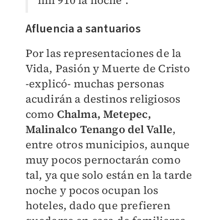
mil 910 la noche".
Afluencia a santuarios
Por las representaciones de la
Vida, Pasión y Muerte de Cristo
-explicó- muchas personas
acudirán a destinos religiosos
como
Chalma, Metepec,
Malinalco Tenango del Valle
,
entre otros municipios, aunque
muy pocos pernoctarán como
tal, ya que solo están en la tarde
noche y pocos ocupan los
hoteles, dado que prefieren