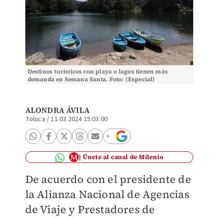
Destinos turísticos con playa o lagos tienen más
demanda en Semana Santa. Foto: (Especial)
ALONDRA ÁVILA
Toluca
/
11.03.2024 15:03:00
Únete al canal de Milenio
De acuerdo con el presidente de
la Alianza Nacional de Agencias
de Viaje y Prestadores de