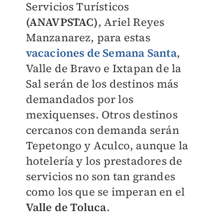
Servicios Turísticos
(ANAVPSTAC)
, Ariel Reyes
Manzanarez, para estas
vacaciones de Semana Santa
,
Valle de Bravo e Ixtapan de la
Sal serán de los destinos más
demandados por los
mexiquenses. Otros destinos
cercanos con demanda serán
Tepetongo y Aculco, aunque la
hotelería y los prestadores de
servicios no son tan grandes
como los que se imperan en el
Valle de Toluca
.