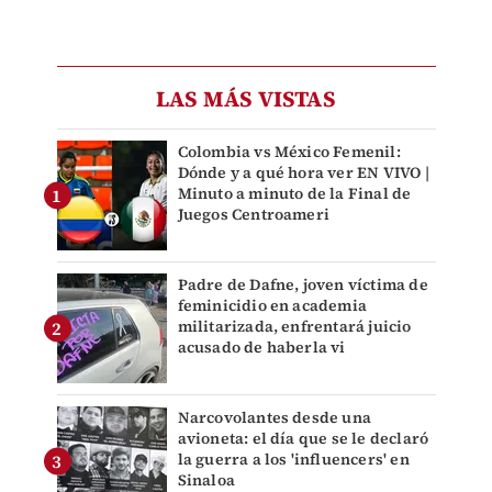
LAS MÁS VISTAS
Colombia vs México Femenil:
Dónde y a qué hora ver EN VIVO |
Minuto a minuto de la Final de
Juegos Centroameri
Padre de Dafne, joven víctima de
feminicidio en academia
militarizada, enfrentará juicio
acusado de haberla vi
Narcovolantes desde una
avioneta: el día que se le declaró
la guerra a los 'influencers' en
Sinaloa