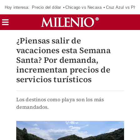
Hoy interesa:
Precio del dólar
Chicago vs Necaxa
Cruz Azul vs Phil
¿Piensas salir de
vacaciones esta Semana
Santa? Por demanda,
incrementan precios de
servicios turísticos
Los destinos como playa son los más
demandados.