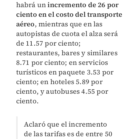
habrá un
incremento de 26 por
ciento en el costo del transporte
aéreo
, mientras que en las
autopistas de cuota el alza será
de 11.57 por ciento;
restaurantes, bares y similares
8.71 por ciento; en servicios
turísticos en paquete 3.53 por
ciento; en hoteles 5.89 por
ciento, y autobuses 4.55 por
ciento.
Aclaró que el incremento
de las tarifas es de entre 50