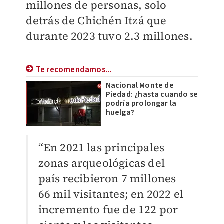
millones de personas, solo
detrás de Chichén Itzá que
durante 2023 tuvo 2.3 millones.
Te recomendamos...
Nacional Monte de
Piedad: ¿hasta cuando se
podría prolongar la
huelga?
“En 2021 las principales
zonas arqueológicas del
país recibieron 7 millones
66 mil visitantes; en 2022 el
incremento fue de 122 por