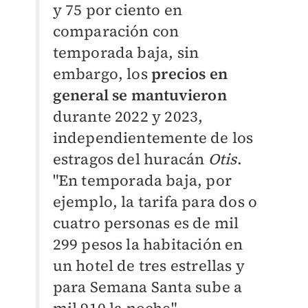
y 75 por ciento en
comparación con
temporada baja, sin
embargo, los
precios en
general se mantuvieron
durante 2022 y 2023,
independientemente de los
estragos del huracán
Otis
.
"En temporada baja, por
ejemplo, la tarifa para dos o
cuatro personas es de mil
299 pesos la habitación en
un hotel de tres estrellas y
para Semana Santa sube a