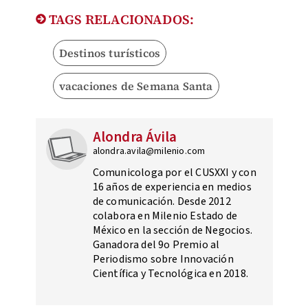
TAGS RELACIONADOS:
Destinos turísticos
vacaciones de Semana Santa
Alondra Ávila
alondra.avila@milenio.com
Comunicologa por el CUSXXI y con
16 años de experiencia en medios
de comunicación. Desde 2012
colabora en Milenio Estado de
México en la sección de Negocios.
Ganadora del 9o Premio al
Periodismo sobre Innovación
Científica y Tecnológica en 2018.