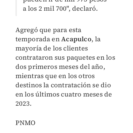
a los 2 mil 700", declaró.
Agregó que para esta
temporada en
Acapulco
, la
mayoría de los clientes
contrataron sus paquetes en los
dos primeros meses del año,
mientras que en los otros
destinos la contratación se dio
en los últimos cuatro meses de
2023.
PNMO