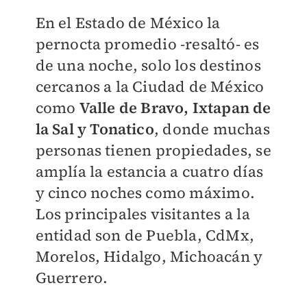
En el Estado de México la
pernocta promedio -resaltó- es
de una noche, solo los destinos
cercanos a la Ciudad de México
como
Valle de Bravo, Ixtapan de
la Sal y Tonatico
, donde muchas
personas tienen propiedades, se
amplía la estancia a cuatro días
y cinco noches como máximo.
Los principales visitantes a la
entidad son de Puebla, CdMx,
Morelos, Hidalgo, Michoacán y
Guerrero.