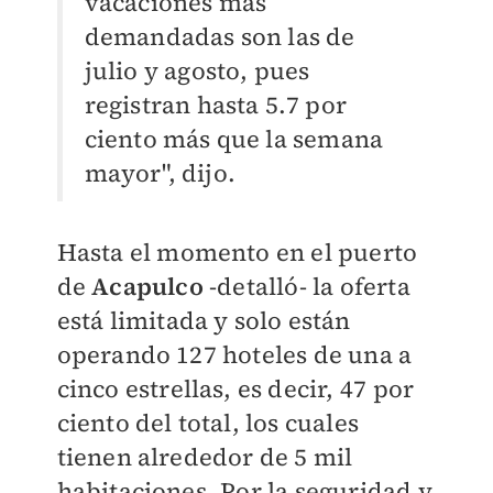
vacaciones más
demandadas son las de
julio y agosto, pues
registran hasta 5.7 por
ciento más que la semana
mayor", dijo.
Hasta el momento en el puerto
de
Acapulco
-detalló- la oferta
está limitada y solo están
operando 127 hoteles de una a
cinco estrellas, es decir, 47 por
ciento del total, los cuales
tienen alrededor de 5 mil
habitaciones. Por la seguridad y