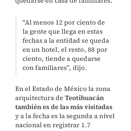
quedarse en casa de familiares.
“Al menos 12 por ciento de
la gente que llega en estas
fechas a la entidad se queda
en un hotel, el resto, 88 por
ciento, tiende a quedarse
con familiares”, dijo.
En el Estado de México la zona
arquitectura de
Teotihuacán
también es de las más visitadas
y a la fecha es la segunda a nivel
nacional en registrar 1.7