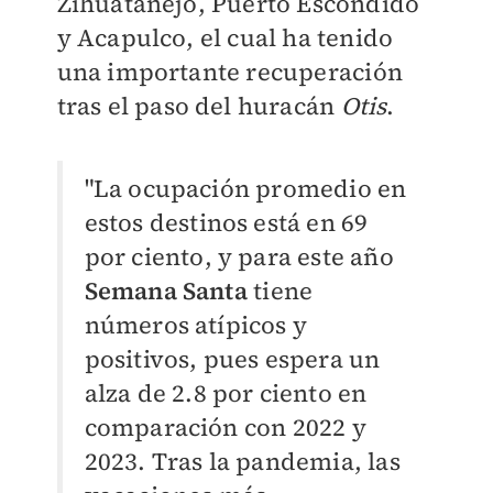
Zihuatanejo, Puerto Escondido
y Acapulco, el cual ha tenido
una importante recuperación
tras el paso del huracán
Otis
.
"La ocupación promedio en
estos destinos está en 69
por ciento, y para este año
Semana Santa
tiene
números atípicos y
positivos, pues espera un
alza de 2.8 por ciento en
comparación con 2022 y
2023. Tras la pandemia, las