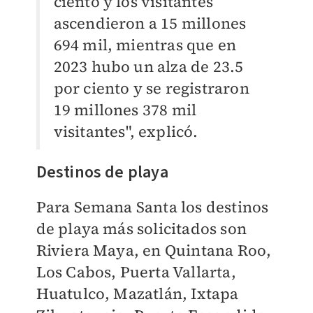
ciento y los visitantes
ascendieron a 15 millones
694 mil, mientras que en
2023 hubo un alza de 23.5
por ciento y se registraron
19 millones 378 mil
visitantes", explicó.
Destinos de playa
Para Semana Santa los destinos
de playa más solicitados son
Riviera Maya, en Quintana Roo,
Los Cabos, Puerta Vallarta,
Huatulco, Mazatlán, Ixtapa