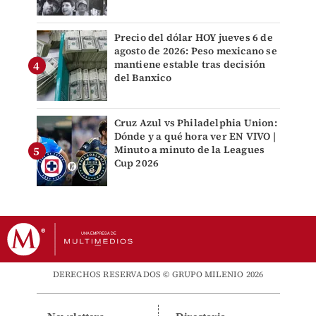
Precio del dólar HOY jueves 6 de
agosto de 2026: Peso mexicano se
mantiene estable tras decisión
del Banxico
Cruz Azul vs Philadelphia Union:
Dónde y a qué hora ver EN VIVO |
Minuto a minuto de la Leagues
Cup 2026
DERECHOS RESERVADOS © GRUPO MILENIO 2026