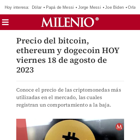
Hoy interesa:
Dólar
Papá de Messi
Jorge Messi
Joe Biden
Orland
Precio del bitcoin,
ethereum y dogecoin HOY
viernes 18 de agosto de
2023
Conoce el precio de las criptomonedas más
utilizadas en el mercado, las cuales
registran un comportamiento a la baja.