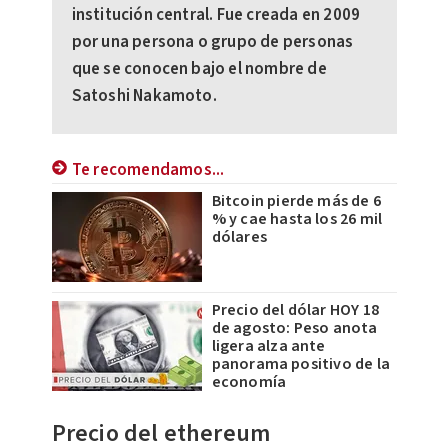
institución central. Fue creada en 2009
por una persona o grupo de personas
que se conocen bajo el nombre de
Satoshi Nakamoto.
Te recomendamos...
Bitcoin pierde más de 6
% y cae hasta los 26 mil
dólares
Precio del dólar HOY 18
de agosto: Peso anota
ligera alza ante
panorama positivo de la
economía
Precio del ethereum