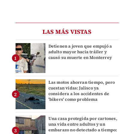
LAS MÁS VISTAS
Detienen a joven que empujó a
adulto mayor hacia tráiler y
causó su muerte en Monterrey
Las motos ahorran tiempo, pero
cuestan vidas: Jalisco ya
considera a los accidentes de
'bikers' como problema
Una casa protegida por cartones,
una vida entre adultos y un
embarazo no detectado a tiempo: