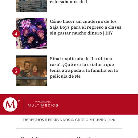
esto sabemos de l
Cómo hacer un cuaderno de los
Saja Boys para el regreso a clases
sin gastar mucho dinero | DIY
Final explicado de ‘La última
casa’: ¿Qué era la criatura que
tenía atrapada a la familia en la
película de Ne
DERECHOS RESERVADOS © GRUPO MILENIO 2026