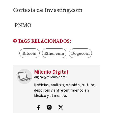
Cortesía de
Investing.com
PNMO
TAGS RELACIONADOS:
Bitcoin
Ethereum
Dogecoin
Milenio Digital
digital@milenio.com
Noticias, análisis, opinión, cultura,
deportes y entretenimiento en
México y el mundo.