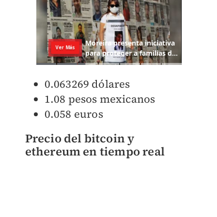
0.063269 dólares
1.08 pesos mexicanos
0.058
euros
Precio del bitcoin y
ethereum en tiempo real