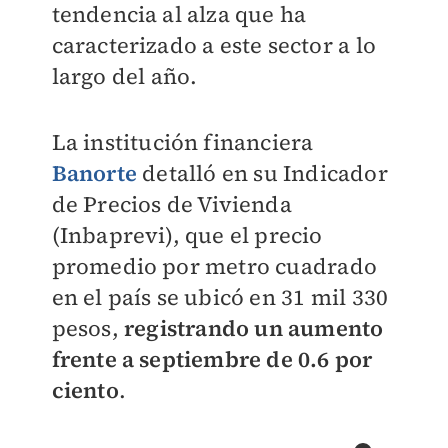
tendencia al alza que ha
caracterizado a este sector a lo
largo del año.
La institución financiera
Banorte
detalló en su Indicador
de Precios de Vivienda
(Inbaprevi), que el precio
promedio por metro cuadrado
en el país se ubicó en 31 mil 330
pesos,
registrando un aumento
frente a septiembre de 0.6 por
ciento
.