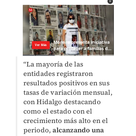
“La mayoría de las
entidades registraron
resultados positivos en sus
tasas de variación mensual,
con Hidalgo destacando
como el estado con el
crecimiento más alto en el
periodo,
alcanzando una