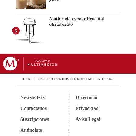
Audiencias y mentiras del
obradorato
DERECHOS RESERVADOS © GRUPO MILENIO 2026
Newsletters
Directorio
Contáctanos
Privacidad
Suscripciones
Aviso Legal
Anúnciate