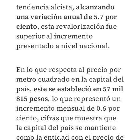
tendencia alcista,
alcanzando
una variación anual de 5.7 por
ciento
, esta revalorización fue
superior al incremento
presentado a nivel nacional.
En lo que respecta al precio por
metro cuadrado en la capital del
país,
este se estableció en 57 mil
815 pesos
, lo que representó un
incremento mensual de 0.6 por
ciento, cifras que muestra que
la capital del país se mantiene
como la entidad con el precio de