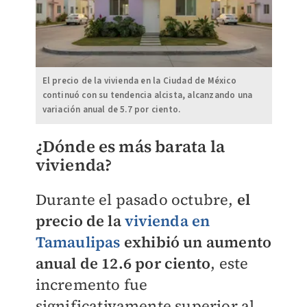
El precio de la vivienda en la Ciudad de México
continuó con su tendencia alcista, alcanzando una
variación anual de 5.7 por ciento.
¿Dónde es más barata la
vivienda?
Durante el pasado octubre,
el
precio de la
vivienda en
Tamaulipas
exhibió un aumento
anual de 12.6 por ciento
, este
incremento fue
significativamente superior al