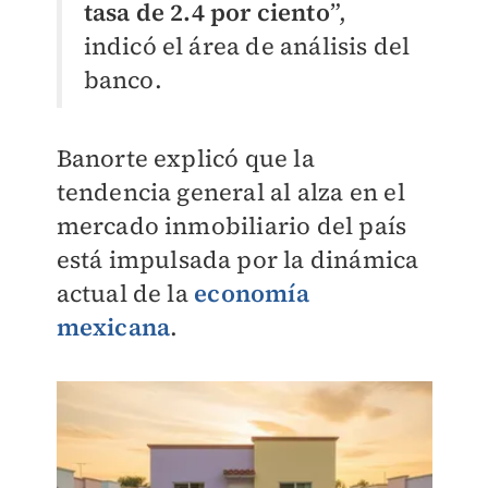
tasa de 2.4 por ciento
”,
indicó el área de análisis del
banco.
Banorte explicó que la
tendencia general al alza en el
mercado inmobiliario del país
está impulsada por la dinámica
actual de la
economía
mexicana
.