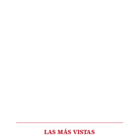
LAS MÁS VISTAS