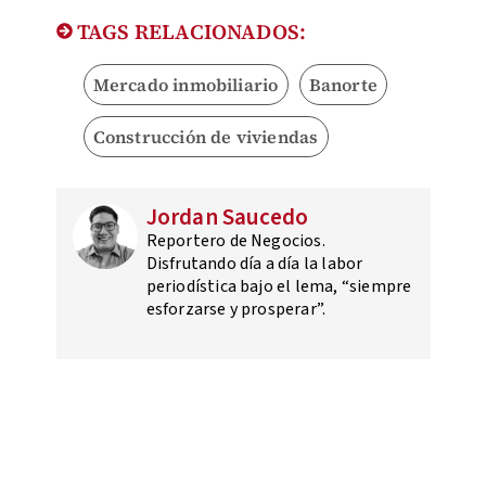
TAGS RELACIONADOS:
Mercado inmobiliario
Banorte
Construcción de viviendas
Jordan Saucedo
Reportero de Negocios.
Disfrutando día a día la labor
periodística bajo el lema, “siempre
esforzarse y prosperar”.