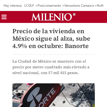
Hoy interesa:
LCDLF
Posicionamiento
Venustiano Carranza
Ruffo 
Precio de la vivienda en
México sigue al alza, sube
4.9% en octubre: Banorte
La Ciudad de México se mantuvo con el
precio por metro cuadrado más elevado a
nivel nacional, con 57 mil 815 pesos.