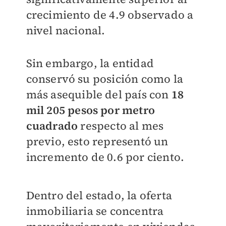
crecimiento de 4.9 observado a
nivel nacional.
Sin embargo, la entidad
conservó su posición como la
más asequible del país con
18
mil 205 pesos por metro
cuadrado
respecto al mes
previo, esto representó un
incremento de 0.6 por ciento.
Dentro del estado, la oferta
inmobiliaria se concentra