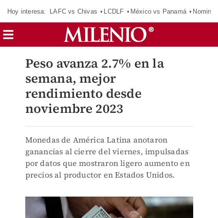
Hoy interesa:
LAFC vs Chivas
LCDLF
México vs Panamá
Nomina
Peso avanza 2.7% en la
semana, mejor
rendimiento desde
noviembre 2023
Monedas de América Latina anotaron
ganancias al cierre del viernes, impulsadas
por datos que mostraron ligero aumento en
precios al productor en Estados Unidos.