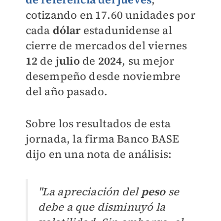
cotizando en 17.60 unidades por
cada
dólar
estadunidense al
cierre de mercados del viernes
12
de
julio
de
2024
,
su mejor
desempeño desde noviembre
del año pasado.
Sobre los resultados de esta
jornada,
la firma Banco BASE
dijo en una nota de análisis:
"La apreciación del
peso
se
debe a que disminuyó la