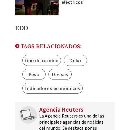
eléctricos
EDD
TAGS RELACIONADOS:
tipo de cambio
Dólar
Peso
Divisas
Indicadores económicos
Agencia Reuters
La Agencia Reuters es una de las
principales agencias de noticias
del mundo. Se destaca por su