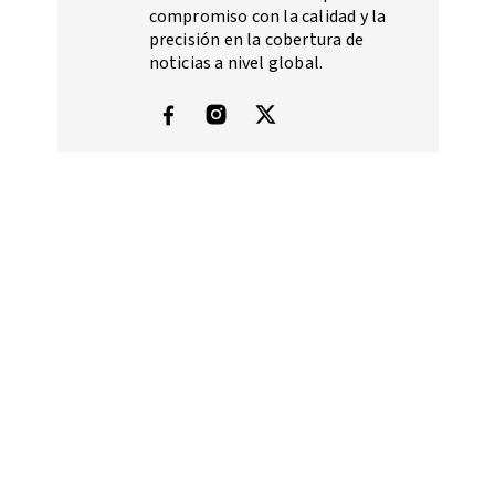
compromiso con la calidad y la
precisión en la cobertura de
noticias a nivel global.