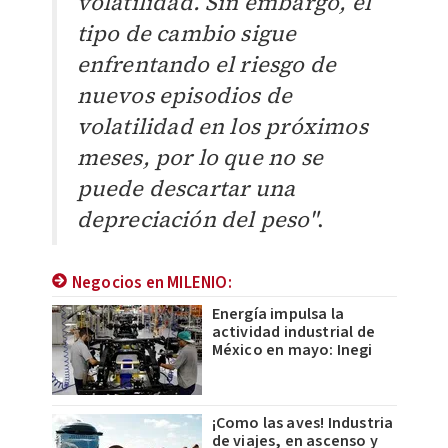
volatilidad. Sin embargo, el
tipo de cambio sigue
enfrentando el riesgo de
nuevos episodios de
volatilidad en los próximos
meses, por lo que no se
puede descartar una
depreciación del peso"
.
Negocios en MILENIO:
Energía impulsa la
actividad industrial de
México en mayo: Inegi
¡Como las aves! Industria
de viajes, en ascenso y