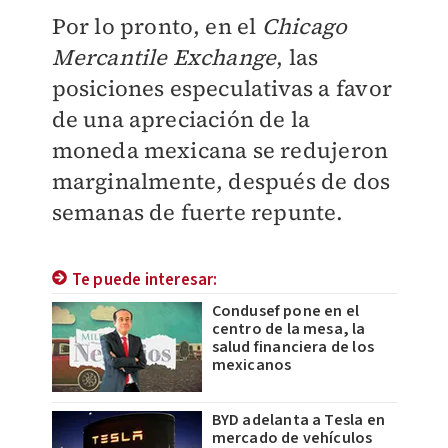
Por lo pronto, en el
Chicago
Mercantile Exchange
, las
posiciones especulativas a favor
de una apreciación de la
moneda mexicana se redujeron
marginalmente, después de dos
semanas de fuerte repunte.
Te puede interesar:
Condusef pone en el
centro de la mesa, la
salud financiera de los
mexicanos
BYD adelanta a Tesla en
mercado de vehículos