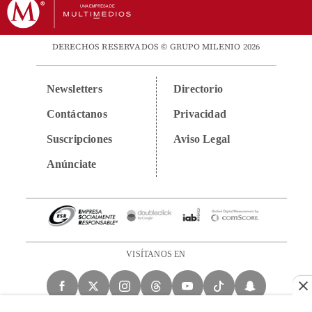
DERECHOS RESERVADOS © GRUPO MILENIO 2026
Newsletters
Directorio
Contáctanos
Privacidad
Suscripciones
Aviso Legal
Anúnciate
VISÍTANOS EN