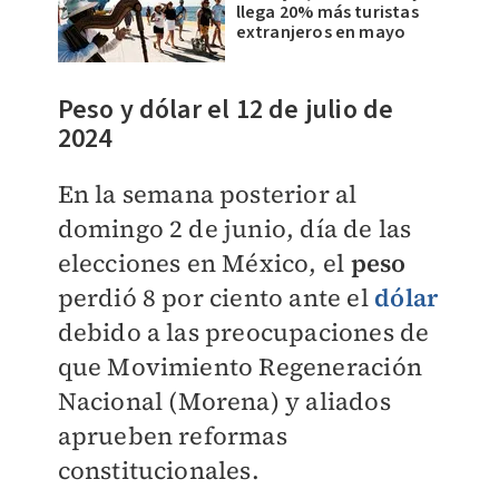
llega 20% más turistas
extranjeros en mayo
Peso y dólar el 12 de julio de
2024
En la semana posterior al
domingo 2 de junio, día de las
elecciones en México, el
peso
perdió 8 por ciento ante el
dólar
debido a las preocupaciones de
que Movimiento Regeneración
Nacional (Morena) y aliados
aprueben reformas
constitucionales.