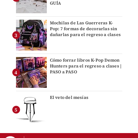
GUÍA
Mochilas de Las Guerreras K-
Pop: 7 formas de decorarlas sin
dañarlas para el regreso a clases
Cómo forrar libros K-Pop Demon
Hunters para el regreso a clases |
PASO a PASO
El veto del mesías