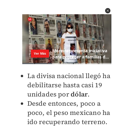
La divisa nacional llegó ha
debilitarse hasta casi 19
unidades por
dólar
.
Desde entonces, poco a
poco, el peso mexicano ha
ido recuperando terreno.