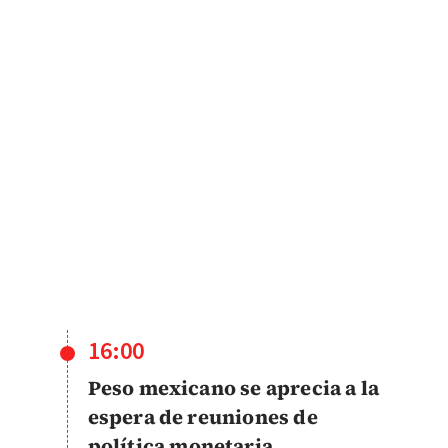
16:00
Peso mexicano se aprecia a la
espera de reuniones de
política monetaria