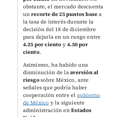
obstante, el mercado descuenta
un
recorte de 25 puntos base
a
la tasa de interés durante la
decisión del 18 de diciembre
para dejarla en un rango entre
4.25 por ciento
y
4.50 por
ciento
.
Asimismo, ha habido una
disminución de la
aversión al
riesgo
sobre México, ante
señales que podría haber
cooperación entre el
gobierno
de México
y la siguiente
administración en
Estados