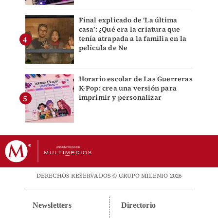
Final explicado de ‘La última
casa’: ¿Qué era la criatura que
tenía atrapada a la familia en la
película de Ne
Horario escolar de Las Guerreras
K-Pop: crea una versión para
imprimir y personalizar
DERECHOS RESERVADOS © GRUPO MILENIO 2026
Newsletters
Directorio