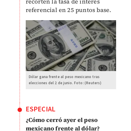
recorten la tasa de interés
referencial en 25 puntos base.
Dólar gana frente al peso mexicano tras
elecciones del 2 de junio. Foto: (Reuters)
ESPECIAL
¿Cómo cerró ayer el peso
mexicano frente al dólar?