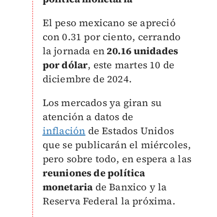
El peso mexicano se apreció
con 0.31 por ciento, cerrando
la jornada en
20.16 unidades
por dólar
, este martes 10 de
diciembre de 2024.
Los mercados ya giran su
atención a datos de
inflación
de Estados Unidos
que se publicarán el miércoles,
pero sobre todo, en espera a las
reuniones de política
monetaria
de Banxico y la
Reserva Federal la próxima.