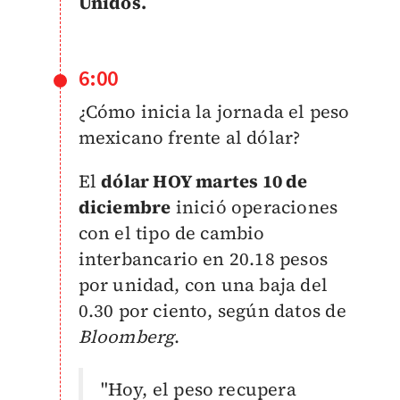
Unidos.
6:00
¿Cómo inicia la jornada el peso
mexicano frente al dólar?
El
dólar HOY martes 10 de
diciembre
inició operaciones
con el tipo de cambio
interbancario en 20.18 pesos
por unidad, con una baja del
0.30 por ciento, según datos de
Bloomberg
.
"Hoy, el peso recupera