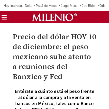
Hoy interesa:
Dólar
Papá de Messi
Jorge Messi
Joe Biden
Orland
Precio del dólar HOY 10
de diciembre: el peso
mexicano sube atento
a reuniones del
Banxico y Fed
Entérate a cuánto está el peso frente
al dólar a la compra y a la venta en
bancos en México, tales como Banco