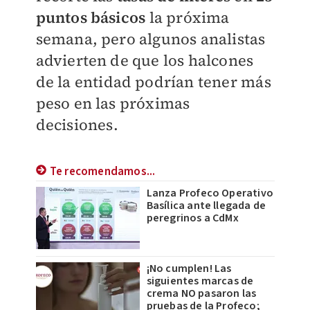
puntos básicos
la próxima
semana, pero algunos analistas
advierten de que los halcones
de la entidad podrían tener más
peso en las próximas
decisiones.
Te recomendamos...
Lanza Profeco Operativo
Basílica ante llegada de
peregrinos a CdMx
¡No cumplen! Las
siguientes marcas de
crema NO pasaron las
pruebas de la Profeco;