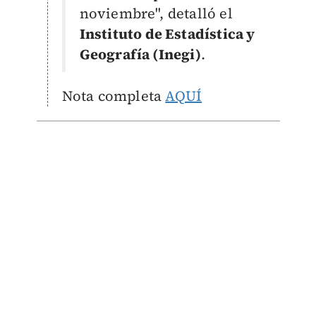
noviembre", detalló el
Instituto de Estadística y
Geografía (Inegi)
.
Nota completa
AQUÍ