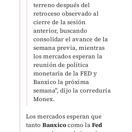
terreno después del
retroceso observado al
cierre de la sesión
anterior, buscando
consolidar el avance de la
semana previa, mientras
los mercados esperan la
reunión de política
monetaria de la FED y
Banxico la próxima
semana", dijo la correduría
Monex.
Los mercados esperan que
tanto
Banxico
como la
Fed