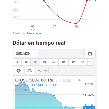
Dólar en tiempo real