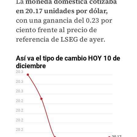
La
moneda doméstica cotizaba
en 20.17 unidades por dólar,
con una ganancia del 0.23 por
ciento frente al precio de
referencia de LSEG de ayer.