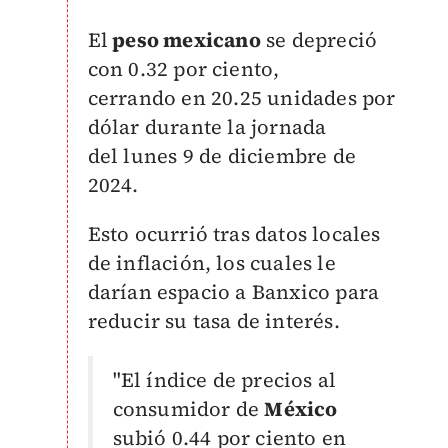
El
peso mexicano
se depreció
con 0.32 por ciento,
cerrando
en 20.25 unidades por
dólar durante
la jornada
del
lunes 9 de diciembre de
2024.
Esto ocurrió tras datos locales
de inflación, los cuales le
darían espacio a Banxico para
reducir su tasa de interés.
"El índice de precios al
consumidor de
México
subió 0.44 por ciento en