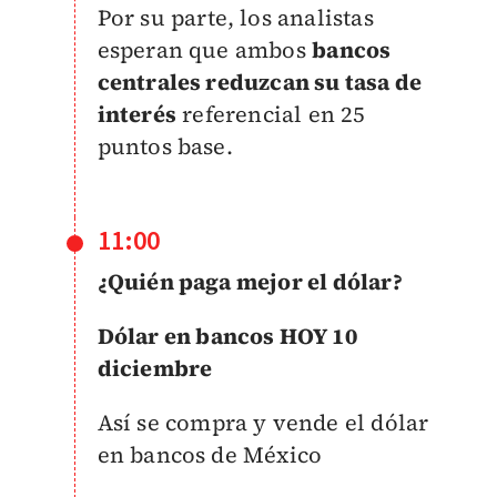
Por su parte, los analistas
esperan que ambos
bancos
centrales reduzcan su tasa de
interés
referencial en 25
puntos base.
11:00
¿Quién paga mejor el dólar?
Dólar en bancos HOY 10
diciembre
Así se compra y vende el dólar
en bancos de México