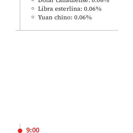
Libra esterlina: 0.06%
Yuan chino: 0.06%
9:00