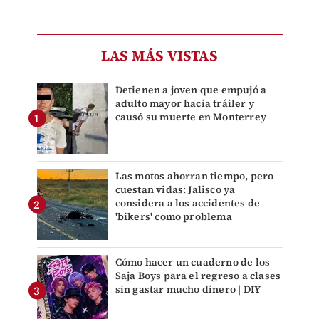
LAS MÁS VISTAS
Detienen a joven que empujó a
adulto mayor hacia tráiler y
causó su muerte en Monterrey
Las motos ahorran tiempo, pero
cuestan vidas: Jalisco ya
considera a los accidentes de
'bikers' como problema
Cómo hacer un cuaderno de los
Saja Boys para el regreso a clases
sin gastar mucho dinero | DIY