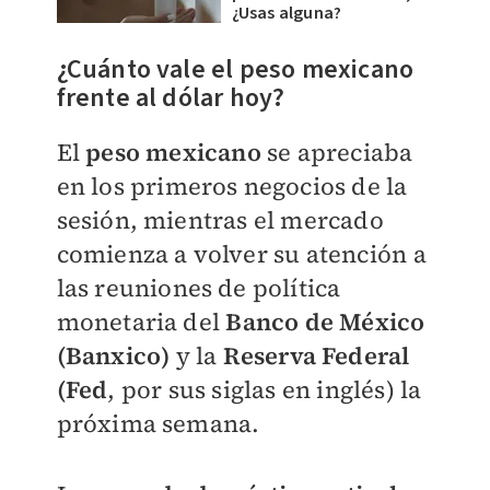
¿Usas alguna?
¿Cuánto vale el peso mexicano
frente al dólar hoy?
El
peso mexicano
se apreciaba
en los primeros negocios de la
sesión, mientras el mercado
comienza a volver su atención a
las reuniones de política
monetaria del
Banco de México
(Banxico)
y la
Reserva Federal
(Fed
, por sus siglas en inglés) la
próxima semana.