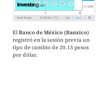
El
Banco de México (Banxico)
registró en la sesión previa un
tipo de cambio de 20.15 pesos
por dólar.