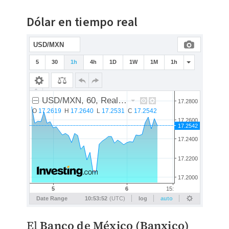
Dólar en tiempo real
El
Banco de México (Banxico)