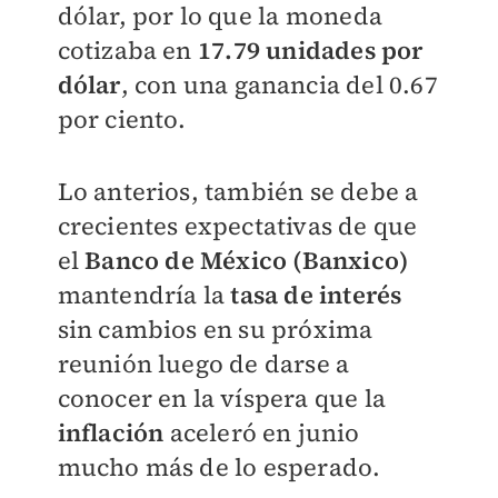
dólar, por lo que l
a moneda
cotizaba en
17.79 unidades por
dólar
, con una ganancia del 0.67
por ciento.
Lo anterios, también se debe a
crecientes expectativas de que
el
Banco de México (Banxico)
mantendría la
tasa de interés
sin cambios en su próxima
reunión luego de darse a
conocer en la víspera que la
inflación
aceleró en junio
mucho más de lo esperado.