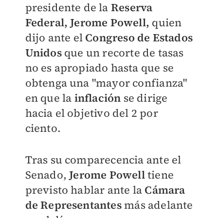
presidente de la
Reserva
Federal, Jerome Powell,
quien
dijo
ante el
Congreso de Estados
Unidos
que un recorte de tasas
no es apropiado hasta que se
obtenga una "mayor confianza"
en que la
inflación
se dirige
hacia el objetivo del 2 por
ciento.
Tras su comparecencia ante el
Senado,
Jerome Powell
tiene
previsto hablar ante la
Cámara
de Representantes
más adelante