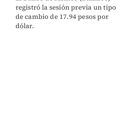
registró la sesión previa un tipo
de cambio de 17.94 pesos por
dólar.