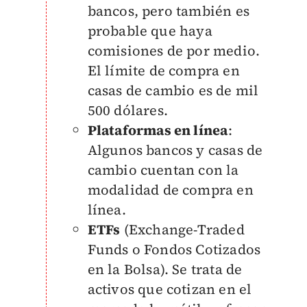
bancos, pero también es
probable que haya
comisiones de por medio.
El límite de compra en
casas de cambio es de mil
500 dólares.
Plataformas en línea
:
Algunos bancos y casas de
cambio cuentan con la
modalidad de compra en
línea.
ETFs
(Exchange-Traded
Funds o Fondos Cotizados
en la Bolsa). Se trata de
activos que cotizan en el