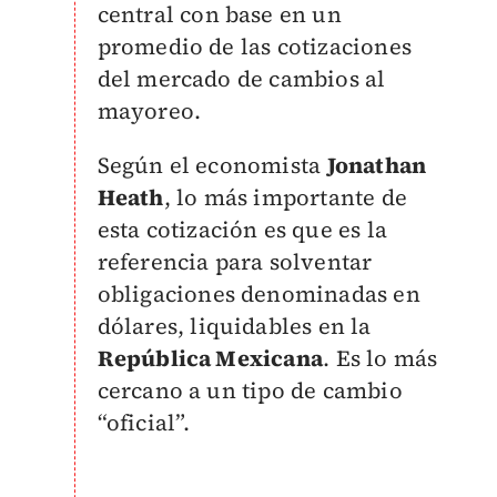
central con base en un
promedio de las cotizaciones
del mercado de cambios al
mayoreo.
Según el economista
Jonathan
Heath
, lo más importante de
esta cotización es que es la
referencia para solventar
obligaciones denominadas en
dólares, liquidables en la
República Mexicana
. Es lo más
cercano a un tipo de cambio
“oficial”.