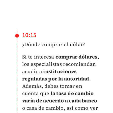
10:15
¿Dónde comprar el dólar?
​Si te interesa
comprar dólares
,
los especialistas recomiendan
acudir a
instituciones
reguladas por la autoridad
.
Además, debes tomar en
cuenta que
la tasa de cambio
varía de acuerdo a cada banco
o casa de cambio, así como ver