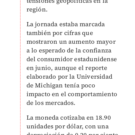
tensiones geopolíticas en la
región.
La jornada estaba marcada
también por cifras que
mostraron un aumento mayor
a lo esperado de la confianza
del consumidor estadunidense
en junio, aunque el reporte
elaborado por la Universidad
de Michigan tenía poco
impacto en el comportamiento
de los mercados.
La moneda cotizaba en 18.90
unidades por dólar, con una