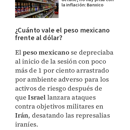
la inflación: Banxico
¿Cuánto vale el peso mexicano
frente al dólar?
El
peso mexicano
se depreciaba
al inicio de la sesión con poco
más de 1 por ciento arrastrado
por ambiente adverso para los
activos de riesgo después de
que
Israel
lanzara ataques
contra objetivos militares en
Irán
, desatando las represalias
iraníes.