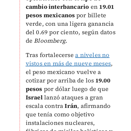
cambio interbancario
en
19.01
pesos mexicanos
por billete
verde, con una ligera ganancia
del 0.69 por ciento, según datos
de
Bloomberg
.
Tras fortalecerse
a niveles no
vistos en más de nueve meses
,
el peso mexicano vuelve a
cotizar por arriba de los
19.00
pesos
por dólar luego de que
Israel
lanzó ataques a gran
escala contra
Irán
, afirmando
que tenía como objetivo
instalaciones nucleares,