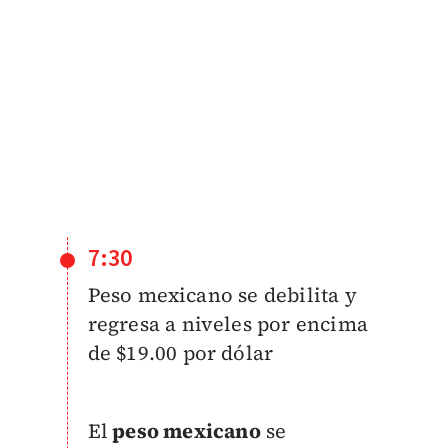
7:30
Peso mexicano se debilita y
regresa a niveles por encima
de $19.00 por dólar
El
peso mexicano
se