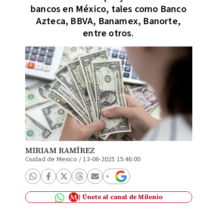
bancos en México, tales como Banco
Azteca, BBVA, Banamex, Banorte,
entre otros.
MIRIAM RAMÍREZ
Ciudad de Mexico
/
13-06-2025 15:46:00
Únete al canal de Milenio