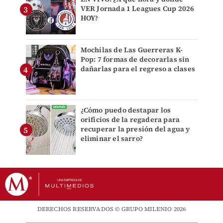
VER Jornada 1 Leagues Cup 2026
HOY?
Mochilas de Las Guerreras K-
Pop: 7 formas de decorarlas sin
dañarlas para el regreso a clases
¿Cómo puedo destapar los
orificios de la regadera para
recuperar la presión del agua y
eliminar el sarro?
DERECHOS RESERVADOS © GRUPO MILENIO 2026