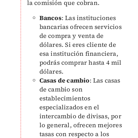
la comisión que cobran.
Bancos
: Las instituciones
bancarias ofrecen servicios
de compra y venta de
dólares. Si eres cliente de
esa institución financiera,
podrás comprar hasta 4 mil
dólares.
Casas de cambio
: Las casas
de cambio son
establecimientos
especializados en el
intercambio de divisas, por
lo general, ofrecen mejores
tasas con respecto a los