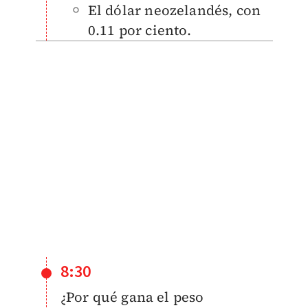
El dólar neozelandés, con
0.11 por ciento.
8:30
¿Por qué gana el peso