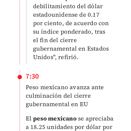
debilitamiento del dólar
estadounidense de 0.17
por ciento, de acuerdo con
su índice ponderado, tras
el fin del cierre
gubernamental en Estados
Unidos", refirió.
7:30
Peso mexicano avanza ante
culminación del cierre
gubernamental en EU
El
peso mexicano
se apreciaba
a 18.25 unidades por dólar por