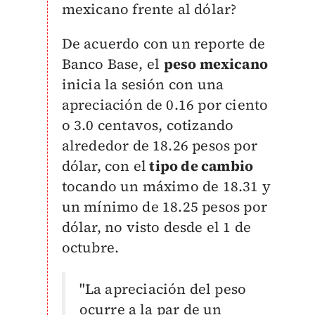
mexicano frente al dólar?
De acuerdo con un reporte de
Banco Base, el
peso mexicano
inicia la sesión con una
apreciación de 0.16 por ciento
o 3.0 centavos, cotizando
alrededor de 18.26 pesos por
dólar, con el
tipo de cambio
tocando un máximo de 18.31 y
un mínimo de 18.25 pesos por
dólar, no visto desde el 1 de
octubre.
"La apreciación del peso
ocurre a la par de un