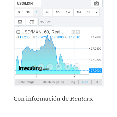
Con información de
Reuters
.