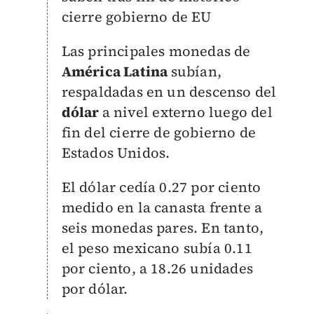
cierre gobierno de EU
Las principales monedas de
América Latina
subían,
respaldadas en un descenso del
dólar
a nivel externo luego del
fin del cierre de gobierno de
Estados Unidos.
El dólar cedía 0.27 por ciento
medido en la canasta frente a
seis monedas pares. En tanto,
el peso mexicano subía 0.11
por ciento, a 18.26 unidades
por dólar.