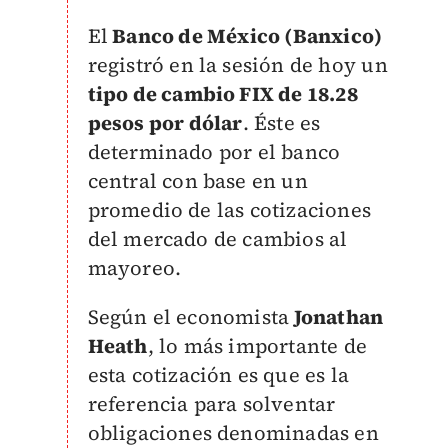
El
Banco de México (Banxico)
registró en la sesión de hoy un
tipo de cambio FIX de 18.28
pesos por dólar
. Éste es
determinado por el banco
central con base en un
promedio de las cotizaciones
del mercado de cambios al
mayoreo.
Según el economista
Jonathan
Heath
, lo más importante de
esta cotización es que es la
referencia para solventar
obligaciones denominadas en