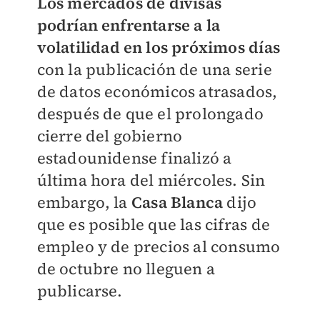
Los mercados de divisas
podrían enfrentarse a la
volatilidad en los próximos días
con la publicación de una serie
de datos económicos atrasados,
después de que el prolongado
cierre del gobierno
estadounidense finalizó a
última hora del miércoles. Sin
embargo, la
Casa Blanca
dijo
que es posible que las cifras de
empleo y de precios al consumo
de octubre no lleguen a
publicarse.