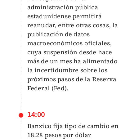
administración pública
estadunidense permitirá
reanudar, entre otras cosas, la
publicación de datos
macroeconómicos oficiales,
cuya suspensión desde hace
más de un mes ha alimentado
la incertidumbre sobre los
próximos pasos de la Reserva
Federal (Fed).
14:00
Banxico fija tipo de cambio en
18.28 pesos por dólar