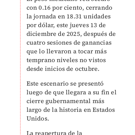
con 0.16 por ciento, cerrando
la jornada en 18.31 unidades
por dólar, este jueves 13 de
diciembre de 2025, después de
cuatro sesiones de ganancias
que lo llevaron a tocar más
temprano niveles no vistos
desde inicios de octubre.
Este escenario se presentó
luego de que llegara a su fin el
cierre gubernamental más
largo de la historia en Estados
Unidos.
La reapertura de la