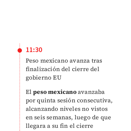
11:30
Peso mexicano avanza tras
finalización del cierre del
gobierno EU
El
peso mexicano
avanzaba
por quinta sesión consecutiva,
alcanzando niveles no vistos
en seis semanas, luego de que
llegara a su fin el cierre