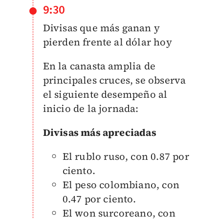
9:30
Divisas que más ganan y
pierden frente al dólar hoy
En la canasta amplia de
principales cruces, se observa
el siguiente desempeño al
inicio de la jornada:
Divisas más apreciadas
El rublo ruso, con 0.87 por
ciento.
El peso colombiano, con
0.47 por ciento.
El won surcoreano, con