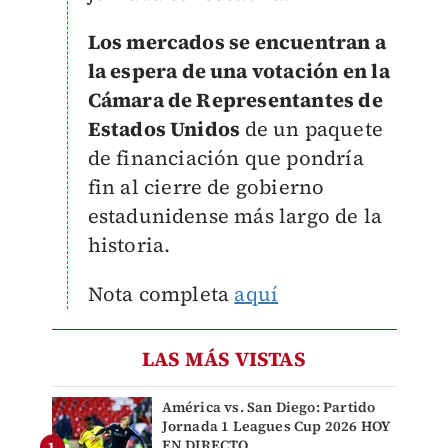
Los mercados se encuentran a
la espera de una votación en la
Cámara de Representantes de
Estados Unidos
de un paquete
de financiación que pondría
fin al cierre de gobierno
estadunidense más largo de la
historia.
Nota completa
aquí
LAS MÁS VISTAS
América vs. San Diego: Partido
Jornada 1 Leagues Cup 2026 HOY
EN DIRECTO