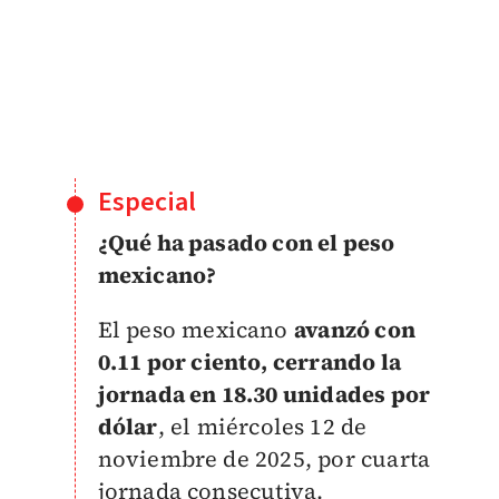
Especial
¿Qué ha pasado con el peso
mexicano?
El peso mexicano
avanzó con
0.11 por ciento, cerrando la
jornada en 18.30 unidades por
dólar
, el miércoles 12 de
noviembre de 2025, por cuarta
jornada consecutiva.