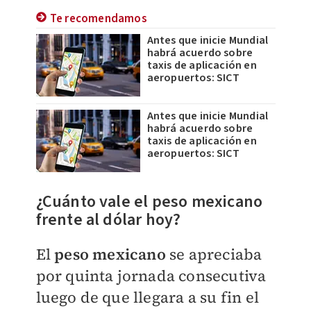
Te recomendamos
Antes que inicie Mundial
habrá acuerdo sobre
taxis de aplicación en
aeropuertos: SICT
Antes que inicie Mundial
habrá acuerdo sobre
taxis de aplicación en
aeropuertos: SICT
¿Cuánto vale el peso mexicano
frente al dólar hoy?
El
peso mexicano
se apreciaba
por quinta jornada consecutiva
luego de que llegara a su fin el