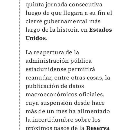
quinta jornada consecutiva
luego de que llegara a su fin el
cierre gubernamental más
largo de la historia en
Estados
Unidos
.
La reapertura de la
administración pública
estadunidense permitirá
reanudar, entre otras cosas, la
publicación de datos
macroeconómicos oficiales,
cuya suspensión desde hace
más de un mes ha alimentado
la incertidumbre sobre los
próximos pasos de la
Reserva