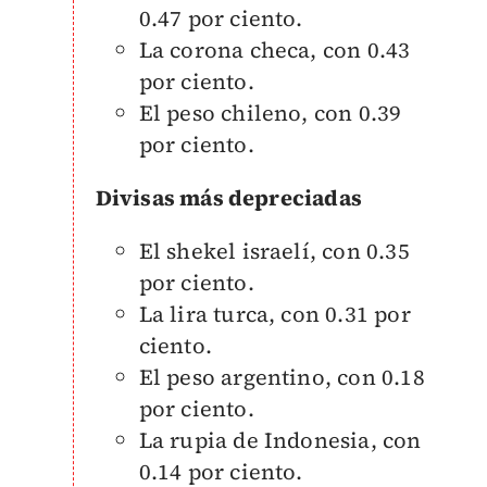
0.47 por ciento.
La corona checa, con 0.43
por ciento.
El peso chileno, con 0.39
por ciento.
Divisas más depreciadas
El shekel israelí, con 0.35
por ciento.
La lira turca, con 0.31 por
ciento.
El peso argentino, con 0.18
por ciento.
La rupia de Indonesia, con
0.14 por ciento.