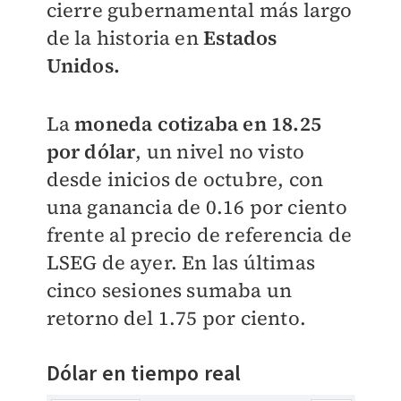
cierre gubernamental más largo
de la historia en
Estados
Unidos.
La
moneda cotizaba en 18.25
por dólar
, un nivel no visto
desde inicios de octubre, con
una ganancia de 0.16 por ciento
frente al precio de referencia de
LSEG de ayer. En las últimas
cinco sesiones sumaba un
retorno del 1.75 por ciento.
Dólar en tiempo real