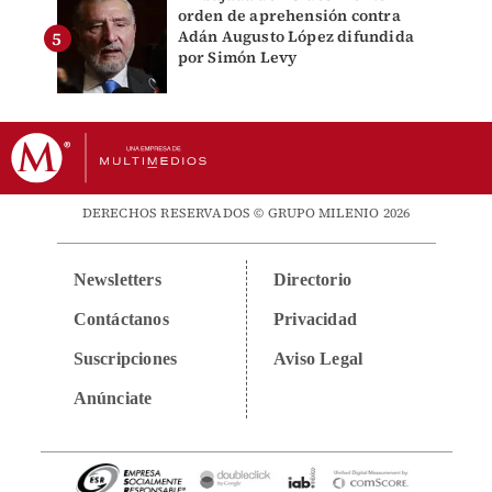
orden de aprehensión contra
Adán Augusto López difundida
por Simón Levy
DERECHOS RESERVADOS © GRUPO MILENIO 2026
Newsletters
Directorio
Contáctanos
Privacidad
Suscripciones
Aviso Legal
Anúnciate