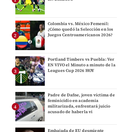
Colombia vs. México Femenil:
¿Cómo quedó la Selección en los
Juegos Centroamericanos 2026?
Portland Timbers vs Puebla: Ver
EN VIVO el Minuto a minuto de la
Leagues Cup 2026 HOY
Padre de Dafne, joven víctima de
feminicidio en academia
militarizada, enfrentará juicio
acusado de haberla vi
Embajada de EU desmiente