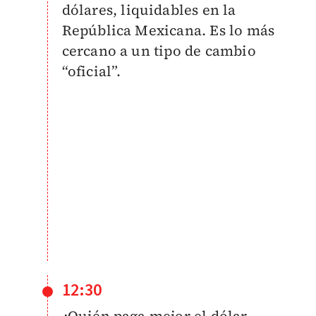
dólares, liquidables en la
República Mexicana. Es lo más
cercano a un tipo de cambio
“oficial”.
12:30