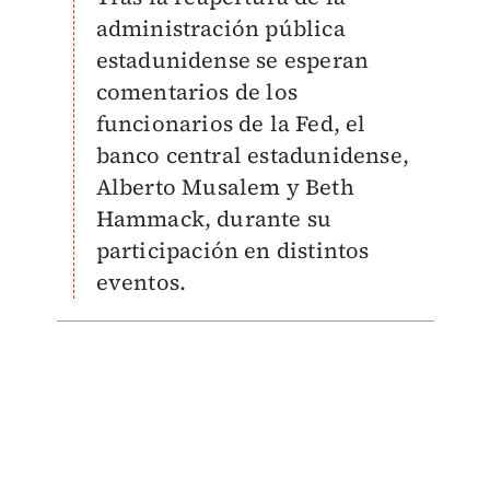
administración pública
estadunidense se esperan
comentarios de los
funcionarios de la Fed, el
banco central estadunidense,
Alberto Musalem y Beth
Hammack, durante su
participación en distintos
eventos.