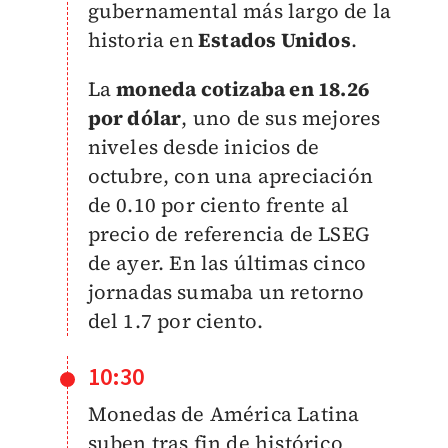
gubernamental más largo de la
historia en
Estados Unidos
.
La
moneda cotizaba en 18.26
por dólar
, uno de sus mejores
niveles desde inicios de
octubre, con una apreciación
de 0.10 por ciento frente al
precio de referencia de LSEG
de ayer. En las últimas cinco
jornadas sumaba un retorno
del 1.7 por ciento.
10:30
Monedas de América Latina
suben tras fin de histórico