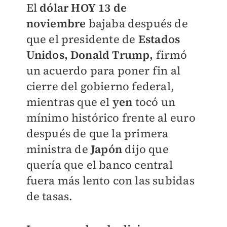
El
dólar HOY 13 de
noviembre
bajaba después de
que el presidente de
Estados
Unidos, Donald Trump,
firmó
un acuerdo para poner fin al
cierre del gobierno federal,
mientras que el
yen
tocó un
mínimo histórico frente al euro
después de que la primera
ministra de
Japón
dijo que
quería que el banco central
fuera más lento con las subidas
de tasas.