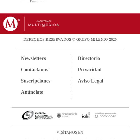
DERECHOS RESERVADOS © GRUPO MILENIO 2026
Newsletters
Directorio
Contáctanos
Privacidad
Suscripciones
Aviso Legal
Anúnciate
VISÍTANOS EN