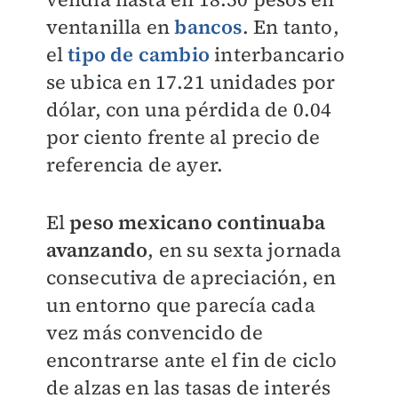
ventanilla en
bancos
. En tanto,
el
tipo de cambio
interbancario
se ubica en 17.21 unidades por
dólar, con una pérdida de 0.04
por ciento frente al precio de
referencia de ayer.
El
peso mexicano continuaba
avanzando
, en su sexta jornada
consecutiva de apreciación, en
un entorno que parecía cada
vez más convencido de
encontrarse ante el fin de ciclo
de alzas en las tasas de interés