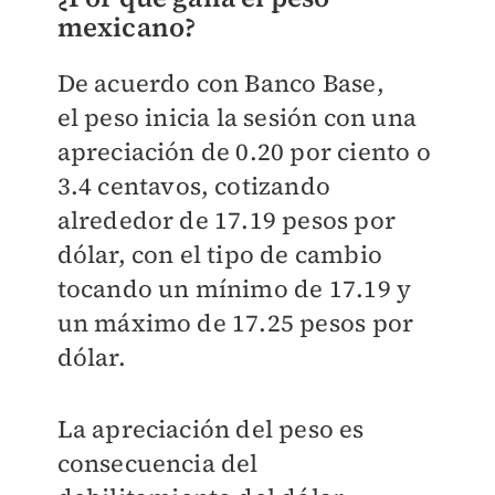
mexicano?
De acuerdo con Banco Base,
el
peso inicia la sesión con una
apreciación de 0.20 por ciento o
3.4 centavos, cotizando
alrededor de 17.19 pesos por
dólar, con el tipo de cambio
tocando un mínimo de 17.19 y
un máximo de 17.25 pesos por
dólar.
La apreciación del peso es
consecuencia del