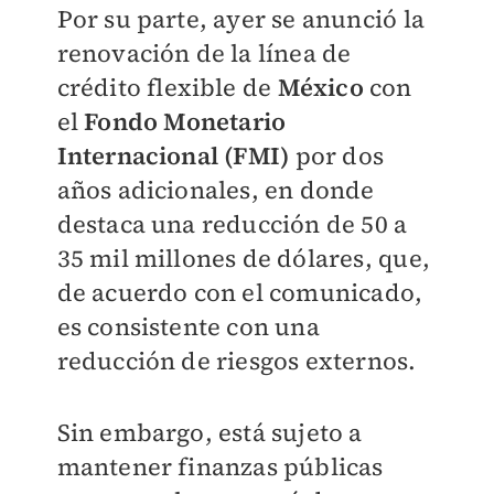
Por su parte, ayer se anunció la
renovación de la línea de
crédito flexible de
México
con
el
Fondo Monetario
Internacional (FMI)
por dos
años adicionales, en donde
destaca una reducción de 50 a
35 mil millones de dólares, que,
de acuerdo con el comunicado,
es consistente con una
reducción de riesgos externos.
Sin embargo, está sujeto a
mantener finanzas públicas