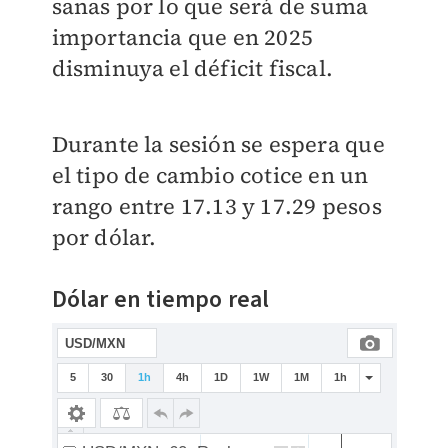
sanas por lo que será de suma
importancia que en 2025
disminuya el déficit fiscal.
Durante la sesión se espera que
el tipo de cambio cotice en un
rango entre 17.13 y 17.29 pesos
por dólar.
Dólar en tiempo real