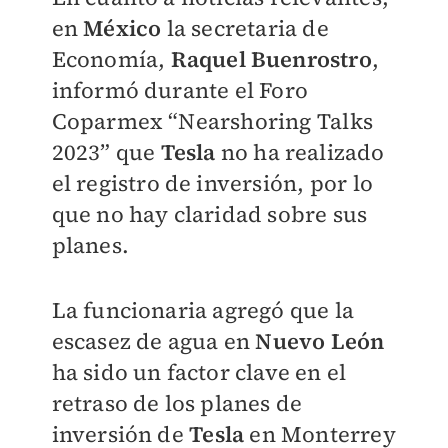
en
México
la secretaria de
Economía,
Raquel Buenrostro
,
informó durante el Foro
Coparmex “Nearshoring Talks
2023” que
Tesla
no ha realizado
el registro de inversión, por lo
que no hay claridad sobre sus
planes.
La funcionaria agregó que la
escasez de agua en
Nuevo León
ha sido un factor clave en el
retraso de los planes de
inversión de
Tesla
en Monterrey