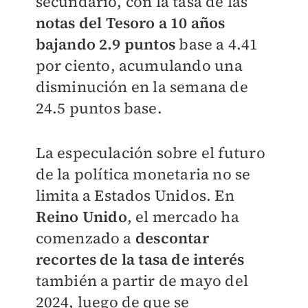
secundario, con la tasa de las
notas del Tesoro a 10 años
bajando 2.9 puntos
base a 4.41
por ciento, acumulando una
disminución en la semana de
24.5 puntos base.
La especulación sobre el futuro
de la política monetaria no se
limita a Estados Unidos. En
Reino Unido
, el mercado ha
comenzado a
descontar
recortes de la tasa de interés
también a partir de mayo del
2024, luego de que se