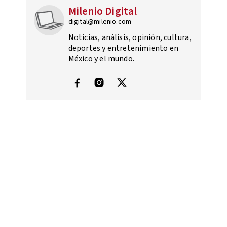
Milenio Digital
digital@milenio.com
Noticias, análisis, opinión, cultura,
deportes y entretenimiento en
México y el mundo.