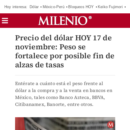
Hoy interesa:
Dólar
México-Perú
Bloqueos HOY
Keiko Fujimori
E
Precio del dólar HOY 17 de
noviembre: Peso se
fortalece por posible fin de
alzas de tasas
Entérate a cuánto está el peso frente al
dólar a la compra y a la venta en bancos en
México, tales como Banco Azteca, BBVA,
Citibanamex, Banorte, entre otros.