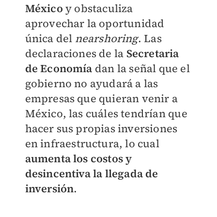
México
y obstaculiza
aprovechar la oportunidad
única del
nearshoring
. Las
declaraciones de la
Secretaria
de Economía
dan la señal que el
gobierno no ayudará a las
empresas que quieran venir a
México, las cuáles tendrían que
hacer sus propias inversiones
en infraestructura, lo cual
aumenta los costos y
desincentiva la llegada de
inversión
.