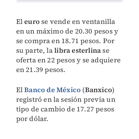
El
euro
se vende en ventanilla
en un máximo de 20.30 pesos y
se compra en 18.71 pesos. Por
su parte, la
libra esterlina
se
oferta en 22 pesos y se adquiere
en 21.39 pesos.
El
Banco de México
(
Banxico
)
registró en la sesión previa un
tipo de cambio de 17.27 pesos
por dólar.