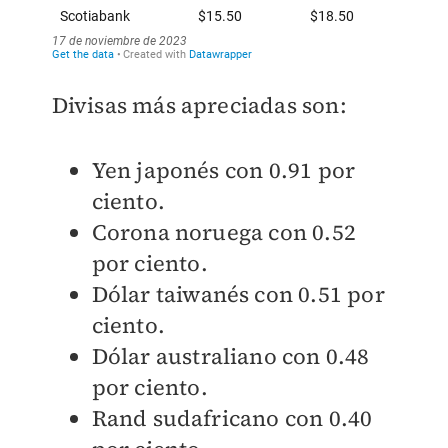
Divisas más apreciadas son:
Yen japonés con 0.91 por
ciento.
Corona noruega con 0.52
por ciento.
Dólar taiwanés con 0.51 por
ciento.
Dólar australiano con 0.48
por ciento.
Rand sudafricano con 0.40