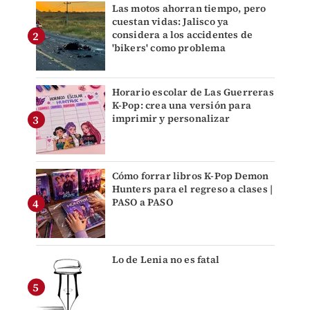
Las motos ahorran tiempo, pero
cuestan vidas: Jalisco ya
considera a los accidentes de
'bikers' como problema
Horario escolar de Las Guerreras
K-Pop: crea una versión para
imprimir y personalizar
Cómo forrar libros K-Pop Demon
Hunters para el regreso a clases |
PASO a PASO
Lo de Lenia no es fatal