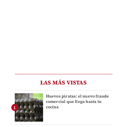
LAS MÁS VISTAS
Huevos piratas: el nuevo fraude
comercial que llega hasta tu
cocina