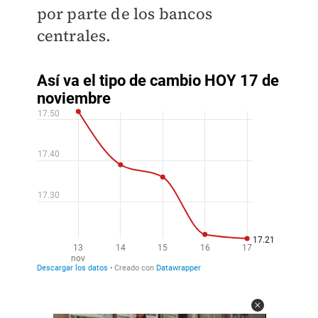
por parte de los bancos
centrales.