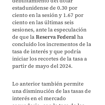
debilitamiento del dólar
estadunidense de 0.30 por
ciento en la sesión y 1.67 por
ciento en las últimas seis
sesiones, ante la especulación
de que la
Reserva Federal
ha
concluido los incrementos de la
tasa de interés y que podría
iniciar los recortes de la tasa a
partir de mayo del 2024.
Lo anterior también permite
una disminución de las tasas de
interés en el mercado