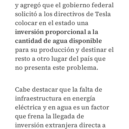
y agregó que el gobierno federal
solicitó a los directivos de Tesla
colocar en el estado una
inversión proporcional a la
cantidad de agua disponible
para su producción y destinar el
resto a otro lugar del país que
no presenta este problema.
Cabe destacar que la falta de
infraestructura en energía
eléctrica y en agua es un factor
que frena la llegada de
inversión extranjera directa a