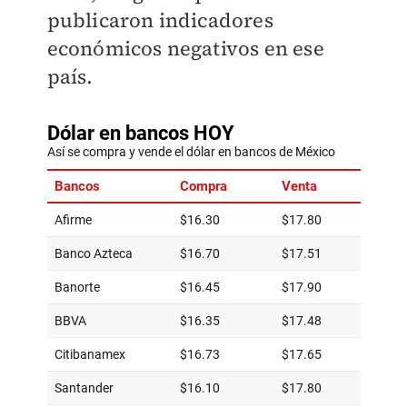
publicaron indicadores
económicos negativos en ese
país.