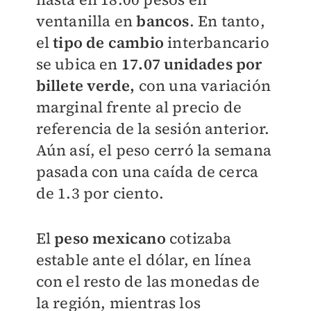
ventanilla en
bancos
. En tanto,
el
tipo de cambio
interbancario
se ubica en
17.07 unidades por
billete verde,
con una variación
marginal frente al precio de
referencia de la sesión anterior.
Aún así, el peso cerró la semana
pasada con una caída de cerca
de
1.3 por ciento.
El
peso mexicano
cotizaba
estable ante el dólar, en línea
con el resto de las monedas de
la región, mientras los