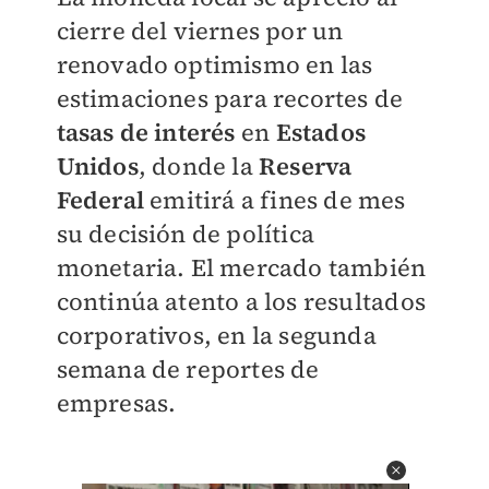
cierre del viernes por un
renovado optimismo en las
estimaciones para recortes de
tasas de interés
en
Estados
Unidos
, donde la
Reserva
Federal
emitirá a fines de mes
su decisión de política
monetaria. El mercado también
continúa atento a los resultados
corporativos, en la segunda
semana de reportes de
empresas.