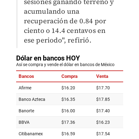
sesiones ganando terreno y
acumulando una
recuperación de 0.84 por
ciento o 14.4 centavos en
ese periodo", refirió.