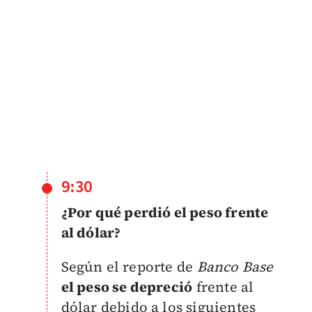
9:30
¿Por qué perdió el peso frente
al dólar?
Según el reporte de
Banco Base
el peso se depreció
frente al
dólar debido a los siguientes