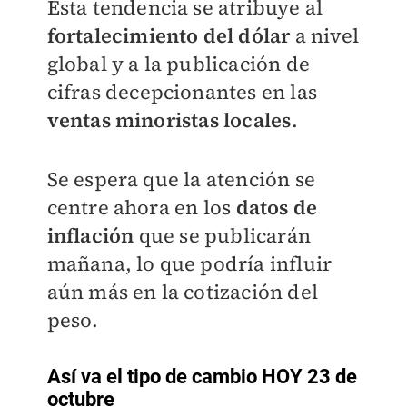
Esta tendencia se atribuye al
fortalecimiento del dólar
a nivel
global y a la publicación de
cifras decepcionantes en las
ventas minoristas locales
.
Se espera que la atención se
centre ahora en los
datos de
inflación
que se publicarán
mañana, lo que podría influir
aún más en la cotización del
peso.