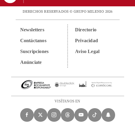
DERECHOS RESERVADOS © GRUPO MILENIO 2026
Newsletters
Directorio
Contáctanos
Privacidad
Suscripciones
Aviso Legal
Anúnciate
VISÍTANOS EN