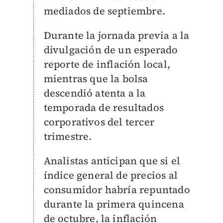
mediados de septiembre.
Durante la jornada previa a la
divulgación de un esperado
reporte de
inflación local
,
mientras que la bolsa
descendió atenta a la
temporada de resultados
corporativos del tercer
trimestre.
Analistas anticipan que si el
índice general de precios al
consumidor habría repuntado
durante la primera quincena
de octubre, la inflación