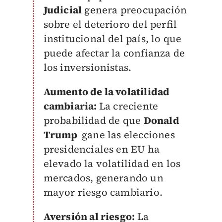
Judicial
genera preocupación
sobre el deterioro del perfil
institucional del país, lo que
puede afectar la confianza de
los inversionistas.
Aumento de la volatilidad
cambiaria:
La creciente
probabilidad de que
Donald
Trump
gane las elecciones
presidenciales en EU ha
elevado la volatilidad en los
mercados, generando un
mayor riesgo cambiario.
Aversión al riesgo:
La