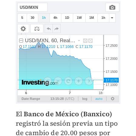
El
Banco de México (Banxico)
registró la sesión previa un tipo
de cambio de 20.00 pesos
por