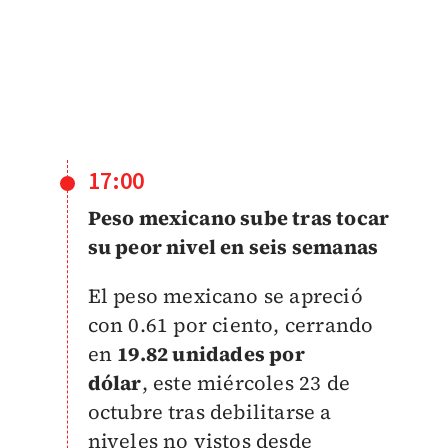
17:00
Peso mexicano sube tras tocar
su peor nivel en seis semanas
El peso mexicano se apreció
con
0.61 por ciento, cerrando
en
19.82 unidades por
dólar
,
este miércoles 23 de
octubre tras debilitarse a
niveles no vistos desde