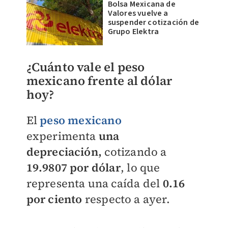
Bolsa Mexicana de
Valores vuelve a
suspender cotización de
Grupo Elektra
¿Cuánto vale el peso
mexicano frente al dólar
hoy?
El
peso mexicano
experimenta
una
depreciación,
cotizando a
19.9807 por dólar
, lo que
representa una caída del
0.16
por ciento
respecto a ayer.