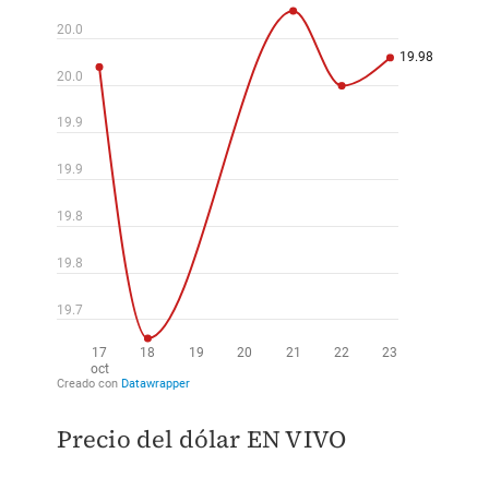
Precio del dólar EN VIVO