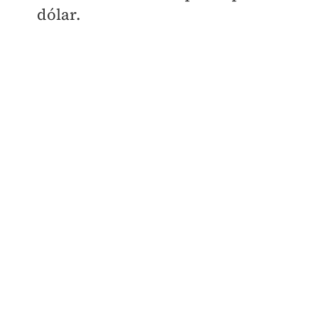
dólar.