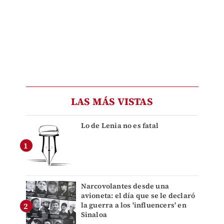
LAS MÁS VISTAS
Lo de Lenia no es fatal
Narcovolantes desde una
avioneta: el día que se le declaró
la guerra a los 'influencers' en
Sinaloa