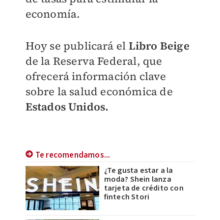
economía.
Hoy se publicará el
Libro Beige
de la Reserva Federal, que
ofrecerá información clave
sobre la salud económica de
Estados Unidos.
Te recomendamos...
¿Te gusta estar a la
moda? Shein lanza
tarjeta de crédito con
fintech Stori