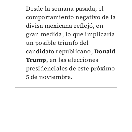
Desde la semana pasada, el
comportamiento negativo de la
divisa mexicana reflejó, en
gran medida, lo que implicaría
un posible triunfo del
candidato republicano,
Donald
Trump
, en las elecciones
presidenciales de este próximo
5 de noviembre.