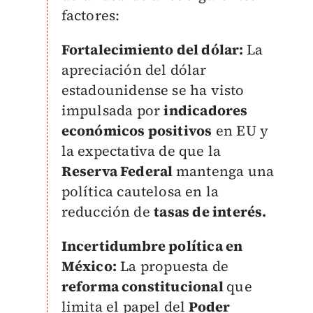
factores:
Fortalecimiento del dólar:
La
apreciación del dólar
estadounidense se ha visto
impulsada por
indicadores
económicos positivos
en EU y
la expectativa de que la
Reserva Federal
mantenga una
política cautelosa en la
reducción de
tasas de interés.
Incertidumbre política en
México:
La propuesta de
reforma constitucional
que
limita el papel del
Poder