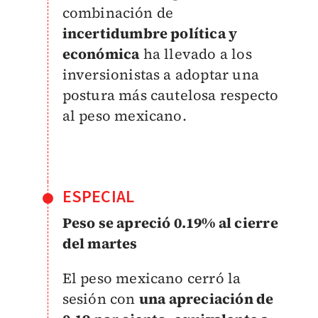
combinación de
incertidumbre política y
económica
ha llevado a los
inversionistas a adoptar una
postura más cautelosa respecto
al peso mexicano.
ESPECIAL
Peso se apreció 0.19% al cierre
del martes
El peso mexicano cerró la
sesión con
una apreciación de