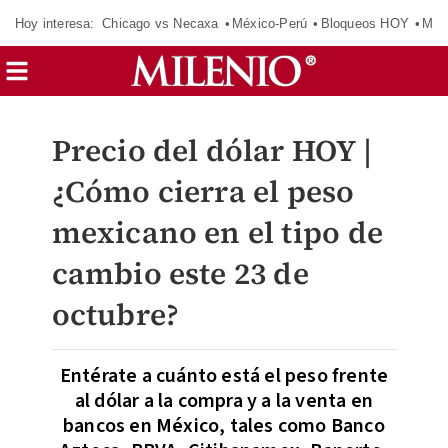
Hoy interesa:
Chicago vs Necaxa
México-Perú
Bloqueos HOY
Man
Precio del dólar HOY |
¿Cómo cierra el peso
mexicano en el tipo de
cambio este 23 de
octubre?
Entérate a cuánto está el peso frente
al dólar a la compra y a la venta en
bancos en México, tales como Banco