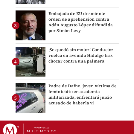
Embajada de EU desmiente
orden de aprehensión contra
Adán Augusto López difundida
por Simón Levy
¡Se quedó sin motor! Conductor
vuelca en avenida Hidalgo tras
chocar contra una palmera
Padre de Dafne, joven víctima de
feminicidio en academia
militarizada, enfrentará juicio
acusado de haberla vi