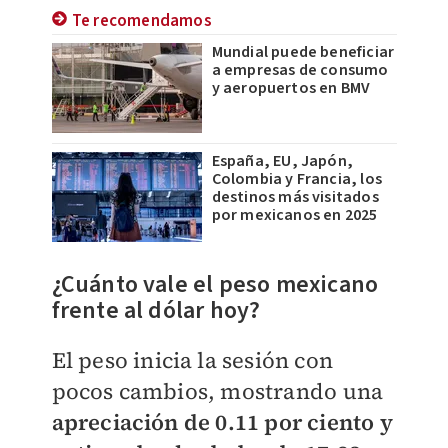
Te recomendamos
Mundial puede beneficiar
a empresas de consumo
y aeropuertos en BMV
España, EU, Japón,
Colombia y Francia, los
destinos más visitados
por mexicanos en 2025
¿Cuánto vale el peso mexicano
frente al dólar hoy?
El peso inicia la sesión con
pocos cambios, mostrando una
apreciación de 0.11 por ciento y