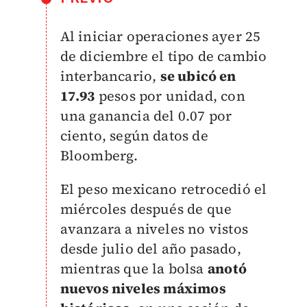
Al iniciar operaciones ayer 25
de diciembre el tipo de cambio
interbancario,
se ubicó en
17.93
pesos por unidad, con
una ganancia del 0.07 por
ciento, según datos de
Bloomberg.
El peso mexicano retrocedió el
miércoles después de que
avanzara a niveles no vistos
desde julio del año pasado,
mientras que la bolsa
anotó
nuevos niveles máximos