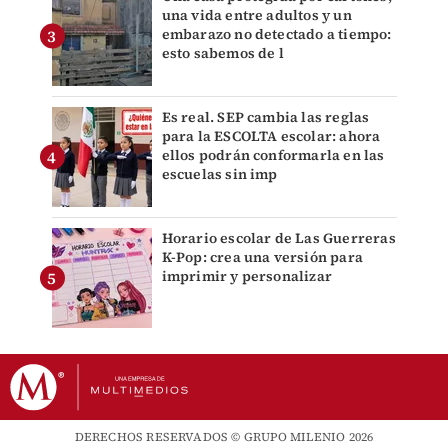
una vida entre adultos y un
embarazo no detectado a tiempo:
esto sabemos de l
Es real. SEP cambia las reglas
para la ESCOLTA escolar: ahora
ellos podrán conformarla en las
escuelas sin imp
Horario escolar de Las Guerreras
K-Pop: crea una versión para
imprimir y personalizar
DERECHOS RESERVADOS © GRUPO MILENIO 2026