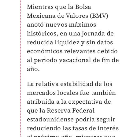
Mientras que la Bolsa
Mexicana de Valores (BMV)
anotó nuevos máximos
históricos, en una jornada de
reducida liquidez y sin datos
económicos relevantes debido
al periodo vacacional de fin de
año.
La relativa estabilidad de los
mercados locales fue también
atribuida a la expectativa de
que la Reserva Federal
estadounidense podría seguir
reduciendo las tasas de interés