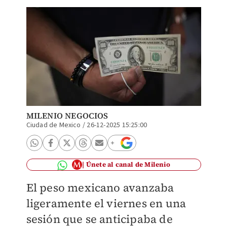
MILENIO NEGOCIOS
Ciudad de Mexico
/
26-12-2025 15:25:00
Únete al canal de Milenio
El peso mexicano avanzaba
ligeramente el viernes en una
sesión que se anticipaba de