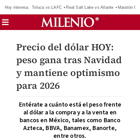
Hoy interesa:
Toluca vs LAFC
Real Salt Lake vs Atlante
Maratón C
Precio del dólar HOY:
peso gana tras Navidad
y mantiene optimismo
para 2026
Entérate a cuánto está el peso frente
al dólar a la compra y a la venta en
bancos en México, tales como Banco
Azteca, BBVA, Banamex, Banorte,
entre otros.