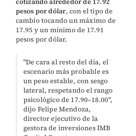
cotizando alrededor de 17.92
pesos por dólar
, con el tipo de
cambio tocando un máximo de
17.95 y un mínimo de 17.91
pesos por dólar.
"De cara al resto del día, el
escenario más probable es
un peso estable, con sesgo
lateral, respetando el rango
psicológico de 17.90–18.00",
dijo Felipe Mendoza,
director ejecutivo de la
gestora de inversiones IMB