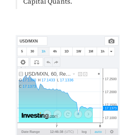
Capital Quants.