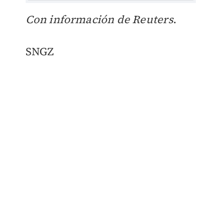
Con información de Reuters
.
SNGZ