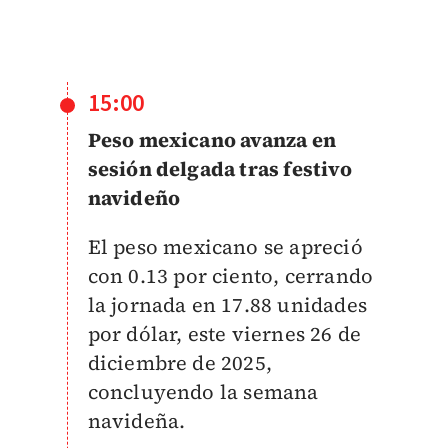
15:00
Peso mexicano avanza en
sesión delgada tras festivo
navideño
El peso mexicano se apreció
con 0.13 por ciento, cerrando
la jornada en 17.88 unidades
por dólar, este viernes 26 de
diciembre de 2025,
concluyendo la semana
navideña.