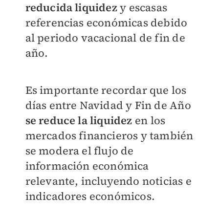
reducida liquidez
y escasas
referencias económicas debido
al periodo vacacional de fin de
año.
Es importante recordar que los
días entre Navidad y Fin de Año
se reduce la liquidez
en los
mercados financieros y también
se modera el flujo de
información económica
relevante, incluyendo noticias e
indicadores económicos.