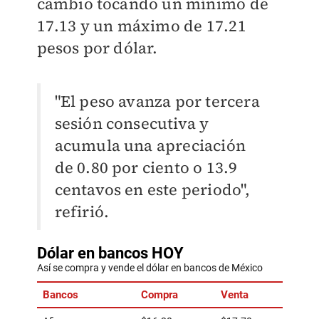
cambio tocando un mínimo de
17.13 y un máximo de 17.21
pesos por dólar.
"El peso avanza por tercera
sesión consecutiva y
acumula una apreciación
de 0.80 por ciento o 13.9
centavos en este periodo",
refirió.