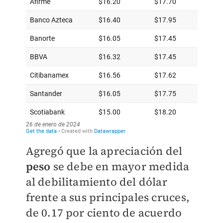
Agregó que la apreciación del
peso
se debe en mayor medida
al debilitamiento del dólar
frente a sus principales cruces,
de 0.17 por ciento de acuerdo