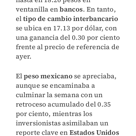
ventanilla en
bancos
. En tanto,
el
tipo de cambio interbancario
se ubica en
17.13 por dólar, con
una ganancia del 0.30 por ciento
frente al precio de referencia de
ayer.
El
peso mexicano
se apreciaba,
aunque se encaminaba a
culminar la semana con un
retroceso acumulado del 0.35
por ciento, mientras los
inversionistas asimilaban un
reporte clave en
Estados Unidos