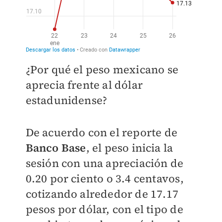
¿Por qué el peso mexicano se
aprecia frente al dólar
estadunidense?
De acuerdo con el reporte de
Banco Base
, el peso inicia la
sesión con una apreciación de
0.20 por ciento o 3.4 centavos,
cotizando alrededor de 17.17
pesos por dólar, con el tipo de