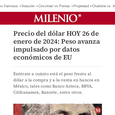
los Famosos
Votación
Cincinnati vs Pumas
Propiedad
Charlotte vs. A
Precio del dólar HOY 26 de
enero de 2024: Peso avanza
impulsado por datos
económicos de EU
Entérate a cuánto está el peso frente al
dólar a la compra y a la venta en bancos en
México, tales como Banco Azteca, BBVA,
Citibanamex, Banorte, entre otros.