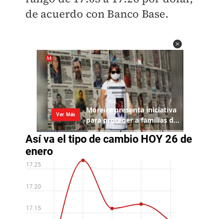
de acuerdo con Banco Base.