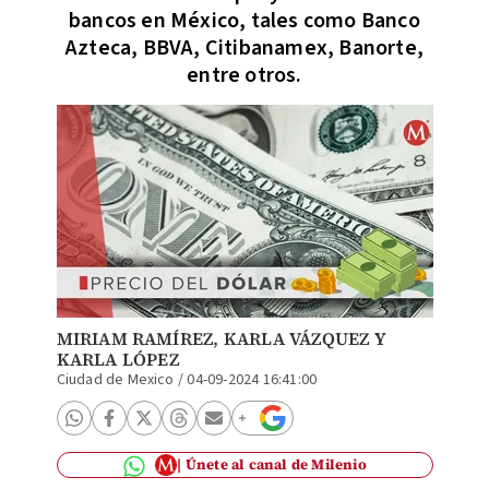
bancos en México, tales como Banco
Azteca, BBVA, Citibanamex, Banorte,
entre otros.
MIRIAM RAMÍREZ
,
KARLA VÁZQUEZ
Y
KARLA LÓPEZ
Ciudad de Mexico
/
04-09-2024 16:41:00
Únete al canal de Milenio