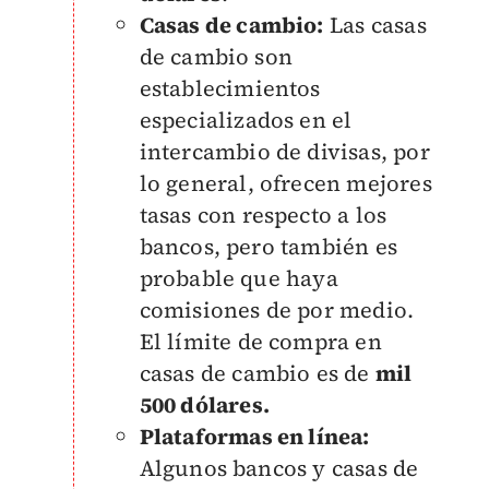
Casas de cambio:
Las casas
de cambio son
establecimientos
especializados en el
intercambio de divisas, por
lo general, ofrecen mejores
tasas con respecto a los
bancos, pero también es
probable que haya
comisiones de por medio.
El límite de compra en
casas de cambio es de
mil
500 dólares.
Plataformas en línea:
Algunos bancos y casas de