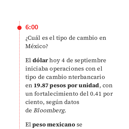
6:00
¿Cuál es el tipo de cambio en
México?
El
dólar
hoy 4 de septiembre
iniciaba operaciones con el
tipo de cambio nterbancario
en
19.87 pesos por unidad
, con
un fortalecimiento del 0.41 por
ciento, según datos
de
Bloomberg
.
El
peso mexicano
se