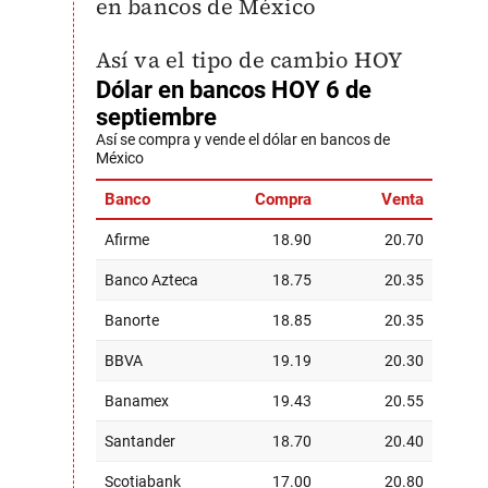
en bancos de México
Así va el tipo de cambio HOY