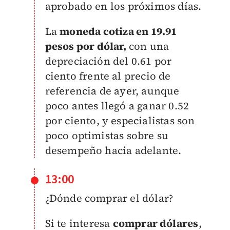
aprobado en los próximos días.
La
moneda cotiza en 19.91
pesos por dólar,
con una
depreciación del 0.61 por
ciento frente al precio de
referencia de ayer, aunque
poco antes llegó a ganar 0.52
por ciento, y especialistas son
poco optimistas sobre su
desempeño hacia adelante.
13:00
¿Dónde comprar el dólar?
​Si te interesa
comprar dólares
,