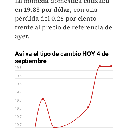
La
moneda doméstica cotizaba
en 19.83 por dólar
, con una
pérdida del 0.26 por ciento
frente al precio de referencia de
ayer.