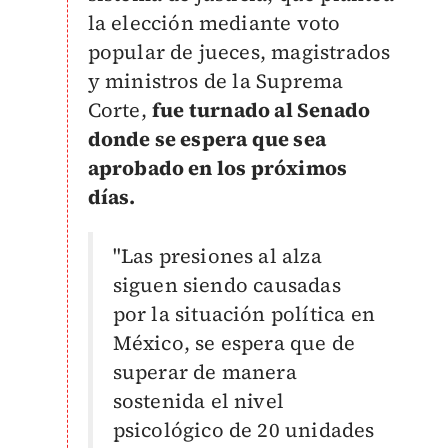
la elección mediante voto
popular de jueces, magistrados
y ministros de la Suprema
Corte,
fue turnado al Senado
donde se espera que sea
aprobado en los próximos
días.
"Las presiones al alza
siguen siendo causadas
por la situación política en
México, se espera que de
superar de manera
sostenida el nivel
psicológico de 20 unidades