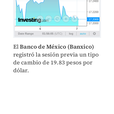
El
Banco de México (Banxico)
registró la sesión previa un tipo
de cambio de 19.83 pesos
por
dólar.