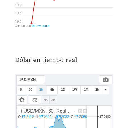
Dólar en tiempo real