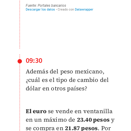
09:30
Además del peso mexicano,
¿cuál es el tipo de cambio del
dólar en otros países?
El euro
se vende en ventanilla
en un máximo de
23.40 pesos
y
se compra en
21.87 pesos
. Por