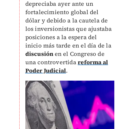
depreciaba ayer ante un
fortalecimiento global del
dólar y debido a la cautela de
los inversionistas que ajustaba
posiciones a la espera del
inicio más tarde en el día de la
discusión
en el Congreso de
una controvertida
reforma al
Poder Judicial
.