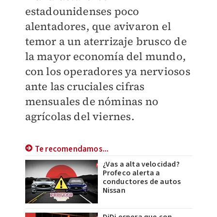
estadounidenses poco
alentadores, que avivaron el
temor a un aterrizaje brusco de
la mayor economía del mundo,
con los operadores ya nerviosos
ante las cruciales cifras
mensuales de nóminas no
agrícolas del viernes.
Te recomendamos...
¿Vas a alta velocidad?
Profeco alerta a
conductores de autos
Nissan