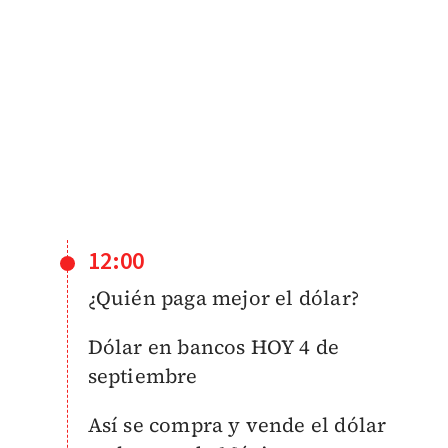
12:00
¿Q
uién paga mejor el dólar?
Dólar en bancos HOY 4 de
septiembre
Así se compra y vende el dólar