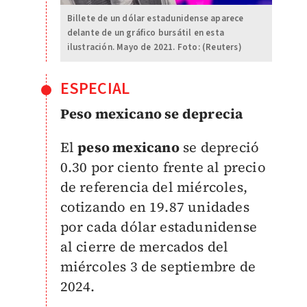
Billete de un dólar estadunidense aparece
delante de un gráfico bursátil en esta
ilustración. Mayo de 2021. Foto: (Reuters)
ESPECIAL
Peso mexicano se deprecia
El
peso mexicano
se depreció
0.30 por ciento frente al precio
de referencia del miércoles,
cotizando en 19.87 unidades
por cada dólar estadunidense
al cierre de mercados del
miércoles 3 de septiembre de
2024.