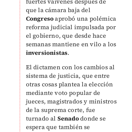
fuertes vaivenes después de
que la cámara baja del
Congreso
aprobó una polémica
reforma judicial impulsada por
el gobierno, que desde hace
semanas mantiene en vilo a los
inversionistas
.
El dictamen con los cambios al
sistema de justicia, que entre
otras cosas plantea la elección
mediante voto popular de
jueces, magistrados y ministros
de la suprema corte, fue
turnado al
Senado
donde se
espera que también se