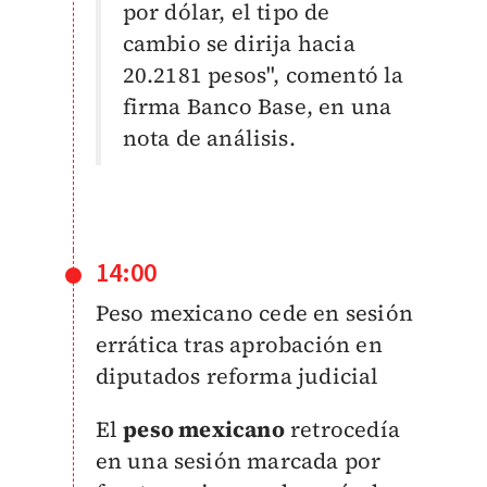
por dólar, el tipo de
cambio se dirija hacia
20.2181 pesos", comentó la
firma
Banco Base,
en una
nota de análisis.
14:00
Peso mexicano cede en sesión
errática tras aprobación en
diputados reforma judicial
El
peso mexicano
retrocedía
en una sesión marcada por