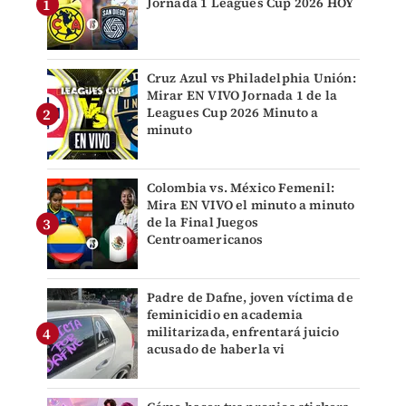
Jornada 1 Leagues Cup 2026 HOY
Cruz Azul vs Philadelphia Unión:
Mirar EN VIVO Jornada 1 de la
Leagues Cup 2026 Minuto a
minuto
Colombia vs. México Femenil:
Mira EN VIVO el minuto a minuto
de la Final Juegos
Centroamericanos
Padre de Dafne, joven víctima de
feminicidio en academia
militarizada, enfrentará juicio
acusado de haberla vi