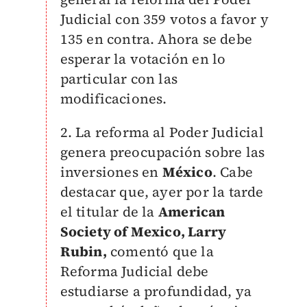
Judicial con 359 votos a favor y
135 en contra. Ahora se debe
esperar la votación en lo
particular con las
modificaciones.
2. La reforma al Poder Judicial
genera preocupación sobre las
inversiones en
México
.
Cabe
destacar que, ayer por la tarde
el titular de la
American
Society of Mexico, Larry
Rubin,
comentó que la
Reforma Judicial debe
estudiarse a profundidad, ya