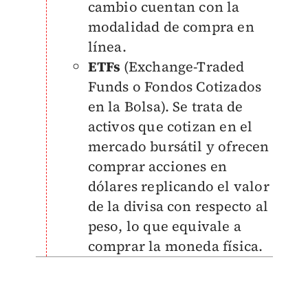
cambio cuentan con la
modalidad de compra en
línea.
ETFs
(Exchange-Traded
Funds o Fondos Cotizados
en la Bolsa). Se trata de
activos que cotizan en el
mercado bursátil y ofrecen
comprar acciones en
dólares replicando el valor
de la divisa con respecto al
peso, lo que equivale a
comprar la moneda física.