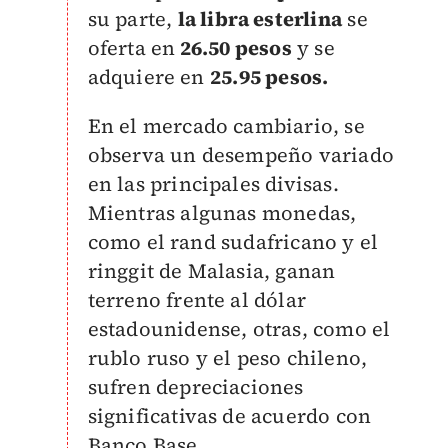
su parte,
la libra esterlina
se
oferta en
26.50 pesos
y se
adquiere en
25.95 pesos.
En el mercado cambiario, se
observa un desempeño variado
en las principales divisas.
Mientras algunas monedas,
como el rand sudafricano y el
ringgit de Malasia, ganan
terreno frente al dólar
estadounidense, otras, como el
rublo ruso y el peso chileno,
sufren depreciaciones
significativas de acuerdo con
Banco Base.