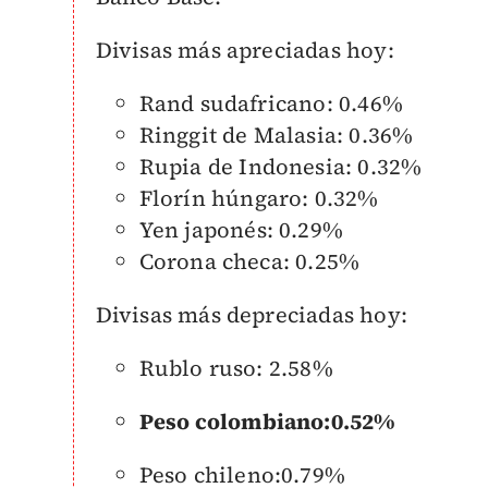
Divisas más apreciadas hoy:
Rand sudafricano: 0.46%
Ringgit de Malasia: 0.36%
Rupia de Indonesia: 0.32%
Florín húngaro: 0.32%
Yen japonés: 0.29%
Corona checa: 0.25%
Divisas más depreciadas hoy:
Rublo ruso: 2.58%
Peso colombiano:0.52%
Peso chileno:0.79%