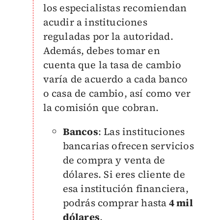
los especialistas recomiendan
acudir a instituciones
reguladas por la autoridad.
Además, debes tomar en
cuenta que la tasa de cambio
varía de acuerdo a cada banco
o casa de cambio, así como ver
la comisión que cobran.
Bancos
: Las instituciones
bancarias ofrecen servicios
de compra y venta de
dólares. Si eres cliente de
esa institución financiera,
podrás comprar hasta
4 mil
dólares
.