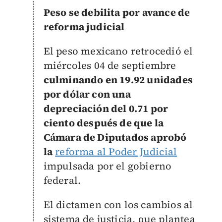
Peso se debilita por avance de
reforma judicial
El peso mexicano retrocedió el
miércoles 04 de septiembre
culminando en 19.92 unidades
por dólar con una
depreciación del 0.71 por
ciento después de que la
Cámara de Diputados aprobó
la
reforma al Poder Judicial
impulsada por el gobierno
federal.
El dictamen con los cambios al
sistema de justicia, que plantea