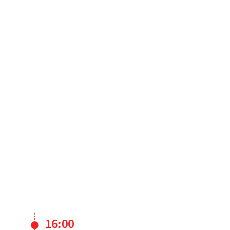
16:00