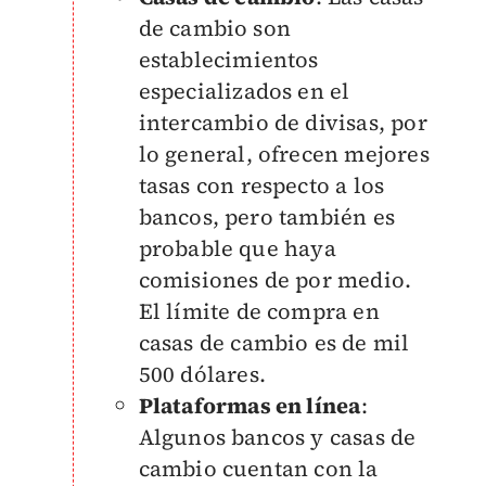
de cambio son
establecimientos
especializados en el
intercambio de divisas, por
lo general, ofrecen mejores
tasas con respecto a los
bancos, pero también es
probable que haya
comisiones de por medio.
El límite de compra en
casas de cambio es de mil
500 dólares.
Plataformas en línea
:
Algunos bancos y casas de
cambio cuentan con la