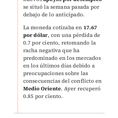
se situó la semana pasada por
debajo de lo anticipado.
La moneda cotizaba en
17.67
por dólar
, con una pérdida de
0.7 por ciento, retomando la
racha negativa que ha
predominado en los mercados
en los últimos días debido a
preocupaciones sobre las
consecuencias del conflicto en
Medio Oriente
. Ayer recuperó
0.85 por ciento.