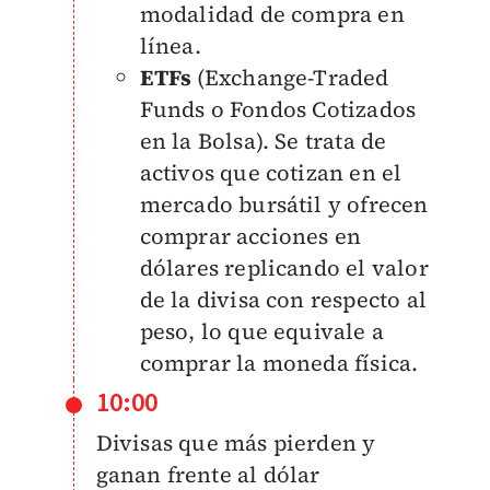
modalidad de compra en
línea.
ETFs
(Exchange-Traded
Funds o Fondos Cotizados
en la Bolsa). Se trata de
activos que cotizan en el
mercado bursátil y ofrecen
comprar acciones en
dólares replicando el valor
de la divisa con respecto al
peso, lo que equivale a
comprar la moneda física.
10:00
Divisas que más pierden y
ganan frente al dólar