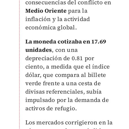
consecuencias del conflicto en
Medio Oriente
para la
inflación y la actividad
económica global.
L
a moneda cotizaba en 17.69
unidades
, con una
depreciación de 0.81 por
ciento, a medida que el índice
dólar, que compara al billete
verde frente a una cesta de
divisas referenciales, subía
impulsado por la demanda de
activos de refugio.
Los mercados corrigieron en la