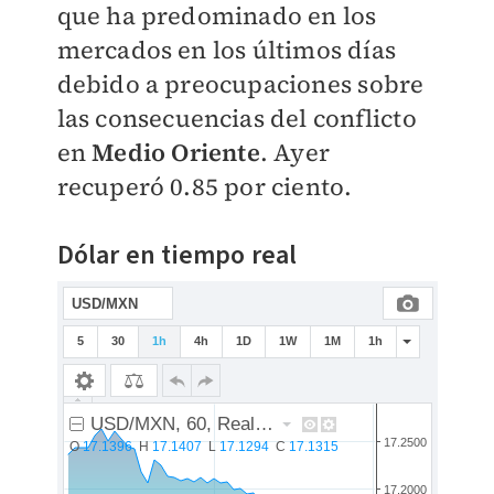
que ha predominado en los
mercados en los últimos días
debido a preocupaciones sobre
las consecuencias del conflicto
en
Medio Oriente
. Ayer
recuperó 0.85 por ciento.
Dólar en tiempo real