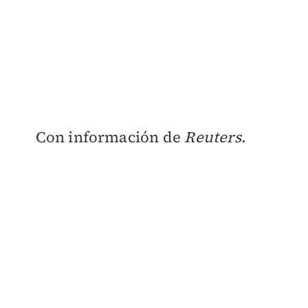
​Con información de
Reuters
.