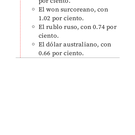
por ciento.
El won surcoreano, con
1.02 por ciento.
El rublo ruso, con 0.74 por
ciento.
El dólar australiano, con
0.66 por ciento.