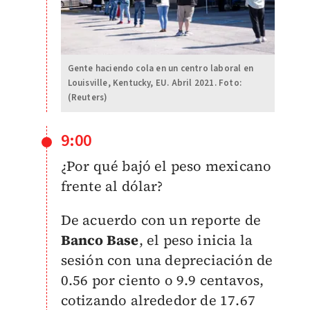
Gente haciendo cola en un centro laboral en
Louisville, Kentucky, EU. Abril 2021. Foto:
(Reuters)
9:00
¿Por qué bajó el peso mexicano
frente al dólar?
De acuerdo con un reporte de
Banco Base
, el peso inicia la
sesión con una depreciación de
0.56 por ciento o 9.9 centavos,
cotizando alrededor de 17.67