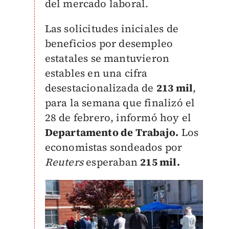
del mercado laboral.
Las solicitudes iniciales de
beneficios por desempleo
estatales se mantuvieron
estables en una cifra
desestacionalizada de
213 mil
,
para la semana que finalizó el
28 de febrero, informó hoy el
Departamento de Trabajo.
Los
economistas sondeados por
Reuters
esperaban
215 mil.