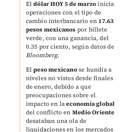
El
dólar HOY 5 de marzo
inicia
operaciones con el tipo de
cambio interbancario en
17.63
pesos mexicanos
por billete
verde, con una ganancia, del
0.35 por ciento, según datos de
Bloomberg
.
El
peso mexicano
se hundía a
niveles no vistos desde finales
de enero, debido a que
preocupaciones sobre el
impacto en la
economía global
del conflicto en
Medio Oriente
desataban una ola de
liquidaciones en los mercados