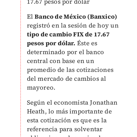
17.67 pesos por dólar
El
Banco de México (Banxico)
registró en la sesión de hoy un
tipo de cambio FIX de 17.67
pesos por dólar.
Éste es
determinado por el banco
central con base en un
promedio de las cotizaciones
del mercado de cambios al
mayoreo.
Según el economista Jonathan
Heath, lo más importante de
esta cotización es que es la
referencia para solventar