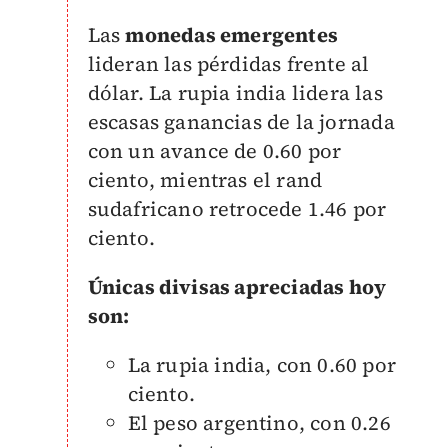
Las
monedas emergentes
lideran las pérdidas frente al
dólar. La rupia india lidera las
escasas ganancias de la jornada
con un avance de 0.60 por
ciento, mientras el rand
sudafricano retrocede 1.46 por
ciento.
Únicas divisas apreciadas hoy
son:
La rupia india, con 0.60 por
ciento.
El peso argentino, con 0.26