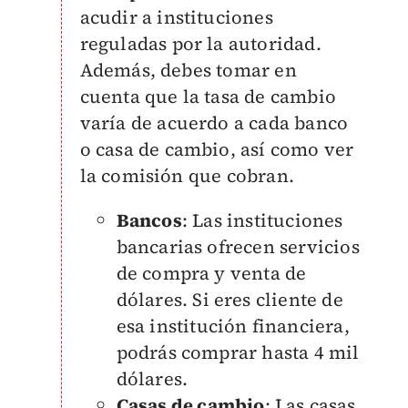
acudir a instituciones
reguladas por la autoridad.
Además, debes tomar en
cuenta que la tasa de cambio
varía de acuerdo a cada banco
o casa de cambio, así como ver
la comisión que cobran.
Bancos
: Las instituciones
bancarias ofrecen servicios
de compra y venta de
dólares. Si eres cliente de
esa institución financiera,
podrás comprar hasta 4 mil
dólares.
Casas de cambio
: Las casas