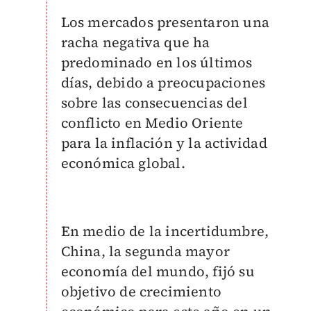
Los mercados presentaron una
racha negativa que ha
predominado en los últimos
días, debido a preocupaciones
sobre las consecuencias del
conflicto en Medio Oriente
para la inflación y la actividad
económica global.
En medio de la incertidumbre,
China, la segunda mayor
economía del mundo, fijó su
objetivo de crecimiento