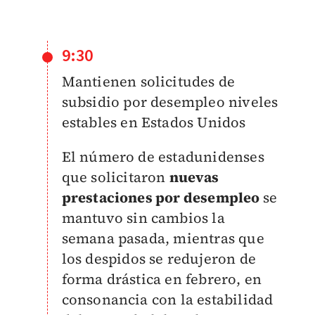
9:30
Mantienen solicitudes de
subsidio por desempleo niveles
estables en Estados Unidos
El número de estadunidenses
que solicitaron
nuevas
prestaciones por desempleo
se
mantuvo sin cambios la
semana pasada, mientras que
los despidos se redujeron de
forma drástica en febrero, en
consonancia con la estabilidad