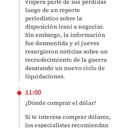
víspera parte de sus pérdidas
luego de un reporte
periodístico sobre la
disposición iraní a negociar.
Sin embargo, la información
fue desmentida y el jueves
resurgieron noticias sobre un
recrudecimiento de la guerra
desatando un nuevo ciclo de
liquidaciones.
11:00
¿Dónde comprar el dólar?
​Si te interesa comprar dólares,
los especialistas recomiendan