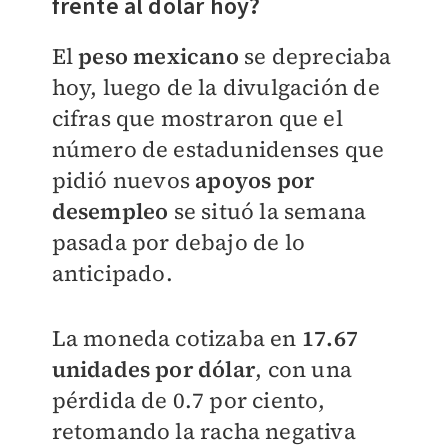
frente al dólar hoy?
El
peso mexicano
se depreciaba
hoy, luego de la divulgación de
cifras que mostraron que el
número de estadunidenses que
pidió nuevos
apoyos por
desempleo
se situó la semana
pasada por debajo de lo
anticipado.
La moneda cotizaba en
17.67
unidades por dólar
, con una
pérdida de 0.7 por ciento,
retomando la racha negativa