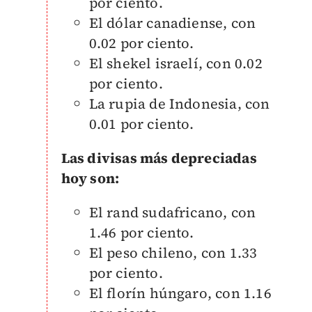
por ciento.
El dólar canadiense, con
0.02 por ciento.
El shekel israelí, con 0.02
por ciento.
La rupia de Indonesia, con
0.01 por ciento.
Las divisas más depreciadas
hoy son:
El rand sudafricano, con
1.46 por ciento.
El peso chileno, con 1.33
por ciento.
El florín húngaro, con 1.16