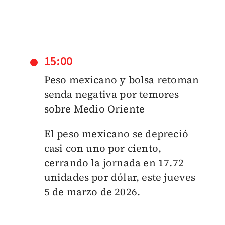
15:00
Peso mexicano y bolsa retoman
senda negativa por temores
sobre Medio Oriente
El peso mexicano se depreció
casi con uno por ciento,
cerrando la jornada en 17.72
unidades por dólar, este jueves
5 de marzo de 2026.