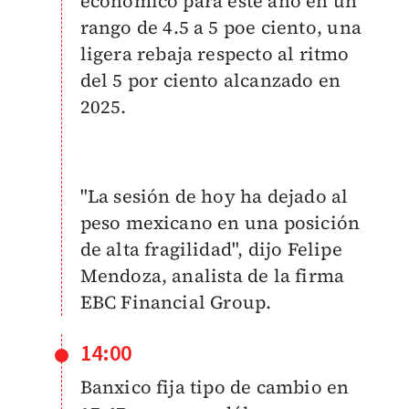
económico para este año en un
rango de 4.5 a 5 poe ciento, una
ligera rebaja respecto al ritmo
del 5 por ciento alcanzado en
2025.
"La sesión de hoy ha dejado al
peso mexicano en una posición
de alta fragilidad", dijo Felipe
Mendoza, analista de la firma
EBC Financial Group.
14:00
Banxico fija tipo de cambio en