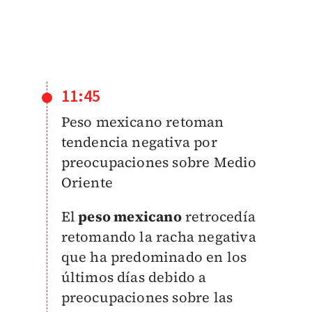
11:45
Peso mexicano retoman
tendencia negativa por
preocupaciones sobre Medio
Oriente
El
peso mexicano
retrocedía
retomando la racha negativa
que ha predominado en los
últimos días debido a
preocupaciones sobre las