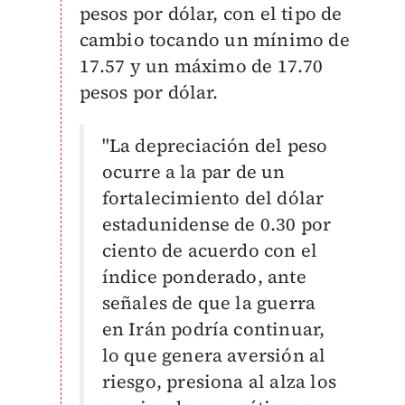
pesos por dólar, con el tipo de
cambio tocando un mínimo de
17.57 y un máximo de 17.70
pesos por dólar.
"La depreciación del peso
ocurre a la par de un
fortalecimiento del dólar
estadunidense de 0.30 por
ciento de acuerdo con el
índice ponderado, ante
señales de que la guerra
en Irán podría continuar,
lo que genera aversión al
riesgo, presiona al alza los