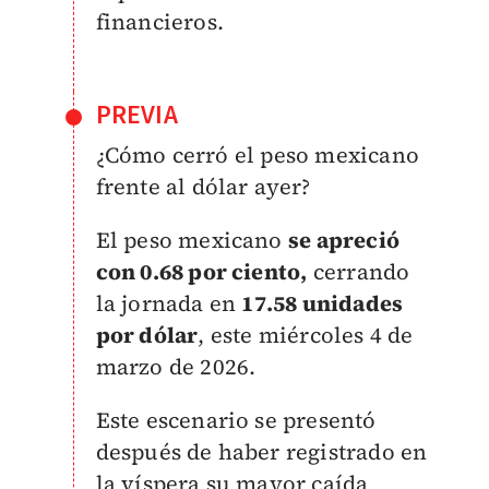
financieros.
PREVIA
¿Cómo cerró el peso mexicano
frente al dólar ayer?
El peso mexicano
se apreció
con 0.68 por ciento,
cerrando
la jornada en
17.58 unidades
por dólar
, este miércoles 4 de
marzo de 2026.
Este escenario se presentó
después de haber registrado en
la víspera su mayor caída