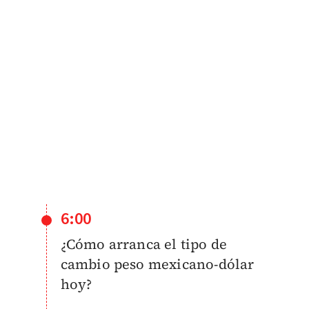
6:00
¿Cómo arranca el tipo de
cambio peso mexicano-dólar
hoy?