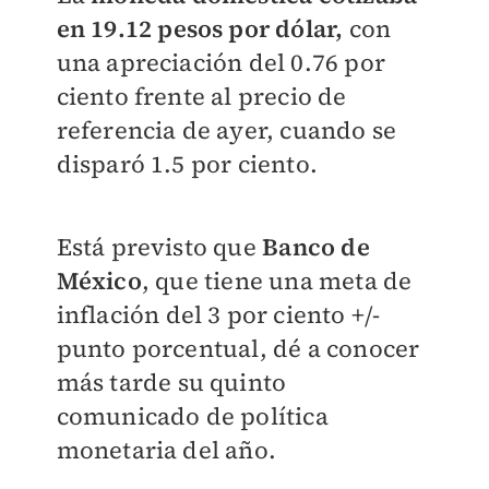
en 19.12 pesos por dólar,
con
una apreciación del 0.76 por
ciento frente al precio de
referencia de ayer, cuando se
disparó 1.5 por ciento.
Está previsto que
Banco de
México
, que tiene una meta de
inflación del 3 por ciento +/-
punto porcentual, dé a conocer
más tarde su quinto
comunicado de política
monetaria del año.