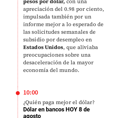
pesos por dólar,
con una
apreciación del 0.98 por ciento,
impulsada también por un
informe mejor a lo esperado de
las solicitudes semanales de
subsidio por desempleo en
Estados Unidos
, que aliviaba
preocupaciones sobre una
desaceleración de la mayor
economía del mundo.
10:00
¿Quién paga mejor el dólar?