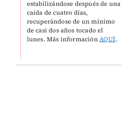
estabilizándose después de una
caída de cuatro días,
recuperándose de un mínimo
de casi dos años tocado el
lunes. Más información
AQUÍ
.