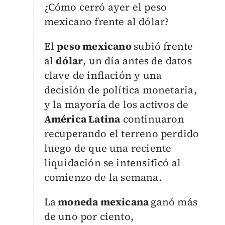
¿Cómo cerró ayer el peso
mexicano frente al dólar?
El
peso mexicano
subió frente
al
dólar
, un día antes de datos
clave de inflación y una
decisión de política monetaria,
y la mayoría de los activos de
América Latina
continuaron
recuperando el terreno perdido
luego de que una reciente
liquidación se intensificó al
comienzo de la semana.
La
moneda mexicana
ganó más
de uno por ciento,