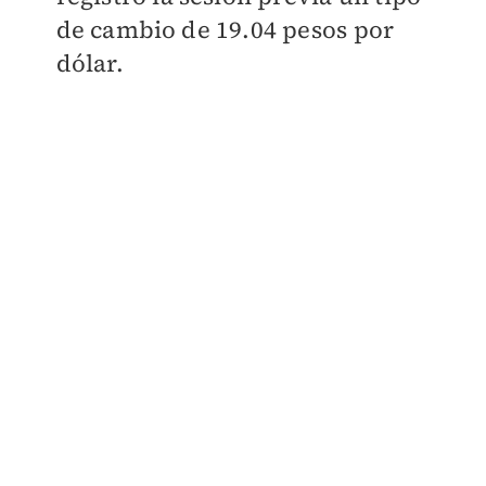
de cambio de 19.04 pesos
por
dólar.