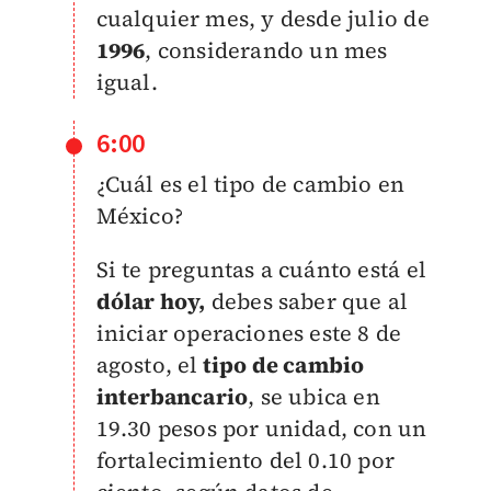
cualquier mes, y desde julio de
1996
, considerando un mes
igual.
6:00
¿Cuál es el tipo de cambio en
México?
Si te preguntas a cuánto está el
dólar hoy,
debes saber que al
iniciar operaciones este 8 de
agosto, el
tipo de cambio
interbancario
, se ubica en
19.30 pesos por unidad, con un
fortalecimiento del 0.10 por