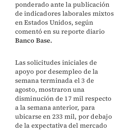
ponderado ante la publicación
de
indicadores laborales mixtos
en Estados Unidos,
según
comentó en su reporte diario
Banco Base.
Las
solicitudes iniciales de
apoyo por desempleo
de la
semana terminada el 3 de
agosto, mostraron una
disminución de 17 mil respecto
a la semana anterior, para
ubicarse en 233 mil, por debajo
de la expectativa del mercado