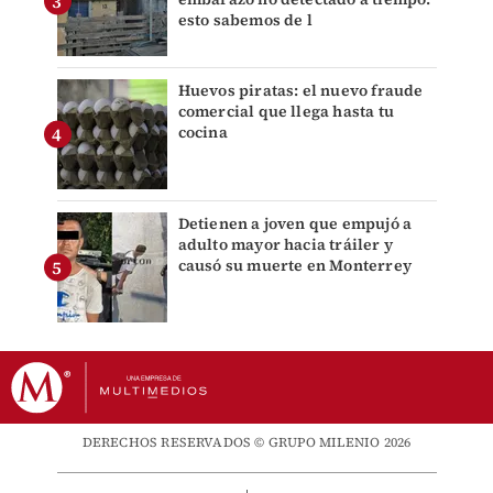
esto sabemos de l
Huevos piratas: el nuevo fraude
comercial que llega hasta tu
cocina
Detienen a joven que empujó a
adulto mayor hacia tráiler y
causó su muerte en Monterrey
DERECHOS RESERVADOS © GRUPO MILENIO 2026