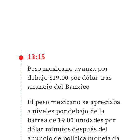
13:15
Peso mexicano avanza por
debajo $19.00 por dólar tras
anuncio del Banxico
El peso mexicano se apreciaba
a niveles por debajo de la
barrea de 19.00 unidades por
dólar minutos después del
anuncio de política monetaria