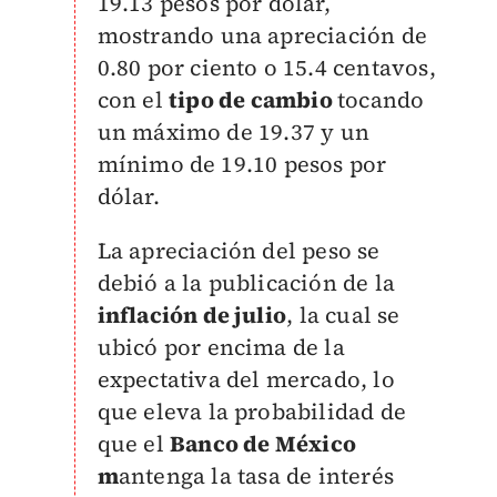
19.13 pesos por dólar,
mostrando una apreciación de
0.80 por ciento o 15.4 centavos,
con el
tipo de cambio
tocando
un máximo de 19.37 y un
mínimo de 19.10 pesos por
dólar.
La apreciación del peso se
debió a la publicación de la
inflación de julio
, la cual se
ubicó por encima de la
expectativa del mercado, lo
que eleva la probabilidad de
que el
Banco de México
m
antenga la tasa de interés