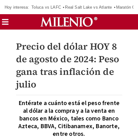
Hoy interesa:
Toluca vs LAFC
Real Salt Lake vs Atlante
Maratón C
Precio del dólar HOY 8
de agosto de 2024: Peso
gana tras inflación de
julio
Entérate a cuánto está el peso frente
al dólar a la compra y a la venta en
bancos en México, tales como Banco
Azteca, BBVA, Citibanamex, Banorte,
entre otros.