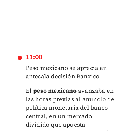
11:00
Peso mexicano se aprecia en
antesala decisión Banxico
El
peso mexicano
avanzaba en
las horas previas al anuncio de
política monetaria del banco
central, en un mercado
dividido que apuesta