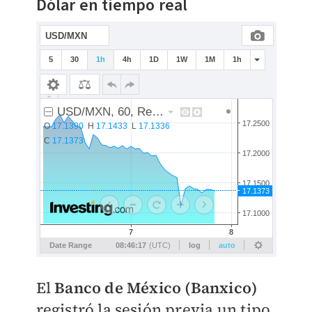
Dólar en tiempo real
El
Banco de México (Banxico)
registró la sesión previa un tipo