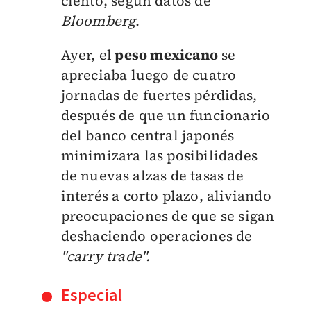
ciento, según datos de
Bloomberg
.
Ayer, el
peso mexicano
se
apreciaba luego de cuatro
jornadas de fuertes pérdidas,
después de que un funcionario
del banco central japonés
minimizara las posibilidades
de nuevas alzas de tasas de
interés a corto plazo, aliviando
preocupaciones de que se sigan
deshaciendo operaciones de
"carry trade".
Especial