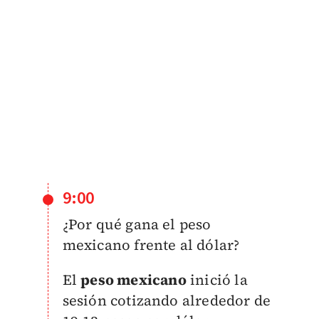
9:00
¿Por qué gana el peso
mexicano frente al dólar?
El
peso mexicano
inició la
sesión cotizando alrededor de