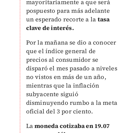
mayoritariamente a que será
pospuesto para más adelante
un esperado recorte a la
tasa
clave de interés.
Por la mañana se dio a conocer
que el índice general de
precios al consumidor se
disparó el mes pasado a niveles
no vistos en más de un año,
mientras que la inflación
subyacente siguió
disminuyendo rumbo a la meta
oficial del 3 por ciento.
La
moneda cotizaba en 19.07