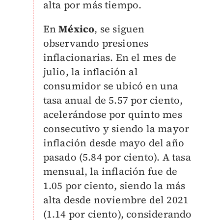
alta por más tiempo.
En
México
, se siguen
observando presiones
inflacionarias. En el mes de
julio, la inflación al
consumidor se ubicó en una
tasa anual de 5.57 por ciento,
acelerándose por quinto mes
consecutivo y siendo la mayor
inflación desde mayo del año
pasado (5.84 por ciento). A tasa
mensual, la inflación fue de
1.05 por ciento, siendo la más
alta desde noviembre del 2021
(1.14 por ciento), considerando