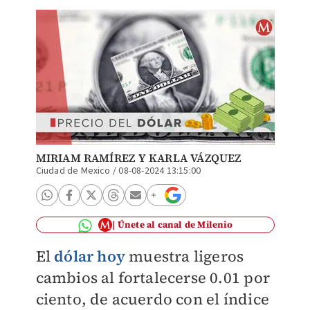
MIRIAM RAMÍREZ
Y
KARLA VÁZQUEZ
Ciudad de Mexico
/
08-08-2024 13:15:00
Únete al canal de Milenio
El
dólar hoy
muestra ligeros
cambios al fortalecerse 0.01 por
ciento, de acuerdo con el índice