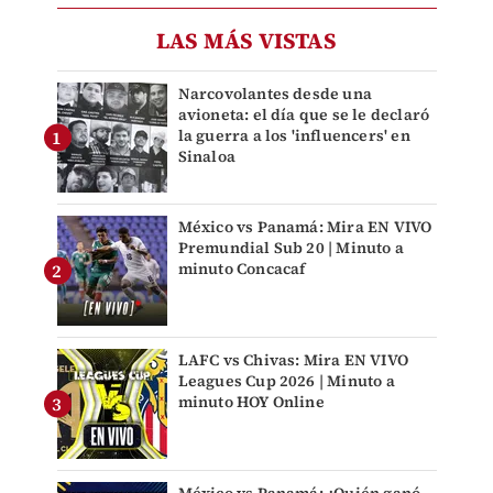
LAS MÁS VISTAS
Narcovolantes desde una
avioneta: el día que se le declaró
la guerra a los 'influencers' en
Sinaloa
México vs Panamá: Mira EN VIVO
Premundial Sub 20 | Minuto a
minuto Concacaf
LAFC vs Chivas: Mira EN VIVO
Leagues Cup 2026 | Minuto a
minuto HOY Online