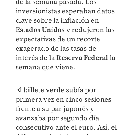
de la semana pasada. Los
inversionistas esperaban datos
clave sobre la inflación en
Estados Unidos
y redujeron las
expectativas de un recorte
exagerado de las tasas de
interés de la
Reserva Federal
la
semana que viene.
El
billete verde
subía por
primera vez en cinco sesiones
frente a su par japonés y
avanzaba por segundo día
consecutivo ante el euro. Así, e
l