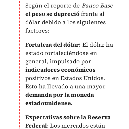
Según el reporte de
Banco Base
el peso se depreció
frente al
dólar debido a los siguientes
factores:
Fortaleza del dólar:
El dólar ha
estado fortaleciéndose en
general, impulsado por
indicadores económicos
positivos en Estados Unidos.
Esto ha llevado a una mayor
demanda por la moneda
estadounidense.
Expectativas sobre la Reserva
Federal
: Los mercados están