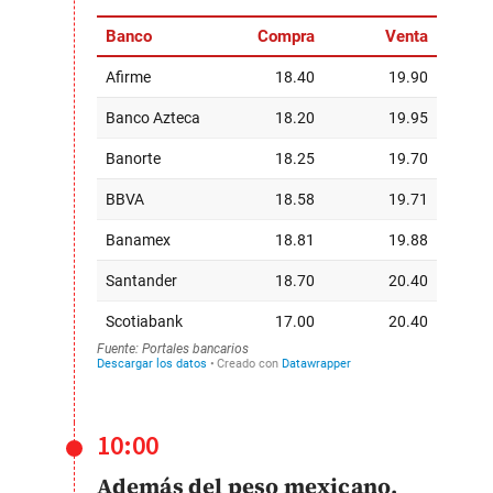
10:00
Además del peso mexicano,