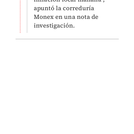
apuntó la correduría
Monex en una nota de
investigación.