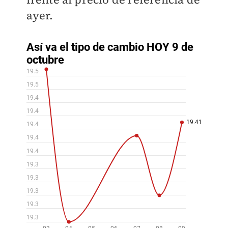
ayer.