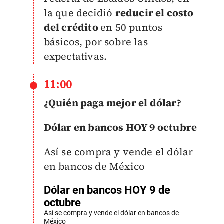
la que decidió
reducir el costo
del crédito
en 50 puntos
básicos, por sobre las
expectativas.
11:00
¿Quién paga mejor el dólar?
Dólar en bancos HOY 9 octubre
Así se compra y vende el dólar
en bancos de México