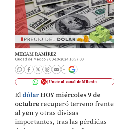
MIRIAM RAMÍREZ
Ciudad de Mexico
/
09-10-2024 16:57:00
Únete al canal de Milenio
El
dólar
HOY miércoles 9 de
octubre
recuperó terreno frente
al
yen
y otras divisas
importantes, tras las pérdidas