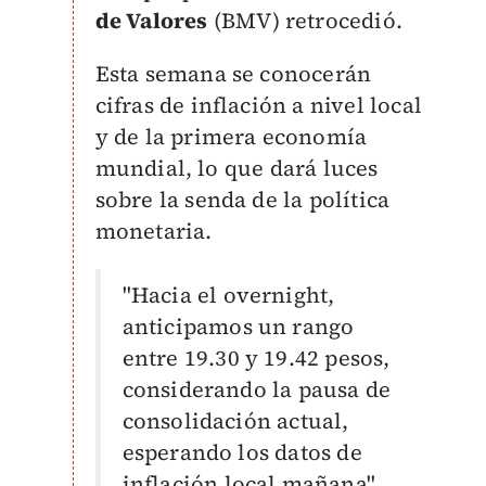
de Valores
(BMV) retrocedió.
Esta semana se conocerán
cifras de inflación a nivel local
y de la primera economía
mundial, lo que dará luces
sobre la senda de la política
monetaria.
"Hacia el overnight,
anticipamos un rango
entre 19.30 y 19.42 pesos,
considerando la pausa de
consolidación actual,
esperando los datos de
inflación local mañana",