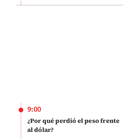
9:00
¿Por qué perdió el peso frente
al dólar?