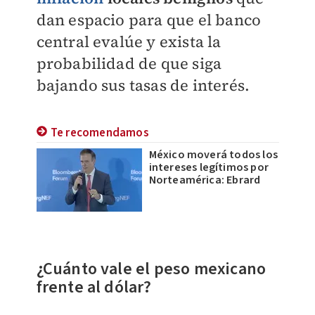
dan espacio para que el banco
central evalúe y exista la
probabilidad de que siga
bajando sus tasas de interés.
Te recomendamos
México moverá todos los
intereses legítimos por
Norteamérica: Ebrard
¿Cuánto vale el peso mexicano
frente al dólar?