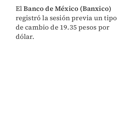
El
Banco de México (Banxico)
registró la sesión previa un tipo
de cambio de 19.35 pesos
por
dólar.