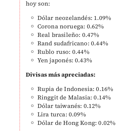
hoy son:
Dólar neozelandés: 1.09%
Corona noruega: 0.62%
Real brasileño: 0.47%
Rand sudafricano: 0.44%
Rublo ruso: 0.44%
Yen japonés: 0.43%
Divisas más apreciadas:
Rupia de Indonesia: 0.16%
Ringgit de Malasia: 0.14%
Dólar taiwanés: 0.12%
Lira turca: 0.09%
Dólar de Hong Kong: 0.02%