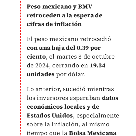
Peso mexicano y BMV
retroceden a la espera de
cifras de inflación
El peso mexicano retrocedió
con una baja del 0.39 por
ciento
, el martes 8 de octubre
de 2024, cerrando en
19.34
unidades
por dólar.
Lo anterior, sucedió mientras
los inversores esperaban
datos
económicos locales y de
Estados Unidos
, especialmente
sobre la inflación, al mismo
tiempo que la
Bolsa Mexicana