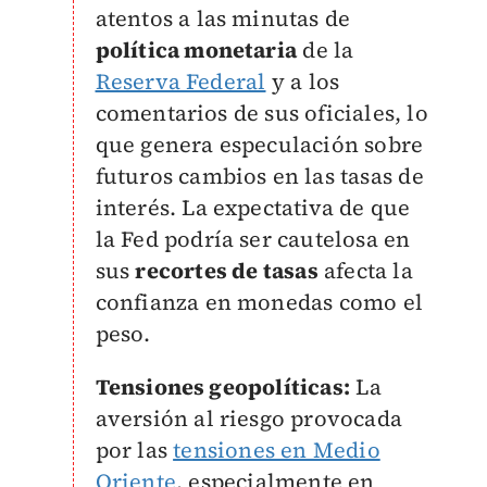
atentos a las minutas de
política monetaria
de la
Reserva Federal
y a los
comentarios de sus oficiales, lo
que genera especulación sobre
futuros cambios en las tasas de
interés. La expectativa de que
la Fed podría ser cautelosa en
sus
recortes de tasas
afecta la
confianza en monedas como el
peso.
Tensiones geopolíticas:
La
aversión al riesgo provocada
por las
tensiones en Medio
Oriente
, especialmente en