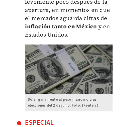
levemente poco después de la
apertura, en momentos en que
el mercados aguarda cifras de
inflación tanto en México
y en
Estados Unidos.
Dólar gana frente al peso mexicano tras
elecciones del 2 de junio. Foto: (Reuters)
ESPECIAL