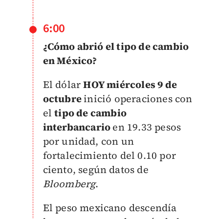
6:00
¿Cómo abrió el tipo de cambio
en México?
El dólar
HOY miércoles 9 de
octubre
inició operaciones con
el
tipo de cambio
interbancario
en 19.33 pesos
por unidad, con un
fortalecimiento del 0.10 por
ciento, según datos de
Bloomberg
.
El peso mexicano descendía