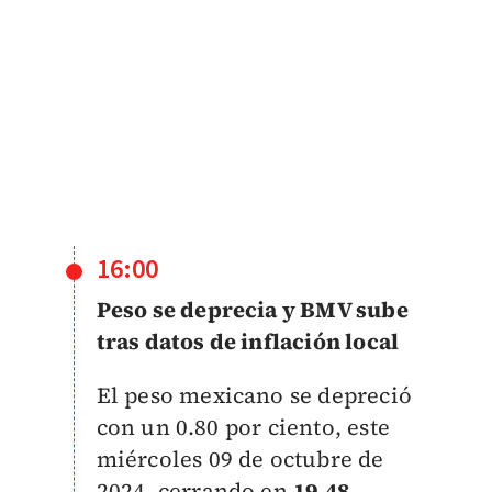
16:00
Peso se deprecia y BMV sube
tras datos de inflación local
El peso mexicano se depreció
con un 0.80 por ciento, este
miércoles 09 de octubre de
2024, cerrando en
19.48