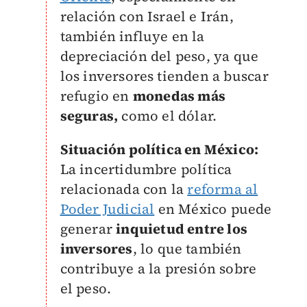
relación con Israel e Irán,
también influye en la
depreciación del peso, ya que
los inversores tienden a buscar
refugio en
monedas más
seguras,
como el dólar.
Situación política en México:
La incertidumbre política
relacionada con la
reforma al
Poder Judicial
en México puede
generar
inquietud entre los
inversores
, lo que también
contribuye a la presión sobre
el peso.