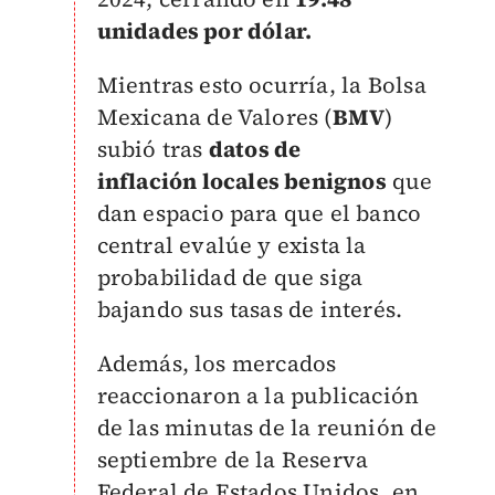
unidades por dólar.
Mientras esto ocurría, la Bolsa
Mexicana de Valores (
BMV
)
subió tras
datos de
inflación
locales benignos
que
dan espacio para que el banco
central evalúe y exista la
probabilidad de que siga
bajando sus tasas de interés.
Además, los mercados
reaccionaron a la publicación
de las minutas de la reunión de
septiembre de la Reserva
Federal de Estados Unidos, en