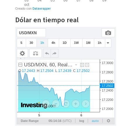
Dólar en tiempo real