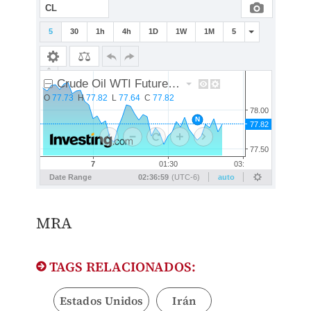
MRA
TAGS RELACIONADOS:
Estados Unidos
Irán