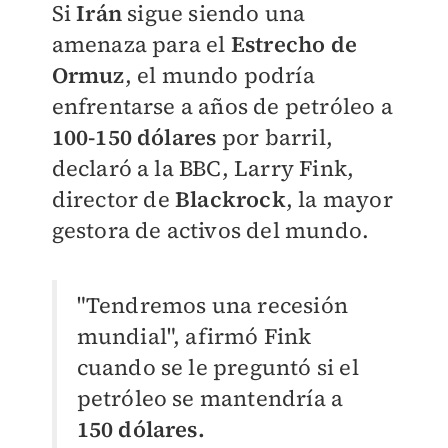
Si
Irán
sigue siendo una
amenaza para el
Estrecho de
Ormuz
, el mundo podría
enfrentarse a años de petróleo a
100-150 dólares
por barril,
declaró a la BBC, Larry Fink,
director de
Blackrock
, la mayor
gestora de activos del mundo.
"Tendremos una recesión
mundial", afirmó Fink
cuando se le preguntó si el
petróleo se mantendría a
150 dólares.