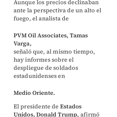
Aunque los precios declinaban
ante la perspectiva de un alto el
fuego, el analista de
PVM Oil Associates, Tamas
Varga,
señaló que, al mismo tiempo,
hay informes sobre el
despliegue de soldados
estadunidenses en
Medio Oriente.
El presidente de
Estados
Unidos, Donald Trump,
afirmó