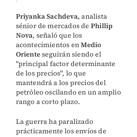
Priyanka Sachdeva,
analista
sénior de mercados de
Phillip
Nova
, señaló que los
acontecimientos en
Medio
Oriente
seguirán siendo el
"principal factor determinante
de los precios", lo que
mantendrá a los precios del
petróleo oscilando en un amplio
rango a corto plazo.
La guerra ha paralizado
prácticamente los envíos de