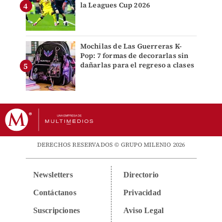
la Leagues Cup 2026
Mochilas de Las Guerreras K-
Pop: 7 formas de decorarlas sin
dañarlas para el regreso a clases
DERECHOS RESERVADOS © GRUPO MILENIO 2026
Newsletters
Directorio
Contáctanos
Privacidad
Suscripciones
Aviso Legal