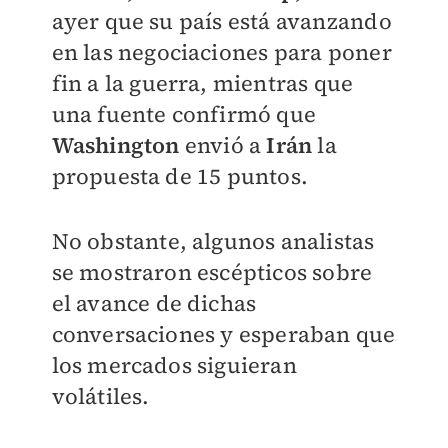
ayer que su país está avanzando
en las negociaciones para poner
fin a la guerra, mientras que
una fuente confirmó que
Washington
envió a
Irán
la
propuesta de 15 puntos.
No obstante, algunos analistas
se mostraron escépticos sobre
el avance de dichas
conversaciones y esperaban que
los mercados siguieran
volátiles.