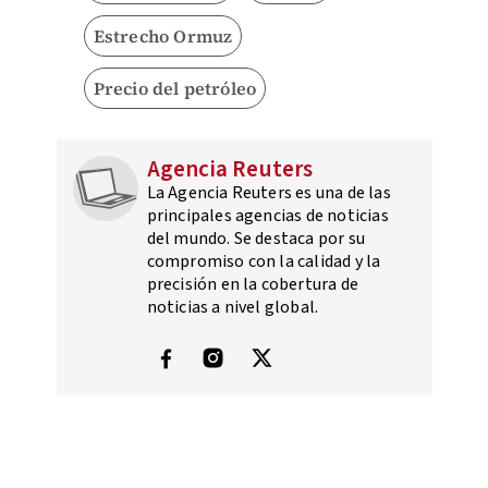
Estrecho Ormuz
Precio del petróleo
Agencia Reuters
La Agencia Reuters es una de las
principales agencias de noticias
del mundo. Se destaca por su
compromiso con la calidad y la
precisión en la cobertura de
noticias a nivel global.