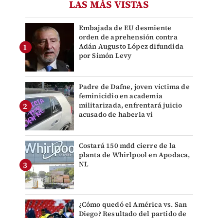
LAS MÁS VISTAS
Embajada de EU desmiente
orden de aprehensión contra
Adán Augusto López difundida
por Simón Levy
Padre de Dafne, joven víctima de
feminicidio en academia
militarizada, enfrentará juicio
acusado de haberla vi
Costará 150 mdd cierre de la
planta de Whirlpool en Apodaca,
NL
¿Cómo quedó el América vs. San
Diego? Resultado del partido de