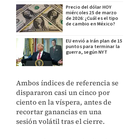
Precio del dólar HOY
miércoles 25 de marzo
de 2026: ¿Cuál es el tipo
de cambio en México?
EU envió a Irán plan de 15
puntos para terminar la
guerra, según NYT
Ambos índices de referencia se
dispararon casi un cinco por
ciento en la víspera, antes de
recortar ganancias en una
sesión volátil tras el cierre.