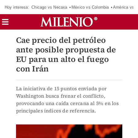
Hoy interesa:
Chicago vs Necaxa
México vs Colombia
América vs S
Cae precio del petróleo
ante posible propuesta de
EU para un alto el fuego
con Irán
La iniciativa de 15 puntos enviada por
Washington busca frenar el conflicto,
provocando una caída cercana al 5% en los
principales índices de referencia.