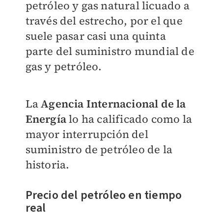
petróleo y gas natural licuado a
través del estrecho, por el que
suele pasar casi una quinta
parte del suministro mundial de
gas y petróleo.
La
Agencia Internacional de la
Energía
lo ha calificado como la
mayor interrupción del
suministro de petróleo de la
historia.
Precio del petróleo en tiempo
real