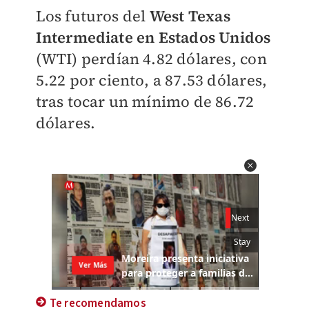
Los futuros del
West Texas
Intermediate en Estados Unidos
(WTI) perdían 4.82 dólares, con
5.22 por ciento, a 87.53 dólares,
tras tocar un mínimo de 86.72
dólares.
Te recomendamos