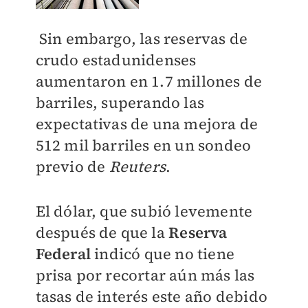
Sin embargo, las reservas de
crudo estadunidenses
aumentaron en 1.7 millones de
barriles, superando las
expectativas de una mejora de
512 mil barriles en un sondeo
previo de
Reuters
.
El dólar, que subió levemente
después de que la
Reserva
Federal
indicó que no tiene
prisa por recortar aún más las
tasas de interés este año debido