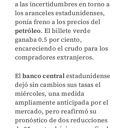
a las incertidumbres en torno a
los aranceles estadunidenses,
ponía freno a los precios del
petróleo
. El billete verde
ganaba 0.5 por ciento,
encareciendo el crudo para los
compradores extranjeros.
El
banco central
estadunidense
dejó sin cambios sus tasas el
miércoles, una medida
ampliamente anticipada por el
mercado, pero reafirmó su
pronóstico de dos reducciones