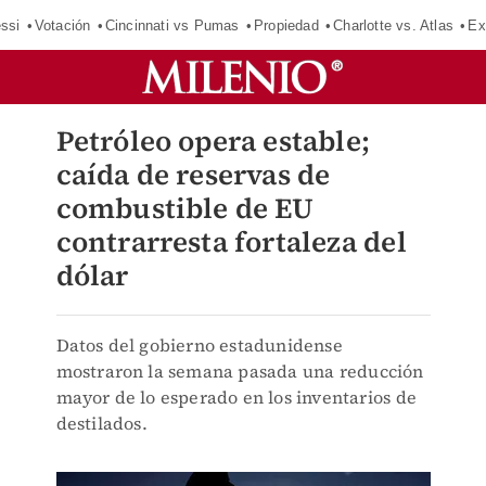
ssi
Votación
Cincinnati vs Pumas
Propiedad
Charlotte vs. Atlas
Ex
Petróleo opera estable;
caída de reservas de
combustible de EU
contrarresta fortaleza del
dólar
Datos del gobierno estadunidense
mostraron la semana pasada una reducción
mayor de lo esperado en los inventarios de
destilados.