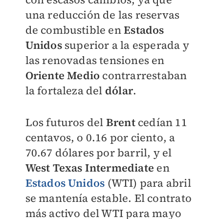
una reducción de las reservas
de combustible en
Estados
Unidos
superior a la esperada y
las renovadas tensiones en
Oriente Medio
contrarrestaban
la fortaleza del
dólar
.
Los futuros del
Brent
cedían 11
centavos, o 0.16 por ciento, a
70.67 dólares por barril, y el
West Texas Intermediate
en
Estados Unidos
(WTI) para abril
se mantenía estable. El contrato
más activo del WTI para mayo