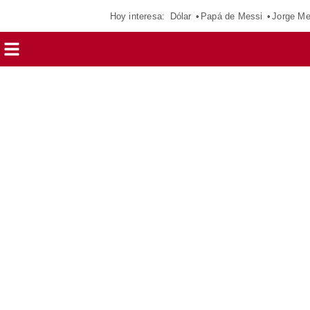
Hoy interesa:
Dólar
Papá de Messi
Jorge Me