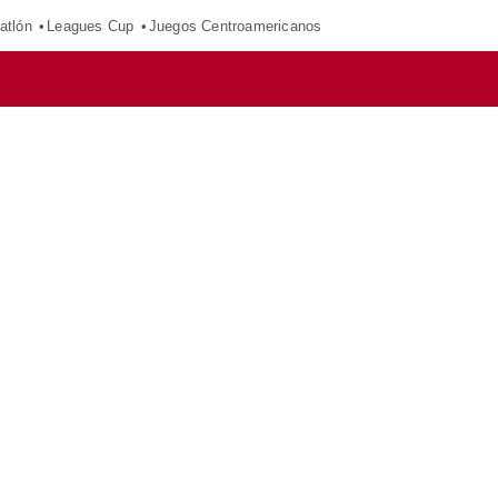
atlón
Leagues Cup
Juegos Centroamericanos