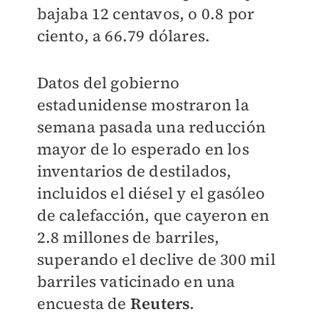
bajaba 12 centavos, o 0.8 por
ciento, a 66.79 dólares.
Datos del gobierno
estadunidense mostraron la
semana pasada una reducción
mayor de lo esperado en los
inventarios de destilados,
incluidos el diésel y el gasóleo
de calefacción, que cayeron en
2.8 millones de barriles,
superando el declive de 300 mil
barriles vaticinado en una
encuesta de
Reuters
.