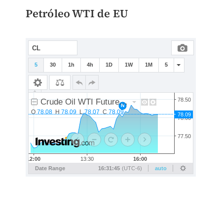
Petróleo WTI de EU