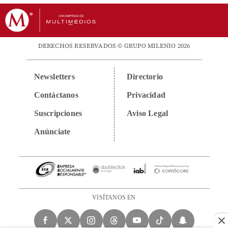
DERECHOS RESERVADOS © GRUPO MILENIO 2026
Newsletters
Directorio
Contáctanos
Privacidad
Suscripciones
Aviso Legal
Anúnciate
VISÍTANOS EN