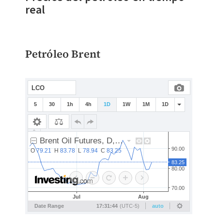
real
Petróleo Brent