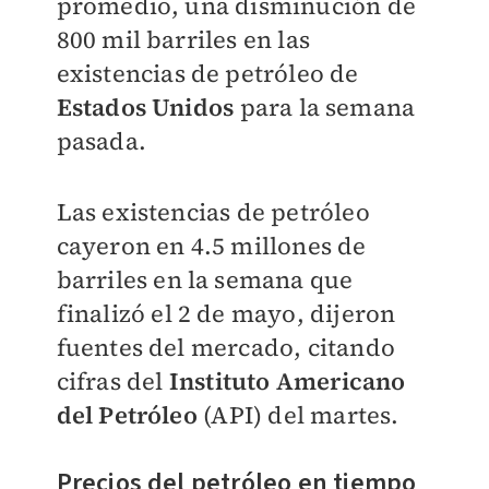
promedio, una disminución de
800 mil barriles en las
existencias de petróleo de
Estados Unidos
para la semana
pasada.
Las existencias de petróleo
cayeron en 4.5 millones de
barriles en la semana que
finalizó el 2 de mayo, dijeron
fuentes del mercado, citando
cifras del
Instituto Americano
del Petróleo
(API) del martes.
Precios del petróleo en tiempo