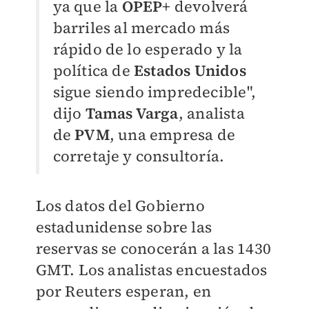
ya que la
OPEP
+ devolverá
barriles al mercado más
rápido de lo esperado y la
política de
Estados Unidos
sigue siendo impredecible",
dijo
Tamas Varga
, analista
de
PVM
, una empresa de
corretaje y consultoría.
Los datos del Gobierno
estadunidense sobre las
reservas se conocerán a las 1430
GMT. Los analistas encuestados
por Reuters esperan, en