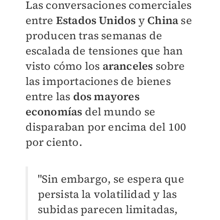
Las conversaciones comerciales
entre
Estados Unidos
y
China
se
producen tras semanas de
escalada de tensiones que han
visto cómo los
aranceles
sobre
las importaciones de bienes
entre las
dos mayores
economías
del mundo se
disparaban por encima del 100
por ciento.
"Sin embargo, se espera que
persista la volatilidad y las
subidas parecen limitadas,