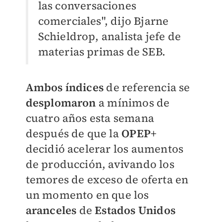
las conversaciones
comerciales", dijo Bjarne
Schieldrop, analista jefe de
materias primas de SEB.
Ambos índices
de referencia se
desplomaron
a mínimos de
cuatro años esta semana
después de que la
OPEP
+
decidió acelerar los aumentos
de producción, avivando los
temores de exceso de oferta en
un momento en que los
aranceles
de
Estados Unidos