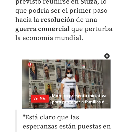
previsto reunirse en
Suiza
, lo
que podría ser el primer paso
hacia la
resolución
de una
guerra comercial
que perturba
la economía mundial.
"Está claro que las
esperanzas están puestas en