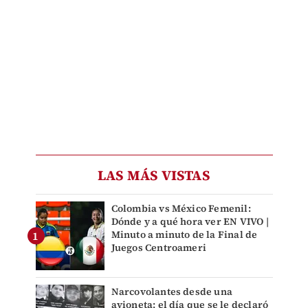
LAS MÁS VISTAS
Colombia vs México Femenil:
Dónde y a qué hora ver EN VIVO |
Minuto a minuto de la Final de
Juegos Centroameri
Narcovolantes desde una
avioneta: el día que se le declaró