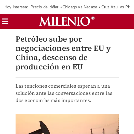
Hoy interesa:
Precio del dólar
Chicago vs Necaxa
Cruz Azul vs Phil
Petróleo sube por
negociaciones entre EU y
China, descenso de
producción en EU
Las tenciones comerciales esperan a una
solución ante las conversaciones entre las
dos economías más importantes.