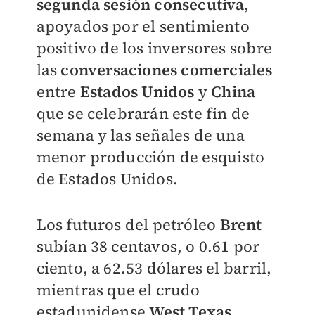
segunda sesión consecutiva
,
apoyados por el sentimiento
positivo de los inversores sobre
las
conversaciones comerciales
entre
Estados Unidos
y
China
que se celebrarán este fin de
semana y las señales de una
menor producción de esquisto
de Estados Unidos.
Los futuros del petróleo
Brent
subían 38 centavos, o 0.61 por
ciento, a 62.53 dólares el barril,
mientras que el crudo
estadunidense
West Texas