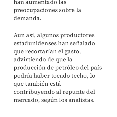
han aumentado las
preocupaciones sobre la
demanda.
Aun así, algunos productores
estadunidenses han señalado
que recortarían el gasto,
advirtiendo de que la
producción de petróleo del país
podría haber tocado techo, lo
que también está
contribuyendo al repunte del
mercado, según los analistas.