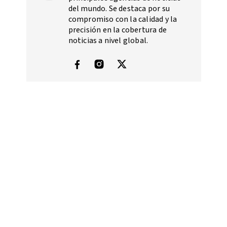
del mundo. Se destaca por su
compromiso con la calidad y la
precisión en la cobertura de
noticias a nivel global.