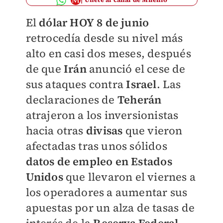
El
dólar HOY 8 de junio
retrocedía desde su nivel más
alto en casi dos meses, después
de que
Irán
anunció el cese de
sus ataques contra
Israel
. Las
declaraciones de
Teherán
atrajeron a los inversionistas
hacia otras
divisas
que vieron
afectadas tras unos sólidos
datos de empleo en Estados
Unidos
que llevaron el viernes a
los operadores a aumentar sus
apuestas por un alza de tasas de