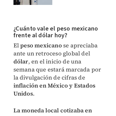
¿Cuánto vale el peso mexicano
frente al dólar hoy?
El
peso mexicano
se apreciaba
ante un retroceso global del
dólar
, en el inicio de una
semana que estará marcada por
la divulgación de cifras de
inflación en México y Estados
Unidos
.
La moneda local cotizaba en