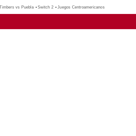
 Timbers vs Puebla
Switch 2
Juegos Centroamericanos