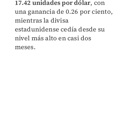
17.42 unidades por dólar
, con
una ganancia de 0.26 por ciento,
mientras la divisa
estadunidense cedía desde su
nivel más alto en casi dos
meses.