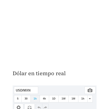
Dólar en tiempo real