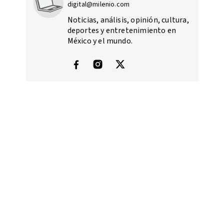
digital@milenio.com
Noticias, análisis, opinión, cultura,
deportes y entretenimiento en
México y el mundo.