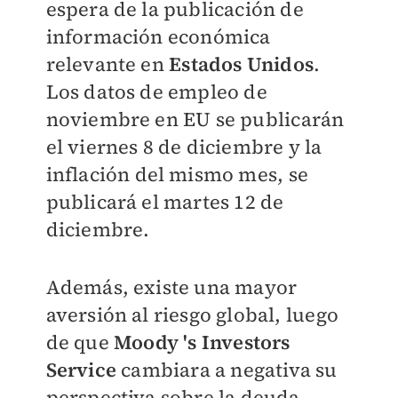
espera de la publicación de
información económica
relevante en
Estados Unidos
.
Los datos de empleo de
noviembre en EU se publicarán
el viernes 8 de diciembre y la
inflación del mismo mes, se
publicará el martes 12 de
diciembre.
Además, existe una mayor
aversión al riesgo global, luego
de que
Moody 's Investors
Service
cambiara a negativa su
perspectiva sobre la deuda