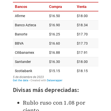
Divisas más depreciadas:
Rublo ruso con 1.08 por
ciento.