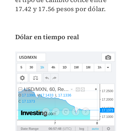
17.42 y 17.56 pesos por dólar.
Dólar en tiempo real