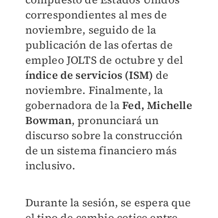
correspondientes al mes de
noviembre, seguido de la
publicación de las ofertas de
empleo JOLTS de octubre y del
índice de servicios (ISM)
de
noviembre. Finalmente, la
gobernadora de la
Fed, Michelle
Bowman
, pronunciará un
discurso sobre la construcción
de un sistema financiero más
inclusivo.
Durante la sesión, se espera que
el tipo de cambio cotice entre