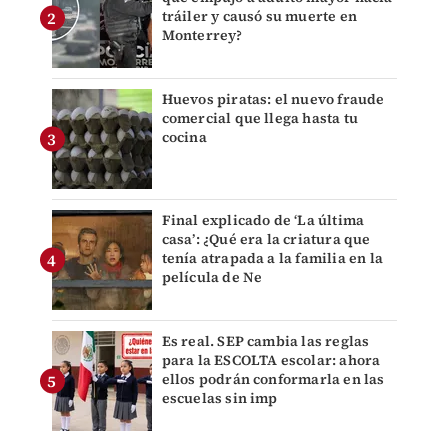
tráiler y causó su muerte en
Monterrey?
Huevos piratas: el nuevo fraude
comercial que llega hasta tu
cocina
Final explicado de ‘La última
casa’: ¿Qué era la criatura que
tenía atrapada a la familia en la
película de Ne
Es real. SEP cambia las reglas
para la ESCOLTA escolar: ahora
ellos podrán conformarla en las
escuelas sin imp