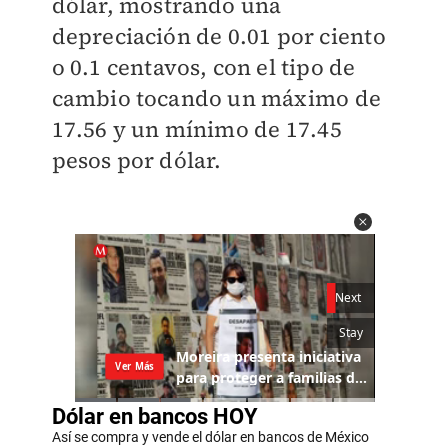
dólar, mostrando una
depreciación de 0.01 por ciento
o 0.1 centavos, con el tipo de
cambio tocando un máximo de
17.56 y un mínimo de 17.45
pesos por dólar.