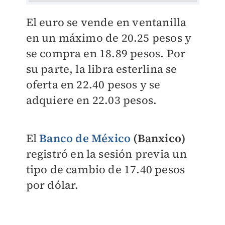
El euro se vende en ventanilla
en un máximo de 20.25 pesos y
se compra en 18.89 pesos. Por
su parte, la libra esterlina se
oferta en 22.40 pesos y se
adquiere en 22.03 pesos.
El
Banco de México
(Banxico)
registró en la sesión previa un
tipo de cambio de 17.40 pesos
por dólar.