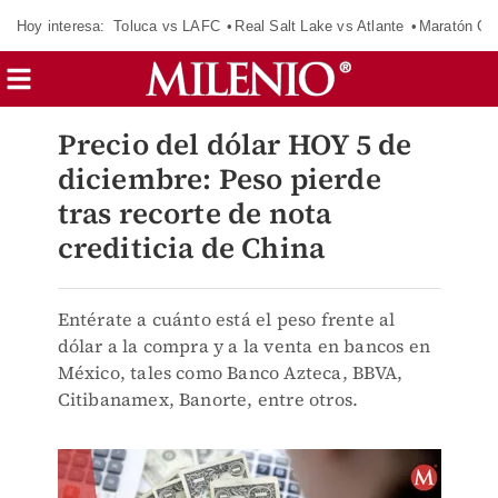
Hoy interesa:
Toluca vs LAFC
Real Salt Lake vs Atlante
Maratón C
Precio del dólar HOY 5 de
diciembre: Peso pierde
tras recorte de nota
crediticia de China
Entérate a cuánto está el peso frente al
dólar a la compra y a la venta en bancos en
México, tales como Banco Azteca, BBVA,
Citibanamex, Banorte, entre otros.