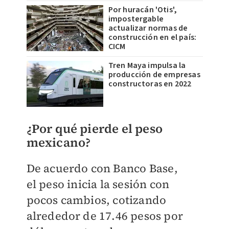
Por huracán 'Otis',
impostergable
actualizar normas de
construcción en el país:
CICM
Tren Maya impulsa la
producción de empresas
constructoras en 2022
¿Por qué pierde el peso
mexicano?
De acuerdo con Banco Base,
el
peso inicia la sesión con
pocos cambios, cotizando
alrededor de 17.46 pesos por