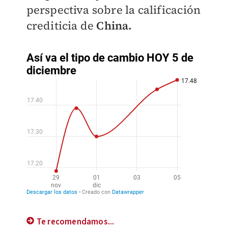
perspectiva sobre la calificación
crediticia de
China.
Te recomendamos...