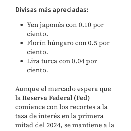
Divisas más apreciadas:
Yen japonés con 0.10 por
ciento.
Florín húngaro con 0.5 por
ciento.
Lira turca con 0.04 por
ciento.
Aunque el mercado espera que
la
Reserva Federal (Fed)
comience con los recortes a la
tasa de interés en la primera
mitad del 2024, se mantiene a la