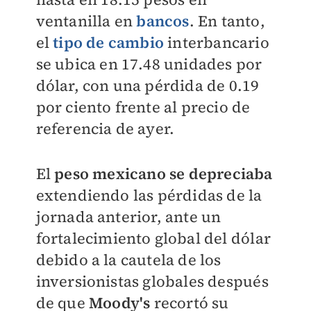
ventanilla en
bancos
. En tanto,
el
tipo de cambio
interbancario
se ubica en 17.48 unidades por
dólar, con una pérdida de 0.19
por ciento frente al precio de
referencia de ayer.
El
peso mexicano se depreciaba
extendiendo las pérdidas de la
jornada anterior, ante un
fortalecimiento global del dólar
debido a la cautela de los
inversionistas globales después
de que
Moody's
recortó su