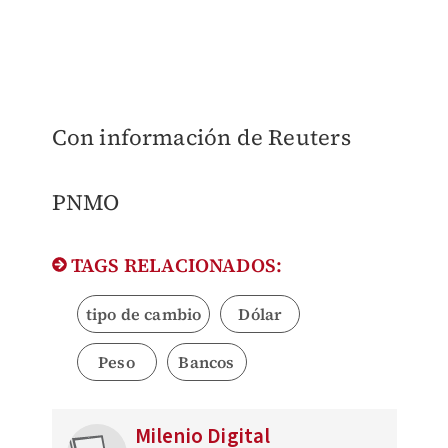
Con información de Reuters
PNMO
TAGS RELACIONADOS:
tipo de cambio
Dólar
Peso
Bancos
Milenio Digital