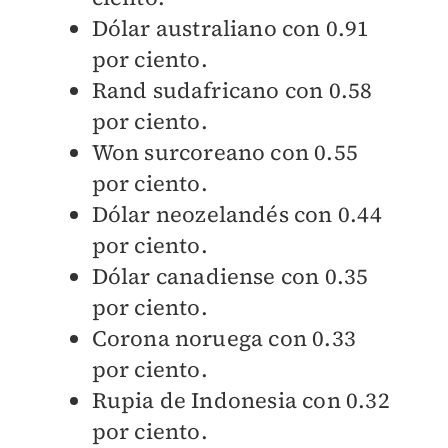
Dólar australiano con 0.91
por ciento.
Rand sudafricano con 0.58
por ciento.
Won surcoreano con 0.55
por ciento.
Dólar neozelandés con 0.44
por ciento.
Dólar canadiense con 0.35
por ciento.
Corona noruega con 0.33
por ciento.
Rupia de Indonesia con 0.32
por ciento.