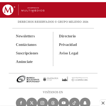
DERECHOS RESERVADOS © GRUPO MILENIO 2026
Newsletters
Directorio
Contáctanos
Privacidad
Suscripciones
Aviso Legal
Anúnciate
VISÍTANOS EN