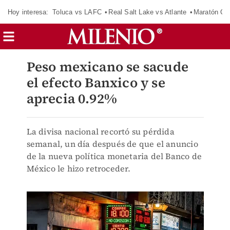
Hoy interesa:
Toluca vs LAFC
Real Salt Lake vs Atlante
Maratón C
Peso mexicano se sacude
el efecto Banxico y se
aprecia 0.92%
La divisa nacional recortó su pérdida
semanal, un día después de que el anuncio
de la nueva política monetaria del Banco de
México le hizo retroceder.