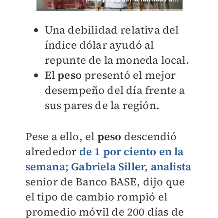
Una debilidad relativa del
índice dólar ayudó al
repunte de la moneda local.
El
peso
presentó el mejor
desempeño del día frente a
sus pares de la región.
Pese a ello, el
peso
descendió
alrededor
de 1 por ciento en la
semana;
Gabriela Siller, analista
senior de Banco BASE, dijo que
el tipo
de cambio rompió el
promedio móvil de 200 días de