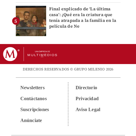
Final explicado de ‘La última
casa’: ¿Qué era la criatura que
tenía atrapada a la familia en la
película de Ne
DERECHOS RESERVADOS © GRUPO MILENIO 2026
Newsletters
Directorio
Contáctanos
Privacidad
Suscripciones
Aviso Legal
Anúnciate