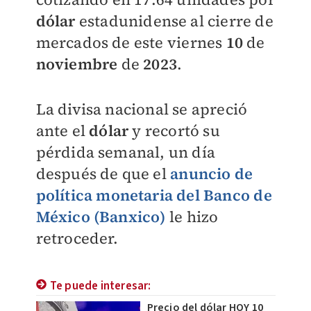
dólar
estadunidense al cierre de
mercados de este
viernes
10
de
noviembre
de
2023
.
La divisa nacional se apreció
ante el
dólar
y recortó su
pérdida semanal, un día
después de que el
anuncio de
política monetaria del Banco de
México (Banxico)
le hizo
retroceder.
Te puede interesar:
Precio del dólar HOY 10