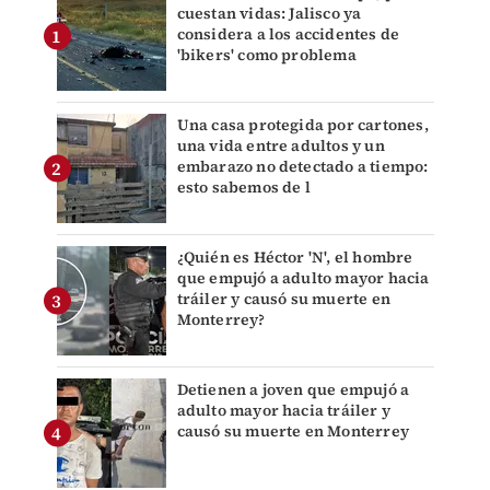
cuestan vidas: Jalisco ya
considera a los accidentes de
'bikers' como problema
Una casa protegida por cartones,
una vida entre adultos y un
embarazo no detectado a tiempo:
esto sabemos de l
¿Quién es Héctor 'N', el hombre
que empujó a adulto mayor hacia
tráiler y causó su muerte en
Monterrey?
Detienen a joven que empujó a
adulto mayor hacia tráiler y
causó su muerte en Monterrey