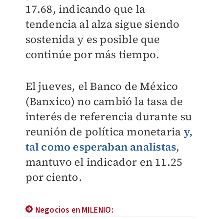
17.68, indicando que la
tendencia al alza sigue siendo
sostenida y es posible que
continúe por más tiempo.
El jueves,
el Banco de México
(Banxico) no cambió la tasa de
interés de referencia durante su
reunión de política monetaria
y,
tal como esperaban analistas
,
mantuvo el indicador en 11.25
por ciento.
Negocios en MILENIO: