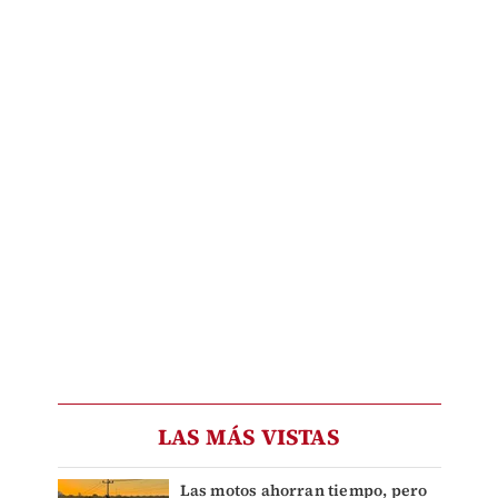
LAS MÁS VISTAS
Las motos ahorran tiempo, pero