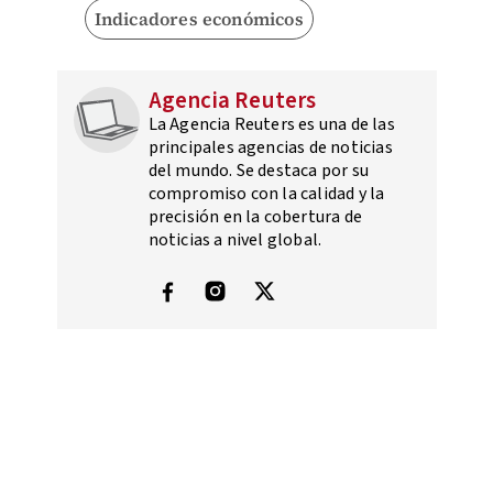
Indicadores económicos
Agencia Reuters
La Agencia Reuters es una de las
principales agencias de noticias
del mundo. Se destaca por su
compromiso con la calidad y la
precisión en la cobertura de
noticias a nivel global.