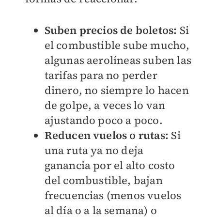
Suben precios de boletos:
Si
el combustible sube mucho,
algunas aerolíneas suben las
tarifas para no perder
dinero, no siempre lo hacen
de golpe, a veces lo van
ajustando poco a poco.
Reducen vuelos o rutas:
Si
una ruta ya no deja
ganancia por el alto costo
del combustible, bajan
frecuencias (menos vuelos
al día o a la semana) o