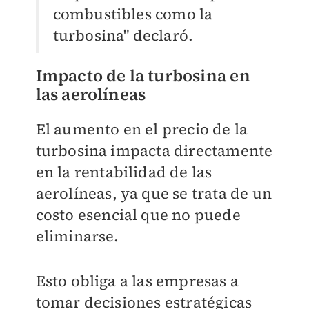
combustibles como la
turbosina" declaró.
Impacto de la turbosina en
las aerolíneas
El aumento en el precio de la
turbosina impacta directamente
en la rentabilidad de las
aerolíneas, ya que se trata de un
costo esencial que no puede
eliminarse.
Esto obliga a las empresas a
tomar decisiones estratégicas