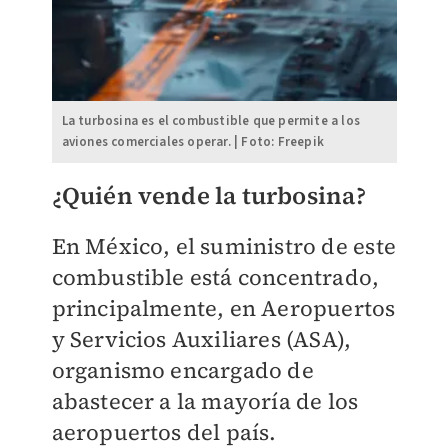
La turbosina es el combustible que permite a los
aviones comerciales operar. | Foto: Freepik
¿Quién vende la turbosina?
En México, el suministro de este
combustible está concentrado,
principalmente, en Aeropuertos
y Servicios Auxiliares (ASA),
organismo encargado de
abastecer a la mayoría de los
aeropuertos del país.