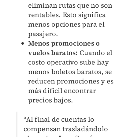
eliminan rutas que no son
rentables. Esto significa
menos opciones para el
pasajero.
Menos promociones o
vuelos baratos:
Cuando el
costo operativo sube hay
menos boletos baratos, se
reducen promociones y es
más difícil encontrar
precios bajos.
“Al final de cuentas lo
compensan trasladándolo