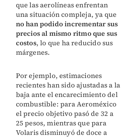
que las aerolíneas enfrentan
una situación compleja, ya que
no han podido incrementar sus
precios al mismo ritmo que sus
costos
, lo que ha reducido sus
márgenes.
Por ejemplo, estimaciones
recientes han sido ajustadas a la
baja ante el encarecimiento del
combustible: para Aeroméxico
el precio objetivo pasó de 32 a
25 pesos, mientras que para
Volaris disminuyó de doce a