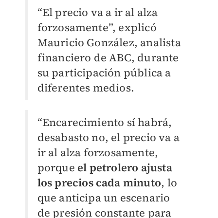
“El precio va a ir al alza
forzosamente”, explicó
Mauricio González, analista
financiero de ABC, durante
su participación pública a
diferentes medios.
“Encarecimiento sí habrá,
desabasto no, el precio va a
ir al alza forzosamente,
porque
el petrolero ajusta
los precios cada minuto
, lo
que anticipa un escenario
de presión constante para