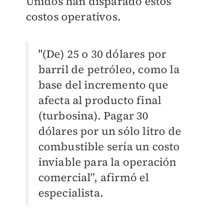
Unidos han disparado estos
costos operativos.
"(De) 25 o 30 dólares por
barril de petróleo, como la
base del incremento que
afecta al producto final
(turbosina). Pagar 30
dólares por un sólo litro de
combustible sería un costo
inviable para la operación
comercial”, afirmó el
especialista.