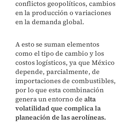
conflictos geopolíticos, cambios
en la producción o variaciones
en la demanda global.
A esto se suman elementos
como el tipo de cambio y los
costos logísticos, ya que México
depende, parcialmente, de
importaciones de combustibles,
por lo que esta combinación
genera un entorno de
alta
volatilidad que complica la
planeación de las aerolíneas.