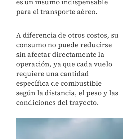
es un insumo indispensable
para el transporte aéreo.
A diferencia de otros costos, su
consumo no puede reducirse
sin afectar directamente la
operación, ya que cada vuelo
requiere una cantidad
específica de combustible
según la distancia, el peso y las
condiciones del trayecto.