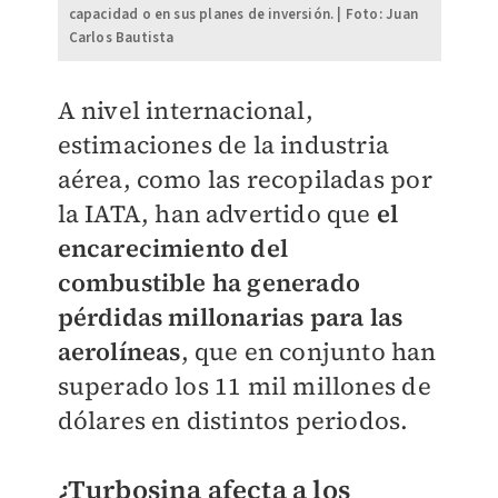
capacidad o en sus planes de inversión. | Foto: Juan
Carlos Bautista
A nivel internacional,
estimaciones de la industria
aérea, como las recopiladas por
la IATA, han advertido que
el
encarecimiento del
combustible ha generado
pérdidas millonarias para las
aerolíneas
, que en conjunto han
superado los 11 mil millones de
dólares en distintos periodos.
¿Turbosina afecta a los