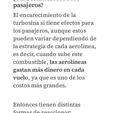
pasajeros?
El encarecimiento de la
turbosina sí tiene efectos para
los pasajeros, aunque estos
pueden variar dependiendo de
la estrategia de cada aerolínea,
es decir, cuando sube este
combustible,
las aerolíneas
gastan más dinero en cada
vuelo
, ya que es uno de los
costos más grandes.
Entonces tienen distintas
formas de reaccionar: