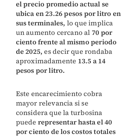
el precio promedio actual se
ubica en 23.26 pesos por litro en
sus terminales,
lo que implica
un aumento cercano al
70 por
ciento frente al mismo periodo
de 2025,
es decir que rondaba
aproximadamente
13.5 a 14
pesos por litro.
Este encarecimiento cobra
mayor relevancia si se
considera que la turbosina
puede
representar hasta el 40
por ciento de los costos totales