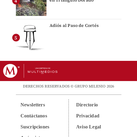
Adiós al Paso de Cortés
DERECHOS RESERVADOS © GRUPO MILENIO 2026
Newsletters
Directorio
Contáctanos
Privacidad
Suscripciones
Aviso Legal