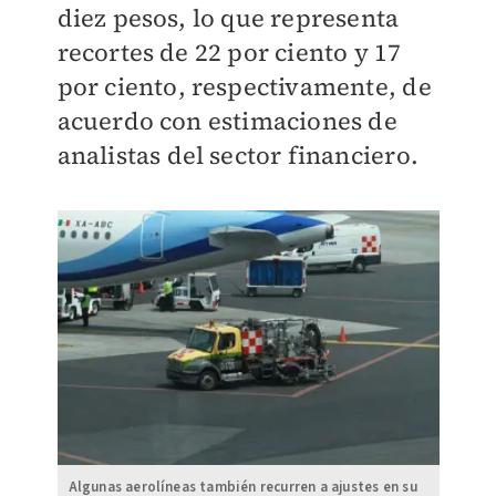
diez pesos, lo que representa
recortes de 22 por ciento y 17
por ciento, respectivamente, de
acuerdo con estimaciones de
analistas del sector financiero.
Algunas aerolíneas también recurren a ajustes en su