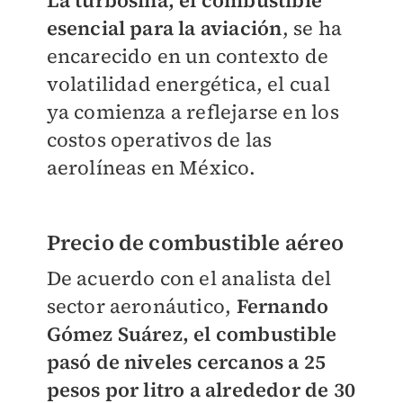
La turbosina, el combustible
esencial para la aviación
, se ha
encarecido en un contexto de
volatilidad energética, el cual
ya comienza a reflejarse en los
costos operativos de las
aerolíneas en México.
Precio de combustible aéreo
De acuerdo con el analista del
sector aeronáutico,
Fernando
Gómez Suárez, el combustible
pasó de niveles cercanos a 25
pesos por litro a alrededor de 30