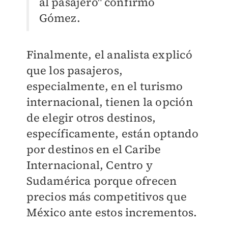
al pasajero" confirmó
Gómez.
Finalmente, el analista explicó
que los pasajeros,
especialmente, en el turismo
internacional, tienen la opción
de elegir otros destinos,
específicamente, están optando
por destinos en el Caribe
Internacional, Centro y
Sudamérica porque ofrecen
precios más competitivos que
México ante estos incrementos.