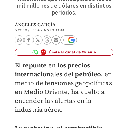
mil millones de dólares en distintos
periodos.
ÁNGELES GARCÍA
México
/
13.04.2026 19:09:00
Únete al canal de Milenio
El
repunte en los precios
internacionales del petróleo
, en
medio de tensiones geopolíticas
en Medio Oriente, ha vuelto a
encender las alertas en la
industria aérea.