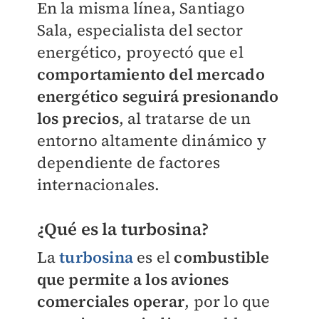
En la misma línea, Santiago
Sala, especialista del sector
energético, proyectó que el
comportamiento del mercado
energético seguirá presionando
los precios
, al tratarse de un
entorno altamente dinámico y
dependiente de factores
internacionales.
¿Qué es la turbosina?
La
turbosina
es el
combustible
que
permite a los aviones
comerciales operar
, por lo que