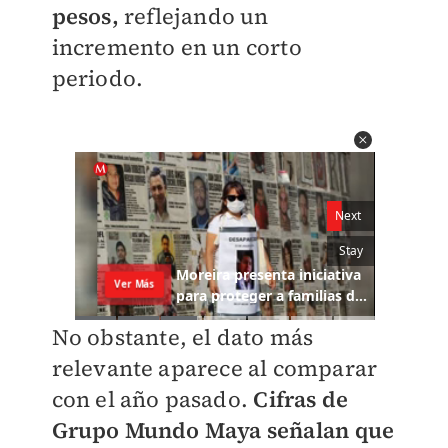
pesos,
reflejando un
incremento en un corto
periodo.
No obstante, el dato más
relevante aparece al comparar
con el año pasado.
Cifras de
Grupo Mundo Maya señalan que