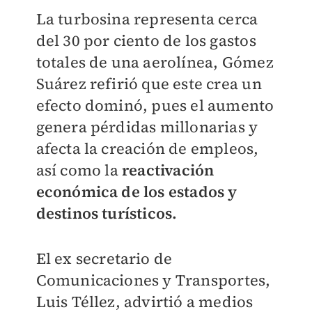
La turbosina representa cerca
del 30 por ciento de los gastos
totales de una aerolínea, Gómez
Suárez refirió que este crea un
efecto dominó, pues el aumento
genera pérdidas millonarias y
afecta la creación de empleos,
así como la
reactivación
económica de los estados y
destinos turísticos.
El ex secretario de
Comunicaciones y Transportes,
Luis Téllez, advirtió a medios