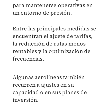
para mantenerse operativas en
un entorno de presión.
Entre las principales medidas se
encuentran el ajuste de tarifas,
la reducción de rutas menos
rentables y la optimización de
frecuencias.
Algunas aerolíneas también
recurren a ajustes en su
capacidad o en sus planes de
inversión.