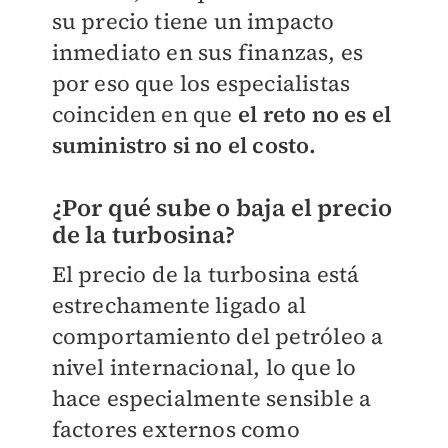
su precio tiene un impacto
inmediato en sus finanzas, es
por eso que los especialistas
coinciden en que
el reto no es el
suministro si no el costo.
¿Por qué sube o baja el precio
de la turbosina?
El precio de la turbosina está
estrechamente ligado al
comportamiento del petróleo a
nivel internacional, lo que lo
hace especialmente sensible a
factores externos como