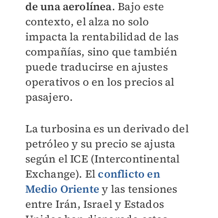
de una aerolínea
. Bajo este
contexto, el alza no solo
impacta la rentabilidad de las
compañías, sino que también
puede traducirse en ajustes
operativos o en los precios al
pasajero.
La turbosina es un derivado del
petróleo y su precio se ajusta
según el ICE (Intercontinental
Exchange). El
conflicto en
Medio Oriente
y las tensiones
entre Irán, Israel y Estados