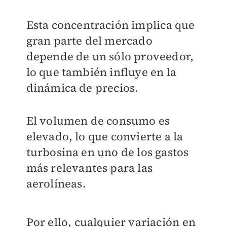
Esta concentración implica que
gran parte del mercado
depende de un sólo proveedor,
lo que también influye en la
dinámica de precios.
El volumen de consumo es
elevado, lo que convierte a la
turbosina en uno de los gastos
más relevantes para las
aerolíneas.
Por ello, cualquier variación en