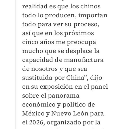
realidad es que los chinos
todo lo producen, importan
todo para ver su proceso,
así que en los próximos
cinco años me preocupa
mucho que se desplace la
capacidad de manufactura
de nosotros y que sea
sustituida por China”, dijo
en su exposición en el panel
sobre el panorama
económico y político de
México y Nuevo León para
el 2026, organizado por la