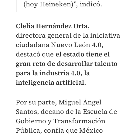
(hoy Heineken)”, indicó.
Clelia Hernández Orta,
directora general de la iniciativa
ciudadana Nuevo León 4.0,
destacó que
el estado tiene el
gran reto de desarrollar talento
para la industria 4.0, la
inteligencia artificial.
Por su parte, Miguel Ángel
Santos, decano de la Escuela de
Gobierno y Transformación
Pública, confía que México