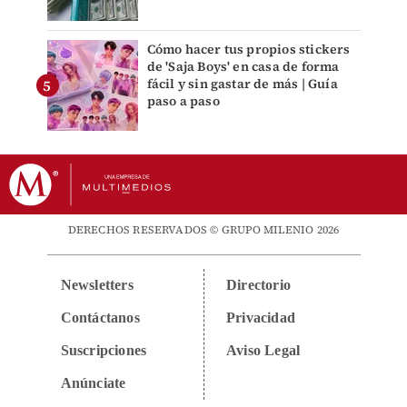
Cómo hacer tus propios stickers
de 'Saja Boys' en casa de forma
fácil y sin gastar de más | Guía
paso a paso
DERECHOS RESERVADOS © GRUPO MILENIO 2026
Newsletters
Directorio
Contáctanos
Privacidad
Suscripciones
Aviso Legal
Anúnciate