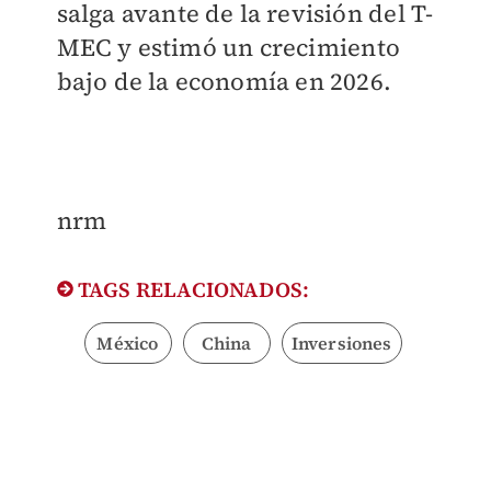
salga avante de la revisión del T-
MEC y estimó un crecimiento
bajo de la economía en 2026.
nrm
TAGS RELACIONADOS:
México
China
Inversiones