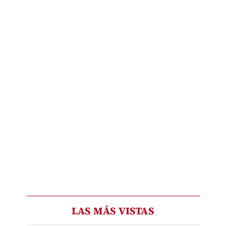
LAS MÁS VISTAS