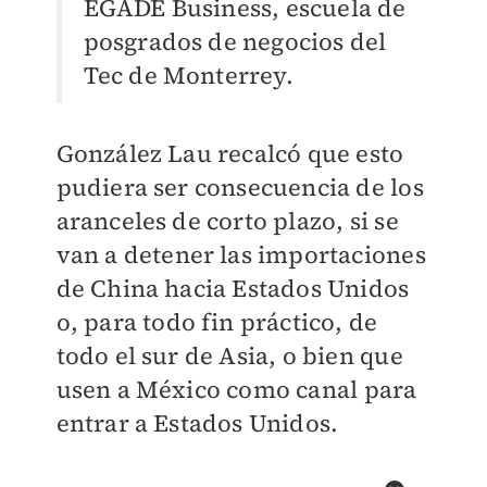
EGADE Business, escuela de
posgrados de negocios del
Tec de Monterrey.
González Lau recalcó que esto
pudiera ser consecuencia de los
aranceles de corto plazo, si se
van a detener las importaciones
de China hacia Estados Unidos
o, para todo fin práctico, de
todo el sur de Asia, o bien que
usen a México como canal para
entrar a Estados Unidos.