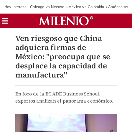
Hoy interesa:
Chicago vs Necaxa
México vs Colombia
América vs S
Ven riesgoso que China
adquiera firmas de
México: "preocupa que se
desplace la capacidad de
manufactura"
En foro de la EGADE Business School,
expertos analizan el panorama económico.