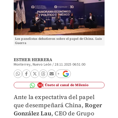
Los panelistas debatieron sobre el papel de China. Luis
Guerra
ESTHER HERRERA
Monterrey, Nuevo León
/
28.11.2025 06:51:00
Únete al canal de Milenio
Ante la expectativa del papel
que desempeñará China,
Roger
González Lau
, CEO de Grupo