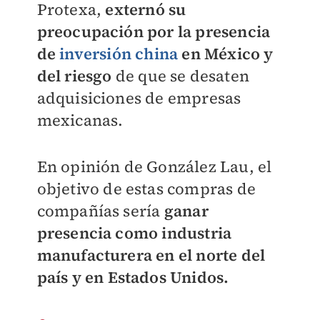
Protexa,
externó su
preocupación por la presencia
de
inversión china
en México y
del riesgo
de que se desaten
adquisiciones de empresas
mexicanas.
En opinión de González Lau, el
objetivo de estas compras de
compañías sería
ganar
presencia como industria
manufacturera en el norte del
país y en Estados Unidos.