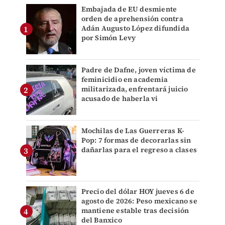
Embajada de EU desmiente
orden de aprehensión contra
Adán Augusto López difundida
por Simón Levy
Padre de Dafne, joven víctima de
feminicidio en academia
militarizada, enfrentará juicio
acusado de haberla vi
Mochilas de Las Guerreras K-
Pop: 7 formas de decorarlas sin
dañarlas para el regreso a clases
Precio del dólar HOY jueves 6 de
agosto de 2026: Peso mexicano se
mantiene estable tras decisión
del Banxico