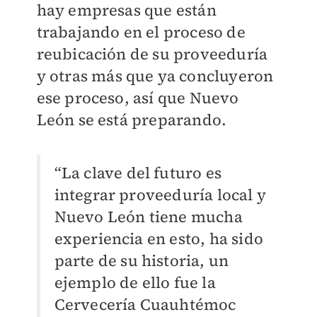
hay empresas que están
trabajando en el proceso de
reubicación de su proveeduría
y otras más que ya concluyeron
ese proceso, así que Nuevo
León se está preparando.
“La clave del futuro es
integrar proveeduría local y
Nuevo León tiene mucha
experiencia en esto, ha sido
parte de su historia, un
ejemplo de ello fue la
Cervecería Cuauhtémoc