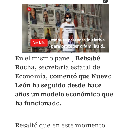
En el mismo panel,
Betsabé
Rocha,
secretaria estatal de
Economía,
comentó que Nuevo
León ha seguido desde hace
años un modelo económico que
ha funcionado.
Resaltó que en este momento