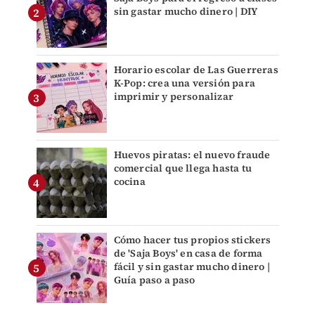
sin gastar mucho dinero | DIY
Horario escolar de Las Guerreras
K-Pop: crea una versión para
imprimir y personalizar
Huevos piratas: el nuevo fraude
comercial que llega hasta tu
cocina
Cómo hacer tus propios stickers
de 'Saja Boys' en casa de forma
fácil y sin gastar mucho dinero |
Guía paso a paso