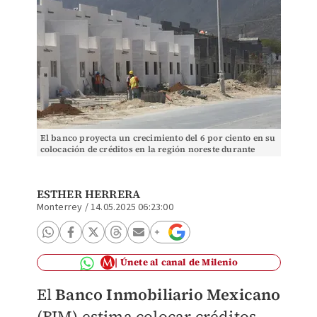
El banco proyecta un crecimiento del 6 por ciento en su
colocación de créditos en la región noreste durante
2025. Leonel Rocha
ESTHER HERRERA
Monterrey
/
14.05.2025 06:23:00
Únete al canal de Milenio
El
Banco Inmobiliario Mexicano
(BIM) estima colocar créditos