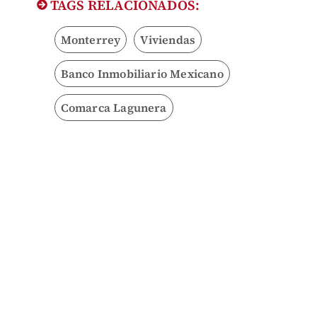
TAGS RELACIONADOS:
Monterrey
Viviendas
Banco Inmobiliario Mexicano
Comarca Lagunera