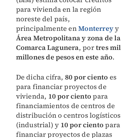
para vivienda en la región
noreste del país,
principalmente en
Monterrey
y
Área Metropolitana y zona de la
Comarca Lagunera
, por
tres mil
millones de pesos en este año
.
De dicha cifra,
80 por ciento
es
para financiar proyectos de
vivienda,
10 por ciento
para
financiamientos de centros de
distribución o centros logísticos
(industrial) y
10 por ciento
para
financiar proyectos de plazas