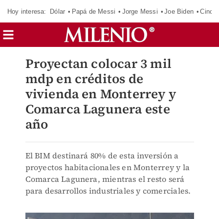
Hoy interesa:
Dólar
Papá de Messi
Jorge Messi
Joe Biden
Cinci
Proyectan colocar 3 mil
mdp en créditos de
vivienda en Monterrey y
Comarca Lagunera este
año
El BIM destinará 80% de esta inversión a
proyectos habitacionales en Monterrey y la
Comarca Lagunera, mientras el resto será
para desarrollos industriales y comerciales.