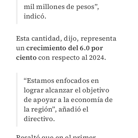
mil millones de pesos”,
indicó.
Esta cantidad, dijo, representa
un
crecimiento del 6.0 por
ciento
con respecto al 2024.
“Estamos enfocados en
lograr alcanzar el objetivo
de apoyar a la economía de
la región”, añadió el
directivo.
Resaltó que en el primer