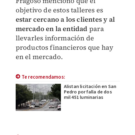
Fragoso mencionó que el
objetivo de estos talleres es
estar cercano a los clientes y al
mercado en la entidad
para
llevarles información de
productos financieros que hay
en el mercado.
Te recomendamos:
Alistan licitación en San
Pedro por falla de dos
mil 451 luminarias