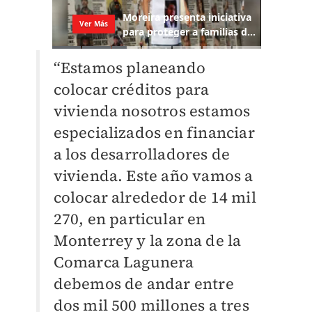
“Estamos planeando
colocar créditos para
vivienda nosotros estamos
especializados en financiar
a los desarrolladores de
vivienda. Este año vamos a
colocar alrededor de 14 mil
270, en particular en
Monterrey y la zona de la
Comarca Lagunera
debemos de andar entre
dos mil 500 millones a tres