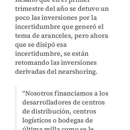
trimestre del año se detuvo un
poco las inversiones por la
incertidumbre que generó el
tema de aranceles, pero ahora
que se disipó esa
incertidumbre, se están
retomando las inversiones
derivadas del nearshoring.
“Nosotros financiamos a los
desarrolladores de centros
de distribución, centros
logísticos o bodegas de
última milla como se le