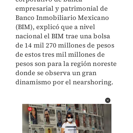
empresarial y patrimonial de
Banco Inmobiliario Mexicano
(BIM), explicó que a nivel
nacional el BIM trae una bolsa
de 14 mil 270 millones de pesos
de estos tres mil millones de
pesos son para la región noreste
donde se observa un gran
dinamismo por el nearshoring.