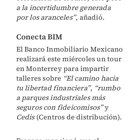
a la incertidumbre generada
por los aranceles”
, añadió.
Conecta BIM
El Banco Inmobiliario Mexicano
realizará este miércoles un tour
en Monterrey para impartir
talleres sobre
“El camino hacia
tu libertad financiera”
,
“rumbo
a parques industriales más
seguros con fideicomisos”
y
Cedis
(Centros de distribución).