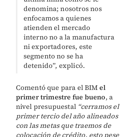
denomina; nosotros nos
enfocamos a quienes
atienden el mercado
interno no a la manufactura
ni exportadores, este
segmento no se ha
detenido”, explicó.
Comentó que para el BIM
el
primer trimestre fue bueno
, a
nivel presupuestal
“cerramos el
primer tercio del año alineados
con las metas que traemos de
colocación de crédito, esto pese