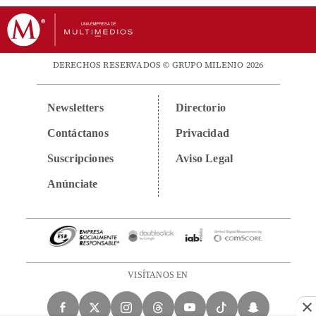
DERECHOS RESERVADOS © GRUPO MILENIO 2026
Newsletters
Directorio
Contáctanos
Privacidad
Suscripciones
Aviso Legal
Anúnciate
VISÍTANOS EN