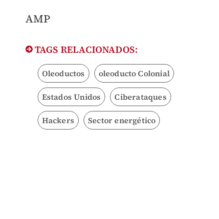
AMP
TAGS RELACIONADOS:
Oleoductos
oleoducto Colonial
Estados Unidos
Ciberataques
Hackers
Sector energético