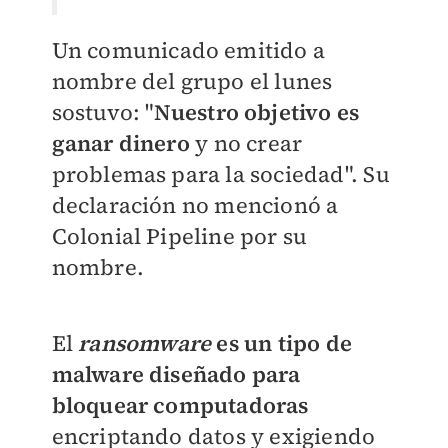
Un comunicado emitido a
nombre del grupo el lunes
sostuvo: "
Nuestro objetivo es
ganar dinero
y no crear
problemas para la sociedad". Su
declaración no mencionó a
Colonial Pipeline por su
nombre.
El
ransomware
es un tipo de
malware diseñado para
bloquear computadoras
encriptando datos y exigiendo