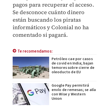
pagos para recuperar el acceso.
Se desconoce cuánto dinero
están buscando los piratas
informáticos y Colonial no ha
comentado si pagará.
Te recomendamos:
Petróleo cae por casos
de covid en India; bajan
temores sobre cierre de
oleoducto de EU
Google Pay permitirá
envío de remesas; se alía
con Wise y Western
Union