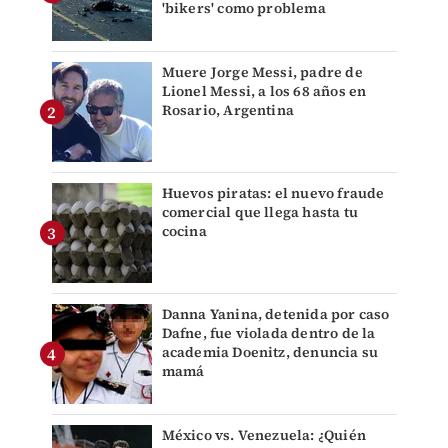
'bikers' como problema
Muere Jorge Messi, padre de
Lionel Messi, a los 68 años en
Rosario, Argentina
Huevos piratas: el nuevo fraude
comercial que llega hasta tu
cocina
Danna Yanina, detenida por caso
Dafne, fue violada dentro de la
academia Doenitz, denuncia su
mamá
México vs. Venezuela: ¿Quién