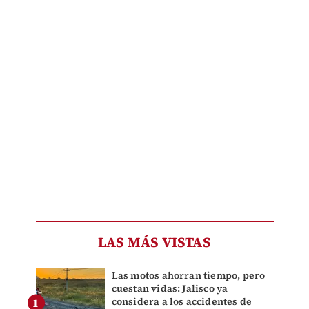
LAS MÁS VISTAS
Las motos ahorran tiempo, pero
cuestan vidas: Jalisco ya
considera a los accidentes de