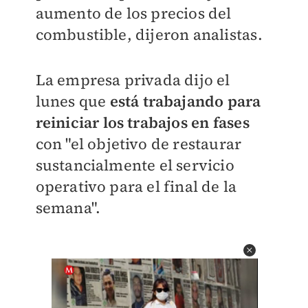
aumento de los precios del
combustible, dijeron analistas.
La empresa privada dijo el
lunes que
está trabajando para
reiniciar los trabajos en fases
con "el objetivo de restaurar
sustancialmente el servicio
operativo para el final de la
semana".