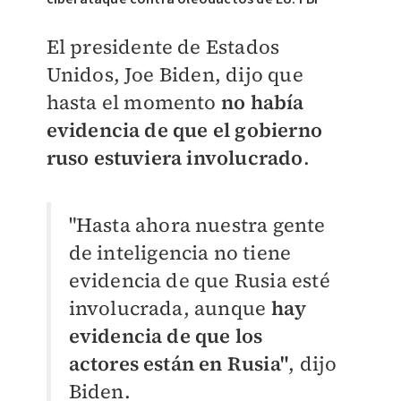
El presidente de Estados
Unidos, Joe Biden, dijo que
hasta el momento
no había
evidencia de que el gobierno
ruso estuviera involucrado
.
"Hasta ahora nuestra gente
de inteligencia no tiene
evidencia de que Rusia esté
involucrada, aunque
hay
evidencia de que los
actores están en Rusia"
, dijo
Biden.