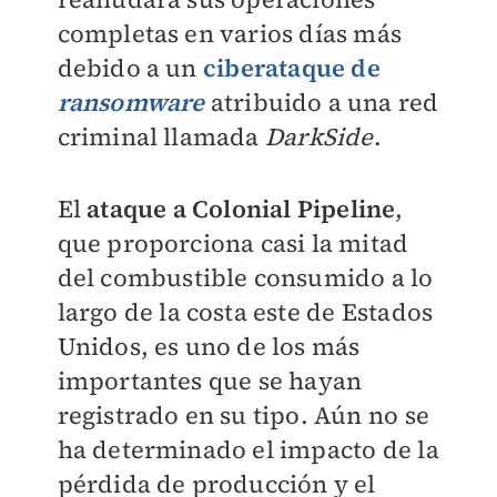
completas en varios días más
debido a un
ciberataque de
ransomware
atribuido a una red
criminal llamada
DarkSide
.
El
ataque a Colonial Pipeline
,
que proporciona casi la mitad
del combustible consumido a lo
largo de la costa este de Estados
Unidos, es uno de los más
importantes que se hayan
registrado en su tipo. Aún no se
ha determinado el impacto de la
pérdida de producción y el