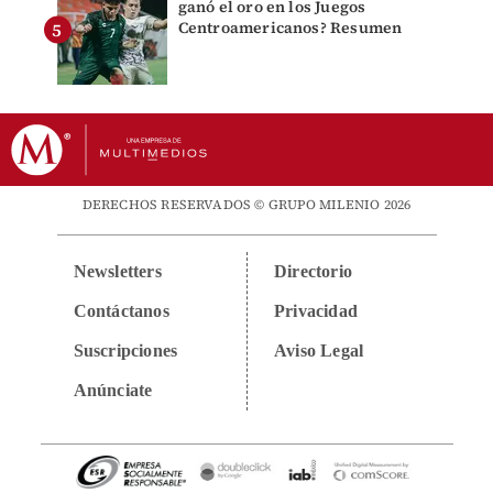
ganó el oro en los Juegos
Centroamericanos? Resumen
DERECHOS RESERVADOS © GRUPO MILENIO 2026
Newsletters
Directorio
Contáctanos
Privacidad
Suscripciones
Aviso Legal
Anúnciate