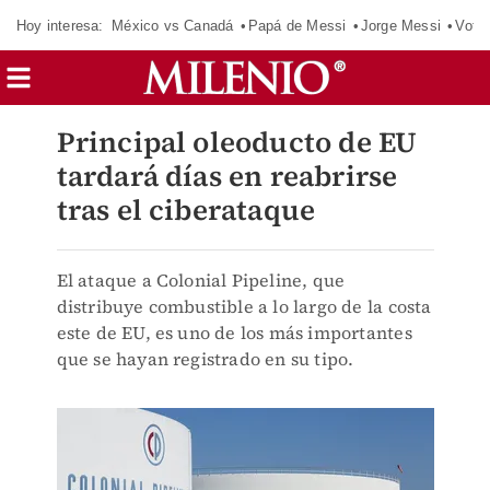
Hoy interesa:
México vs Canadá
Papá de Messi
Jorge Messi
Vota
Principal oleoducto de EU
tardará días en reabrirse
tras el ciberataque
El ataque a Colonial Pipeline, que
distribuye combustible a lo largo de la costa
este de EU, es uno de los más importantes
que se hayan registrado en su tipo.