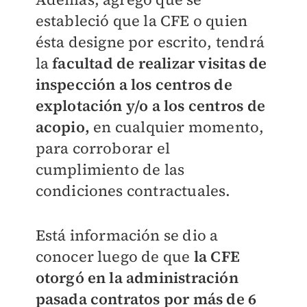
estableció que la CFE o quien
ésta designe por escrito, tendrá
la
facultad de realizar visitas de
inspección a los centros de
explotación y/o a los centros de
acopio,
en cualquier momento,
para corroborar el
cumplimiento de las
condiciones contractuales.
Está información se dio a
conocer luego de que
la CFE
otorgó en la administración
pasada contratos por más de 6