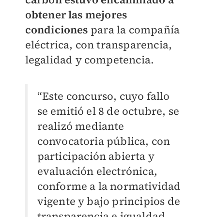
obtener las mejores
condiciones
para la compañía
eléctrica, con transparencia,
legalidad y competencia.
“Este concurso, cuyo fallo
se emitió el 8 de octubre, se
realizó mediante
convocatoria pública, con
participación abierta y
evaluación electrónica,
conforme a la normatividad
vigente y bajo principios de
transparencia e igualdad