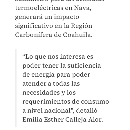
termoeléctricas en Nava,
generará un impacto
significativo en la Región
Carbonífera de Coahuila.
“Lo que nos interesa es
poder tener la suficiencia
de energía para poder
atender a todas las
necesidades y los
requerimientos de consumo
a nivel nacional", detalló
Emilia Esther Calleja Alor.