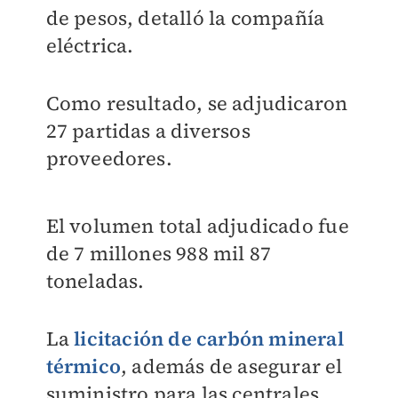
de pesos, detalló la compañía
eléctrica.
Como resultado, se adjudicaron
27 partidas a diversos
proveedores.
El volumen total adjudicado fue
de 7 millones 988 mil 87
toneladas.
La
licitación de carbón mineral
térmico
, además de asegurar el
suministro para las centrales