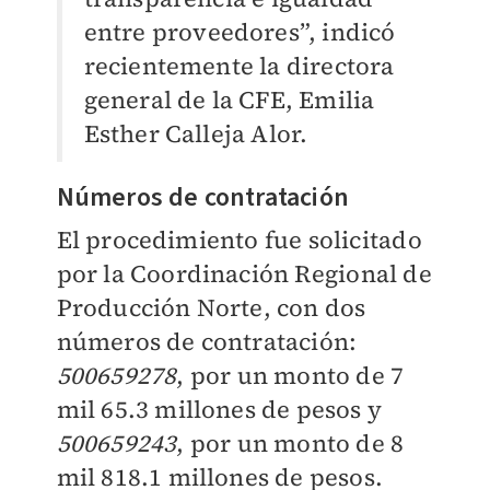
entre proveedores”, indicó
recientemente la directora
general de la CFE, Emilia
Esther Calleja Alor.
Números de contratación
El procedimiento fue solicitado
por la Coordinación Regional de
Producción Norte, con dos
números de contratación:
500659278
, por un monto de 7
mil 65.3 millones de pesos y
500659243
, por un monto de 8
mil 818.1 millones de pesos.