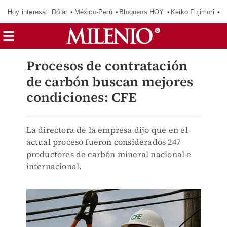
Hoy interesa:
Dólar
México-Perú
Bloqueos HOY
Keiko Fujimori
C
Procesos de contratación
de carbón buscan mejores
condiciones: CFE
La directora de la empresa dijo que en el
actual proceso fueron considerados 247
productores de carbón mineral nacional e
internacional.