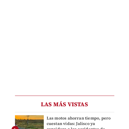
LAS MÁS VISTAS
Las motos ahorran tiempo, pero
cuestan vidas: Jalisco ya