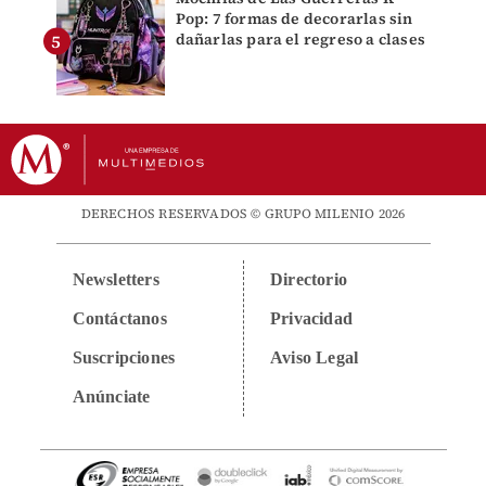
Pop: 7 formas de decorarlas sin
dañarlas para el regreso a clases
DERECHOS RESERVADOS © GRUPO MILENIO 2026
Newsletters
Directorio
Contáctanos
Privacidad
Suscripciones
Aviso Legal
Anúnciate