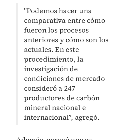
"Podemos hacer una
comparativa entre cómo
fueron los procesos
anteriores y cómo son los
actuales. En este
procedimiento, la
investigación de
condiciones de mercado
consideró a 247
productores de carbón
mineral nacional e
internacional”, agregó.
Además, agregó que se