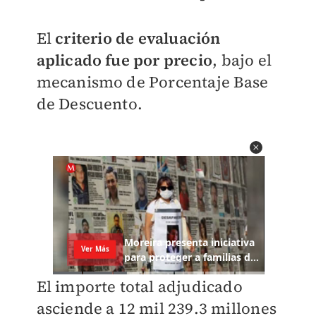
El
criterio de evaluación
aplicado fue por precio
, bajo el
mecanismo de Porcentaje Base
de Descuento.
El importe total adjudicado
asciende a 12 mil 239.3 millones