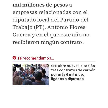
mil millones de pesos
a
empresas relacionadas con el
diputado local del Partido del
Trabajo (PT), Antonio Flores
Guerra y en el que este año no
recibieron ningún contrato.
Te recomendamos...
CFE abre nueva licitación
tras contratos de carbón
por más 6 mil mdp,
ligados a diputado