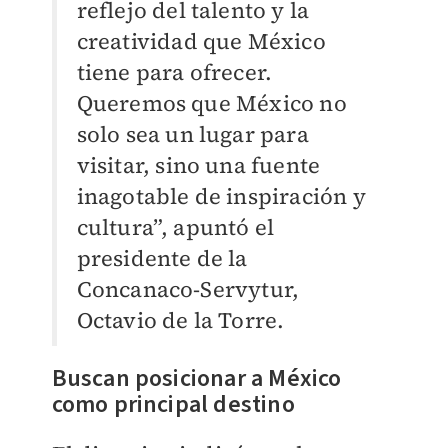
reflejo del talento y la
creatividad que México
tiene para ofrecer.
Queremos que México no
solo sea un lugar para
visitar, sino una fuente
inagotable de inspiración y
cultura”, apuntó el
presidente de la
Concanaco-Servytur,
Octavio de la Torre.
Buscan posicionar a México
como principal destino