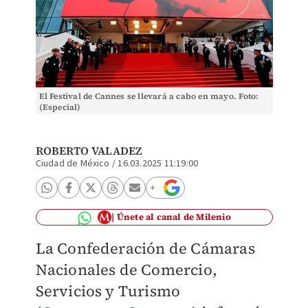
El Festival de Cannes se llevará a cabo en mayo. Foto:
(Especial)
ROBERTO VALADEZ
Ciudad de México
/
16.03.2025 11:19:00
Únete al canal de Milenio
La Confederación de Cámaras
Nacionales de Comercio,
Servicios y Turismo