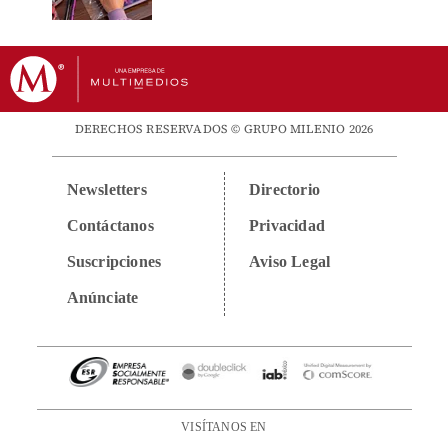
DERECHOS RESERVADOS © GRUPO MILENIO 2026
Newsletters
Directorio
Contáctanos
Privacidad
Suscripciones
Aviso Legal
Anúnciate
VISÍTANOS EN