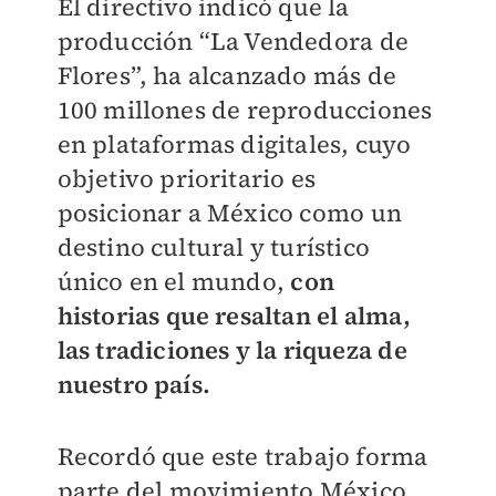
El directivo indicó que la
producción “La Vendedora de
Flores”, ha alcanzado más de
100 millones de reproducciones
en plataformas digitales, cuyo
objetivo prioritario es
posicionar a México como un
destino cultural y turístico
único en el mundo,
con
historias que resaltan el alma,
las tradiciones y la riqueza de
nuestro país.
Recordó que este trabajo forma
parte del movimiento México