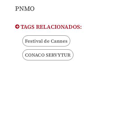
PNMO
TAGS RELACIONADOS:
Festival de Cannes
CONACO SERVYTUR