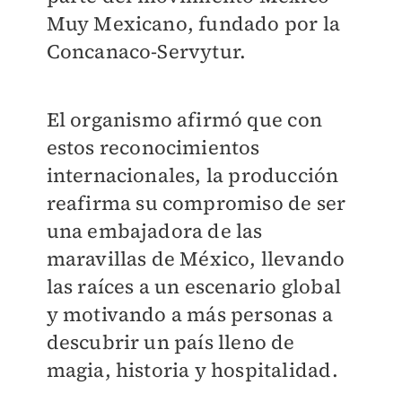
Muy Mexicano, fundado por la
Concanaco-Servytur.
El organismo afirmó que con
estos reconocimientos
internacionales, la producción
reafirma su compromiso de ser
una embajadora de las
maravillas de México, llevando
las raíces a un escenario global
y motivando a más personas a
descubrir un país lleno de
magia, historia y hospitalidad.