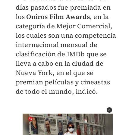
días pasados fue premiada en
los
Oniros Film Awards
, en la
categoría de Mejor Comercial,
los cuales son una competencia
internacional mensual de
clasificación de IMDb que se
lleva a cabo en la ciudad de
Nueva York, en el que se
premian películas y cineastas
de todo el mundo, indicó.