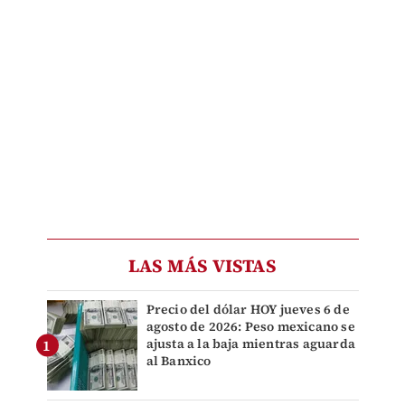
LAS MÁS VISTAS
Precio del dólar HOY jueves 6 de
agosto de 2026: Peso mexicano se
ajusta a la baja mientras aguarda
al Banxico