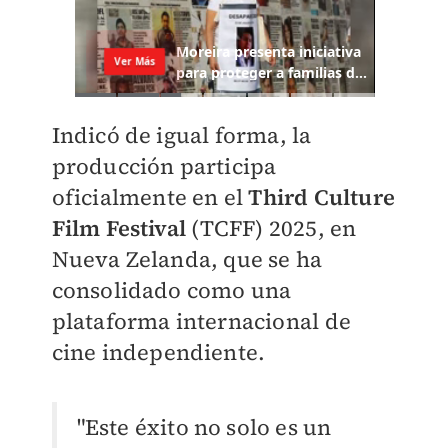
Indicó de igual forma, la
producción participa
oficialmente en el
Third Culture
Film Festival
(TCFF) 2025, en
Nueva Zelanda, que se ha
consolidado como una
plataforma internacional de
cine independiente.
"Este éxito no solo es un