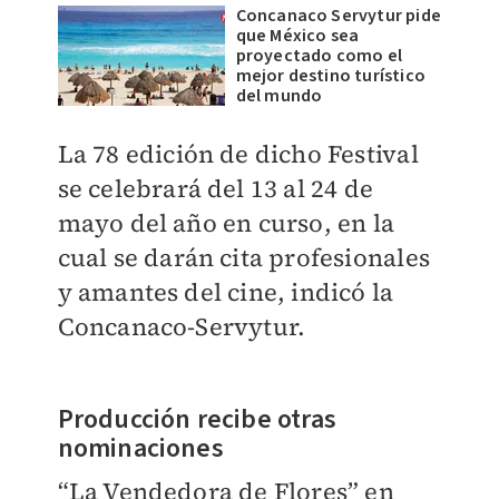
Concanaco Servytur pide
que México sea
proyectado como el
mejor destino turístico
del mundo
La 78 edición de dicho Festival
se celebrará del 13 al 24 de
mayo del año en curso, en la
cual se darán cita profesionales
y amantes del cine, indicó la
Concanaco-Servytur.
Producción recibe otras
nominaciones
“La Vendedora de Flores” en