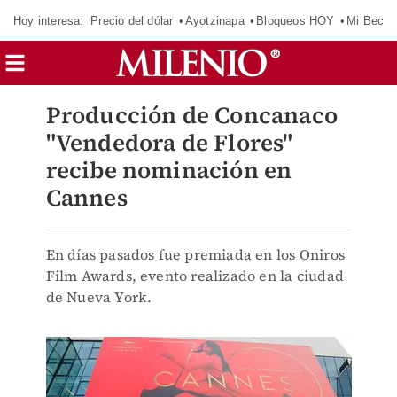
Hoy interesa:
Precio del dólar
Ayotzinapa
Bloqueos HOY
Mi Beca 
Producción de Concanaco
"Vendedora de Flores"
recibe nominación en
Cannes
En días pasados fue premiada en los Oniros
Film Awards, evento realizado en la ciudad
de Nueva York.