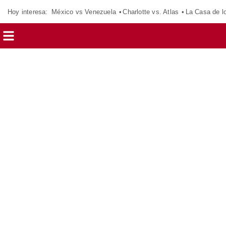
Hoy interesa:
México vs Venezuela
Charlotte vs. Atlas
La Casa de 