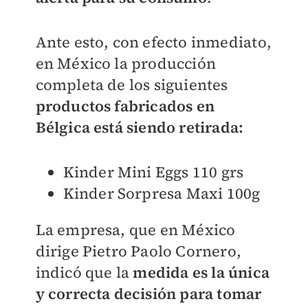
Ante esto, con efecto inmediato,
en México la producción
completa de los siguientes
productos fabricados en
Bélgica está siendo retirada:
Kinder Mini Eggs 110 grs
Kinder Sorpresa Maxi 100g
La empresa, que en México
dirige Pietro Paolo Cornero,
indicó que la
medida es la única
y correcta decisión para tomar