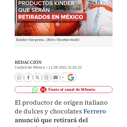
Kinder Sorpresa. (Foto: Shutterstock)
REDACCIÓN
Ciudad de México
/
11.04.2022 21:02:32
Únete al canal de Milenio
El productor de origen italiano
de dulces y chocolates
Ferrero
anunció que retirará del