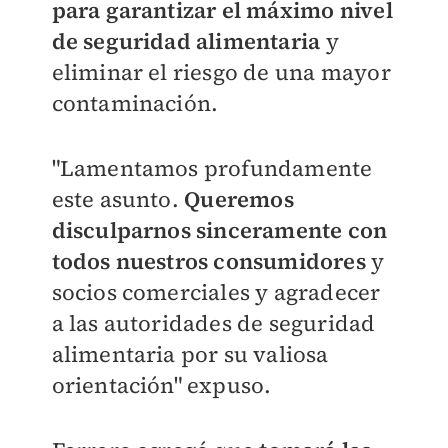
para garantizar el máximo nivel
de seguridad alimentaria
y
eliminar el riesgo de una mayor
contaminación.
"Lamentamos profundamente
este asunto.
Queremos
disculparnos sinceramente con
todos nuestros consumidores
y
socios comerciales y agradecer
a las autoridades de seguridad
alimentaria por su valiosa
orientación" expuso.