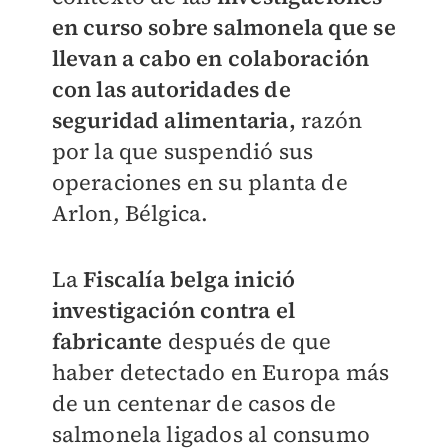
en curso sobre salmonela que se
llevan a cabo en colaboración
con las autoridades de
seguridad alimentaria,
razón
por la que suspendió sus
operaciones en su planta de
Arlon, Bélgica.
La
Fiscalía belga inició
investigación contra el
fabricante
después de que
haber detectado en Europa más
de un centenar de casos de
salmonela ligados al consumo