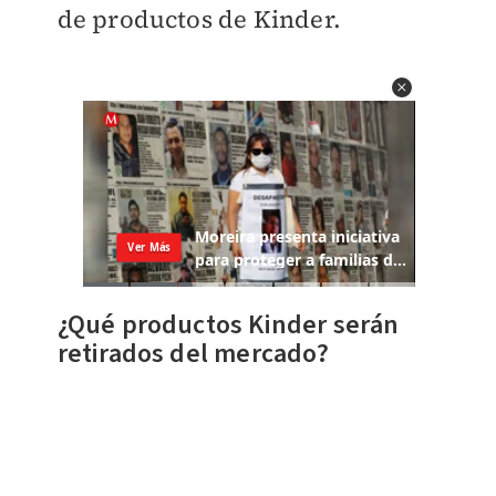
de productos de Kinder.
¿Qué productos Kinder serán
retirados del mercado?