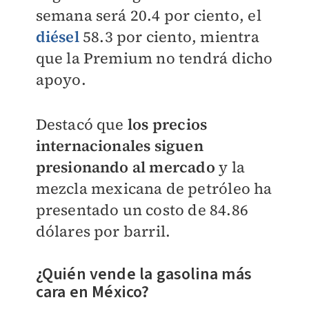
semana será 20.4 por ciento, el
diésel
58.3 por ciento, mientra
que la Premium no tendrá dicho
apoyo.
Destacó que
los precios
internacionales siguen
presionando al mercado
y la
mezcla mexicana de petróleo ha
presentado un costo de 84.86
dólares por barril.
¿Quién vende la gasolina más
cara en México?