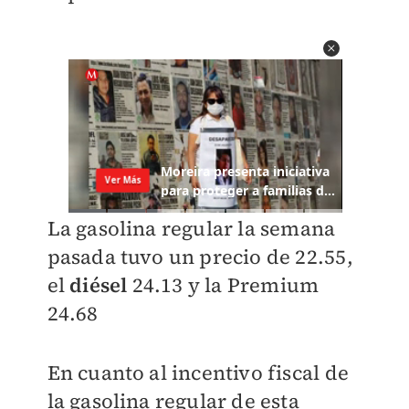
La gasolina regular la semana
pasada tuvo un precio de 22.55,
el
diésel
24.13 y la Premium
24.68
En cuanto al incentivo fiscal de
la gasolina regular de esta