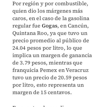
Por región y por combustible,
quien dio los márgenes más
caros, en el caso de la gasolina
regular fue
Gogas
, en Cancún,
Quintana Roo, ya que tuvo un
precio promedio al público de
24.04 pesos por litro, lo que
implica un margen de ganancia
de 3.79 pesos, mientras que
franquicia Pemex en Veracruz
tuvo un precio de 20.59 pesos
por litro, esto representa un
margen de 15 centavos.