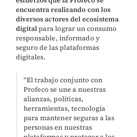
esfuerzos que la Profeco se
encuentra realizando con los
diversos actores del ecosistema
digital
para lograr un consumo
responsable, informado y
seguro de las plataformas
digitales.
“El trabajo conjunto con
Profeco se une a nuestras
alianzas, políticas,
herramientas, tecnología
para mantener seguras a las
personas en nuestras
plataformas y proteger a los