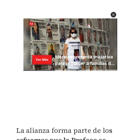
La alianza forma parte de lo
s