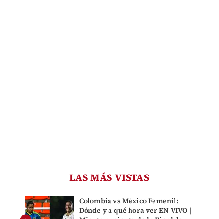
LAS MÁS VISTAS
Colombia vs México Femenil:
Dónde y a qué hora ver EN VIVO |