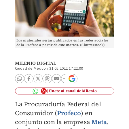
Los materiales serán publicados en las redes sociales
de la Profeco a partir de este martes. (Shutterstock)
MILENIO DIGITAL
Ciudad de México
/
31.05.2022 17:22:00
Únete al canal de Milenio
La Procuraduría Federal del
Consumidor (
Profeco
) en
conjunto con la empresa
Meta
,