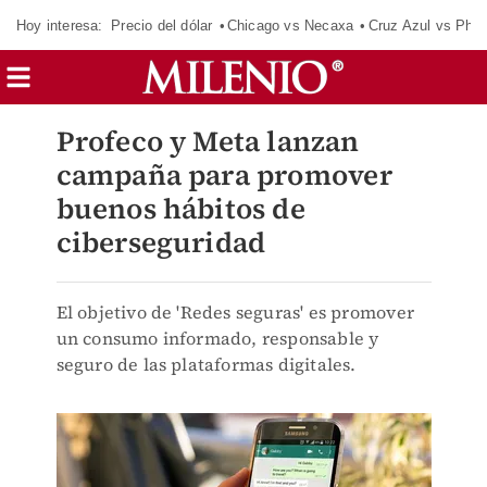
Hoy interesa:
Precio del dólar
Chicago vs Necaxa
Cruz Azul vs Phil
Profeco y Meta lanzan
campaña para promover
buenos hábitos de
ciberseguridad
El objetivo de 'Redes seguras' es promover
un consumo informado, responsable y
seguro de las plataformas digitales.