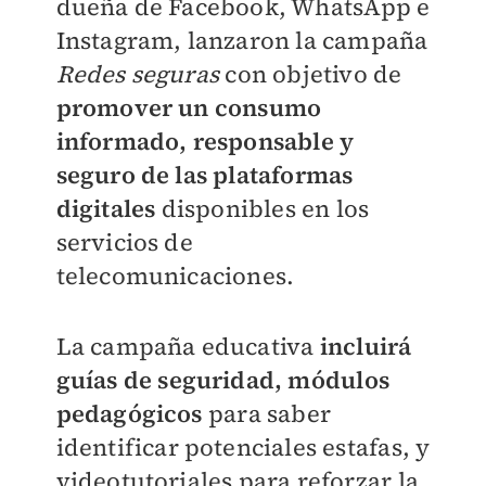
dueña de Facebook, WhatsApp e
Instagram, lanzaron la campaña
Redes seguras
con
objetivo de
promover un consumo
informado, responsable y
seguro de las plataformas
digitales
disponibles en los
servicios de
telecomunicaciones
.
La campaña educativa
incluirá
guías de seguridad, módulos
pedagógicos
para saber
identificar potenciales estafas, y
videotutoriales para reforzar la