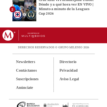
Dónde y a qué hora ver EN VIVO |
Minuto a minuto de la Leagues
Cup 2026
DERECHOS RESERVADOS © GRUPO MILENIO 2026
Newsletters
Directorio
Contáctanos
Privacidad
Suscripciones
Aviso Legal
Anúnciate