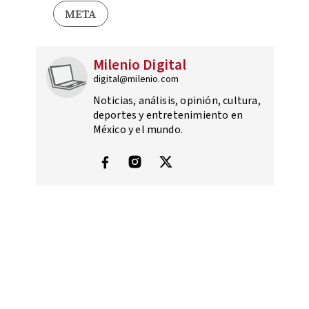
META
Milenio Digital
digital@milenio.com
Noticias, análisis, opinión, cultura,
deportes y entretenimiento en
México y el mundo.