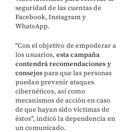
seguridad de las cuentas de
Facebook, Instagram y
WhatsApp.
"Con el objetivo de empoderar a
los usuarios,
esta campaña
contendrá recomendaciones y
consejos
para que las personas
puedan prevenir ataques
cibernéticos, así como
mecanismos de acción en caso
de que hayan sido víctimas de
éstos", indicó la dependencia en
un comunicado.