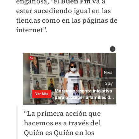
engañosa, "el
Buen Fin
va a
estar sucediendo igual en las
tiendas como en las páginas de
internet”.
“La primera acción que
hacemos es a través del
Quién es Quién en los