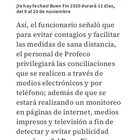
¡Ya hay fechas! Buen Fin 2020 durará 12 días,
del 9 al 20 de noviembre
Así, el funcionario señaló que
para evitar contagios y facilitar
las medidas de sana distancia,
el personal de Profeco
privilegiará las conciliaciones
que se realicen a través de
medios electrónicos y por
teléfono; además de que se
estará realizando un monitoreo
en páginas de internet, medios
impresos y televisión a fin de
detectar y evitar publicidad