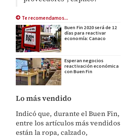
Te recomendamos...
Buen Fin 2020 será de 12
días para reactivar
economía: Canaco
Esperan negocios
reactivación económica
con Buen Fin
Lo más vendido
Indicó que, durante el Buen Fin,
entre los artículos más vendidos
están la ropa, calzado,