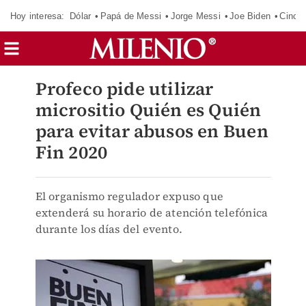
Hoy interesa:
Dólar
Papá de Messi
Jorge Messi
Joe Biden
Cinci
Profeco pide utilizar
micrositio Quién es Quién
para evitar abusos en Buen
Fin 2020
El organismo regulador expuso que
extenderá su horario de atención telefónica
durante los días del evento.