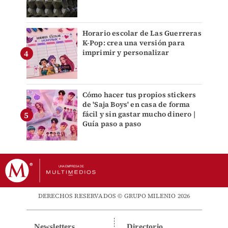
Horario escolar de Las Guerreras
K-Pop: crea una versión para
imprimir y personalizar
Cómo hacer tus propios stickers
de 'Saja Boys' en casa de forma
fácil y sin gastar mucho dinero |
Guía paso a paso
DERECHOS RESERVADOS © GRUPO MILENIO 2026
Newsletters
Directorio