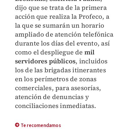
dijo que se trata de la primera
acción que realiza la Profeco, a
la que se sumarán un horario
ampliado de atención telefónica
durante los días del evento, así
como el despliegue de
mil
servidores públicos
, incluidos
los de las brigadas itinerantes
en los perímetros de zonas
comerciales, para asesorías,
atención de denuncias y
conciliaciones inmediatas.
Te recomendamos