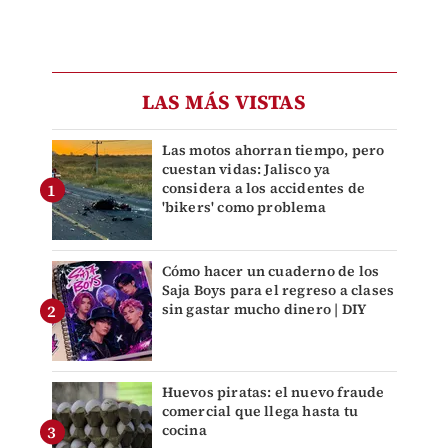
LAS MÁS VISTAS
Las motos ahorran tiempo, pero
cuestan vidas: Jalisco ya
considera a los accidentes de
'bikers' como problema
Cómo hacer un cuaderno de los
Saja Boys para el regreso a clases
sin gastar mucho dinero | DIY
Huevos piratas: el nuevo fraude
comercial que llega hasta tu
cocina