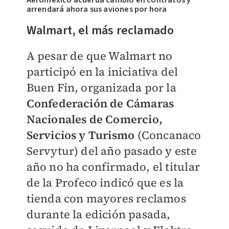
Aeroméxico acuerda cambio en contratos y
arrendará ahora sus aviones por hora
Walmart, el más reclamado
A pesar de que Walmart no
participó en la iniciativa del
Buen Fin, organizada por la
Confederación de Cámaras
Nacionales de Comercio,
Servicios y Turismo
(Concanaco
Servytur) del año pasado y este
año no ha confirmado, el titular
de la Profeco indicó que es la
tienda con mayores reclamos
durante la edición pasada,