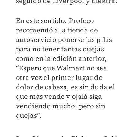
seguido de Liverpool y Elektra.
En este sentido, Profeco
recomendó a la tienda de
autoservicio ponerse las pilas
para no tener tantas quejas
como en la edición anterior,
“Espero que Walmart no sea
otra vez el primer lugar de
dolor de cabeza, es sin duda el
que más vende y ojalá siga
vendiendo mucho, pero sin
quejas”.