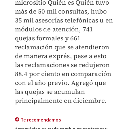
micrositio Quién es Quién tuvo
más de 50 mil consultas, hubo
35 mil asesorías telefónicas u en
módulos de atención, 741
quejas formales y 661
reclamación que se atendieron
de manera exprés, pese a esto
las reclamaciones se redujeron
88.4 por ciento en comparación
con el año previo. Agregó que
las quejas se acumulan
principalmente en diciembre.
Te recomendamos