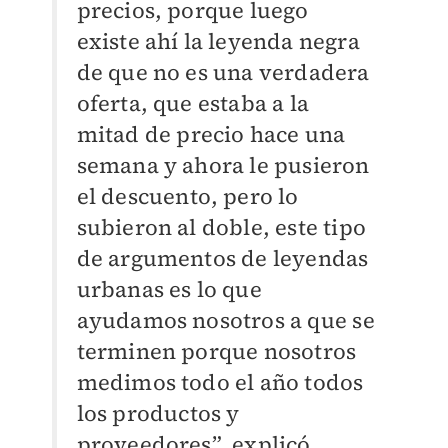
precios, porque luego
existe ahí la leyenda negra
de que no es una verdadera
oferta, que estaba a la
mitad de precio hace una
semana y ahora le pusieron
el descuento, pero lo
subieron al doble, este tipo
de argumentos de leyendas
urbanas es lo que
ayudamos nosotros a que se
terminen porque nosotros
medimos todo el año todos
los productos y
proveedores”, explicó.