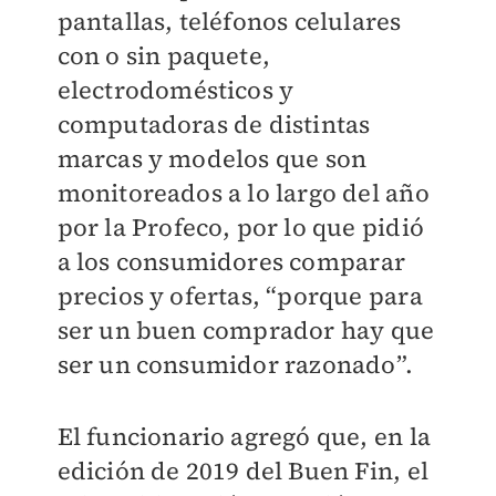
pantallas, teléfonos celulares
con o sin paquete,
electrodomésticos y
computadoras de distintas
marcas y modelos que son
monitoreados a lo largo del año
por la Profeco, por lo que pidió
a los consumidores comparar
precios y ofertas, “porque para
ser un buen comprador hay que
ser un consumidor razonado”.
El funcionario agregó que, en la
edición de 2019 del Buen Fin, el