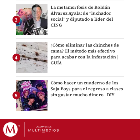
La metamorfosis de Roldán
Álvarez Ayala: de “luchador
social” y diputado a líder del
CJNG
¿Cómo eliminar las chinches de
cama? El método más efectivo
para acabar con la infestación |
GUÍA
Cómo hacer un cuaderno de los
Saja Boys para el regreso a clases
sin gastar mucho dinero | DIY