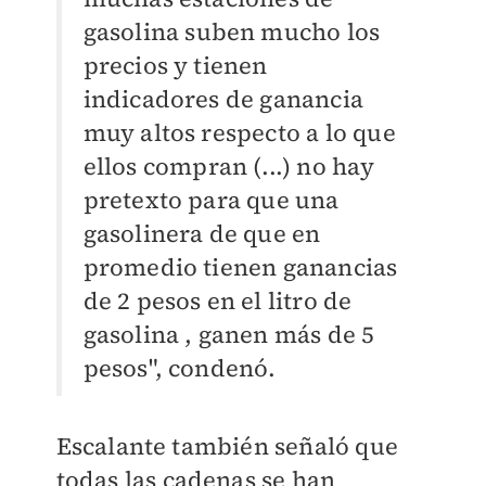
gasolina suben mucho los
precios y tienen
indicadores de ganancia
muy altos respecto a lo que
ellos compran (...) no hay
pretexto para que una
gasolinera de que en
promedio tienen ganancias
de 2 pesos en el litro de
gasolina , ganen más de 5
pesos", condenó.
Escalante también señaló que
todas las cadenas se han