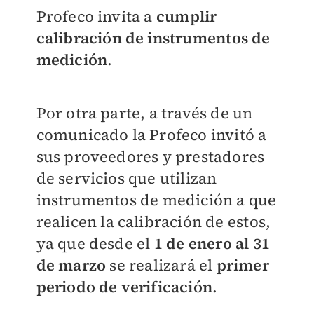
Profeco invita a
cumplir
calibración de instrumentos de
medición
.
Por otra parte, a través de un
comunicado la Profeco invitó a
sus proveedores y prestadores
de servicios que utilizan
instrumentos de medición a que
realicen la calibración de estos,
ya que desde el
1 de enero al 31
de marzo
se realizará el
primer
periodo de verificación
.