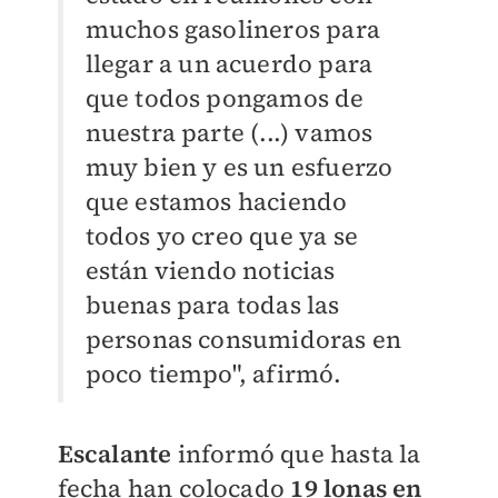
muchos gasolineros para
llegar a un acuerdo para
que todos pongamos de
nuestra parte (...) vamos
muy bien y es un esfuerzo
que estamos haciendo
todos yo creo que ya se
están viendo noticias
buenas para todas las
personas consumidoras en
poco tiempo", afirmó.
Escalante
informó que hasta la
fecha han colocado
19 lonas en