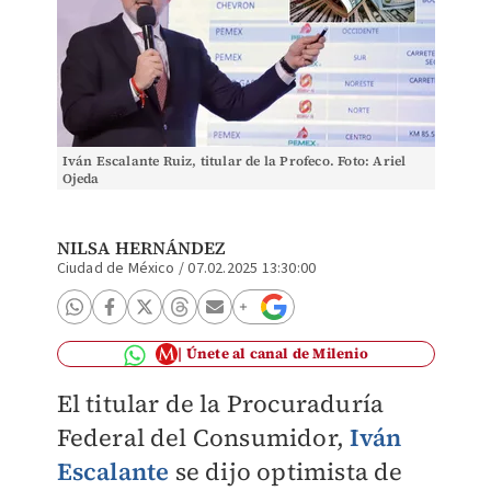
Iván Escalante Ruiz, titular de la Profeco. Foto: Ariel
Ojeda
NILSA HERNÁNDEZ
Ciudad de México
/
07.02.2025 13:30:00
Únete al canal de Milenio
El titular de la Procuraduría
Federal del Consumidor,
Iván
Escalante
se dijo optimista de