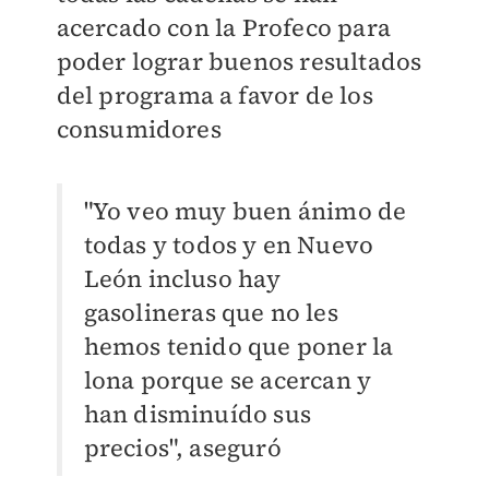
acercado con la Profeco para
poder lograr buenos resultados
del programa a favor de los
consumidores
"Yo veo muy buen ánimo de
todas y todos y en Nuevo
León incluso hay
gasolineras que no les
hemos tenido que poner la
lona porque se acercan y
han disminuído sus
precios", aseguró