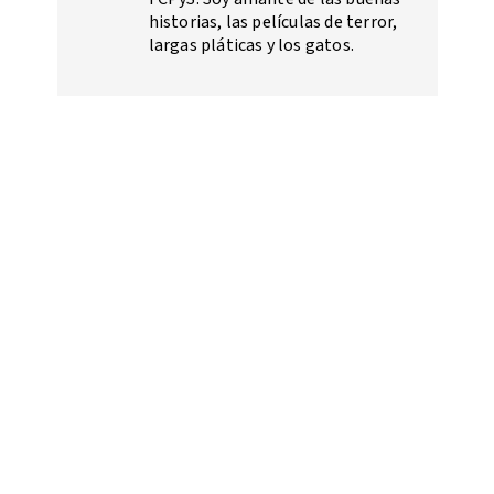
historias, las películas de terror,
largas pláticas y los gatos.