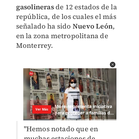
gasolineras
de 12 estados de la
república, de los cuales el más
señalado ha sido
Nuevo León
,
en la zona metropolitana de
Monterrey.
"Hemos notado que en
muchas estaciones de