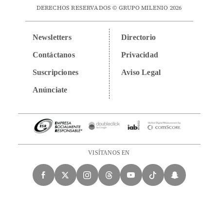
DERECHOS RESERVADOS © GRUPO MILENIO 2026
Newsletters
Directorio
Contáctanos
Privacidad
Suscripciones
Aviso Legal
Anúnciate
VISÍTANOS EN