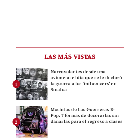
LAS MÁS VISTAS
Narcovolantes desde una
avioneta: el día que se le declaró
la guerra a los 'influencers' en
Sinaloa
Mochilas de Las Guerreras K-
Pop: 7 formas de decorarlas sin
dañarlas para el regreso a clases