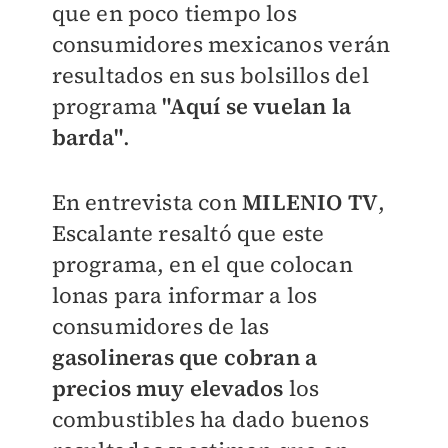
que en poco tiempo los
consumidores mexicanos verán
resultados en sus bolsillos del
programa
"Aquí se vuelan la
barda"
.
En entrevista con
MILENIO TV
,
Escalante resaltó que este
programa, en el que colocan
lonas para informar a los
consumidores de las
gasolineras que cobran a
precios muy elevados
los
combustibles ha dado buenos