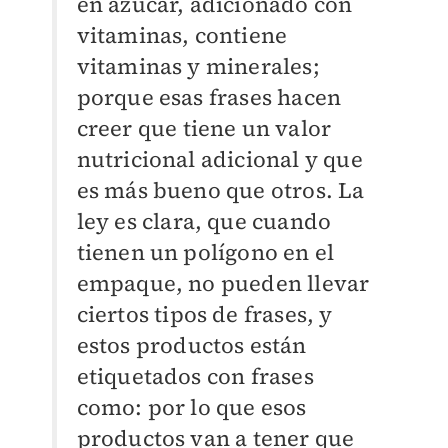
en azúcar, adicionado con
vitaminas, contiene
vitaminas y minerales;
porque esas frases hacen
creer que tiene un valor
nutricional adicional y que
es más bueno que otros. La
ley es clara, que cuando
tienen un polígono en el
empaque, no pueden llevar
ciertos tipos de frases, y
estos productos están
etiquetados con frases
como: por lo que esos
productos van a tener que