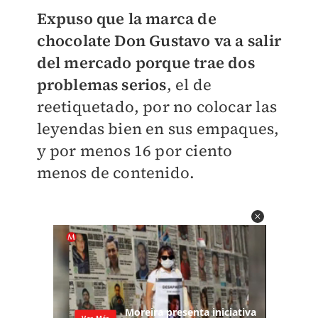
Expuso que la marca de
chocolate Don Gustavo va a salir
del mercado porque trae dos
problemas serios
, el de
reetiquetado, por no colocar las
leyendas bien en sus empaques,
y por menos 16 por ciento
menos de contenido.