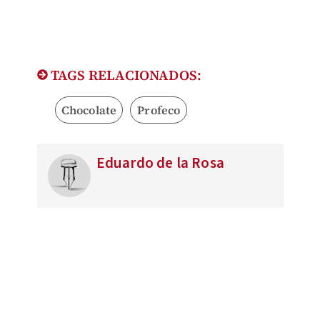
TAGS RELACIONADOS:
Chocolate
Profeco
Eduardo de la Rosa