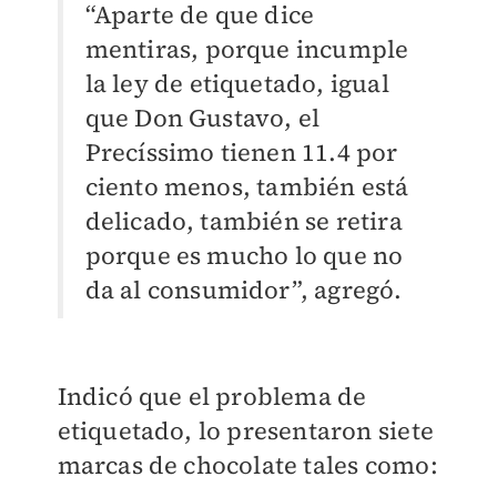
“Aparte de que dice
mentiras, porque incumple
la ley de etiquetado, igual
que Don Gustavo, el
Precíssimo tienen 11.4 por
ciento menos, también está
delicado, también se retira
porque es mucho lo que no
da al consumidor”, agregó.
Indicó que el problema de
etiquetado, lo presentaron siete
marcas de chocolate tales como: