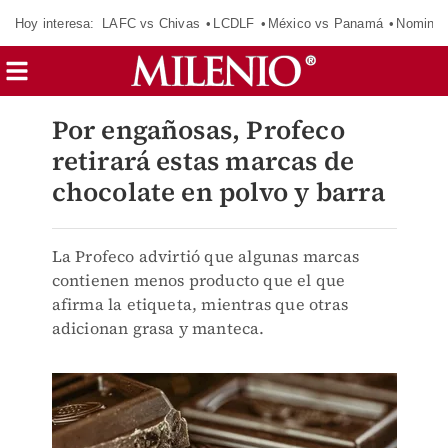
Hoy interesa:
LAFC vs Chivas
LCDLF
México vs Panamá
Nomina
Por engañosas, Profeco
retirará estas marcas de
chocolate en polvo y barra
La Profeco advirtió que algunas marcas
contienen menos producto que el que
afirma la etiqueta, mientras que otras
adicionan grasa y manteca.