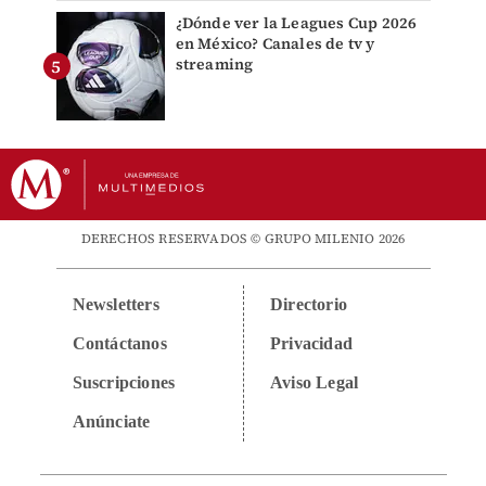
¿Dónde ver la Leagues Cup 2026
en México? Canales de tv y
streaming
DERECHOS RESERVADOS © GRUPO MILENIO 2026
Newsletters
Directorio
Contáctanos
Privacidad
Suscripciones
Aviso Legal
Anúnciate