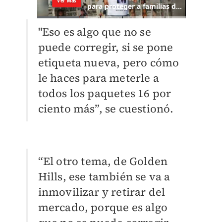
"Eso es algo que no se
puede corregir, si se pone
etiqueta nueva, pero cómo
le haces para meterle a
todos los paquetes 16 por
ciento más”, se cuestionó.
“El otro tema, de Golden
Hills, ese también se va a
inmovilizar y retirar del
mercado, porque es algo