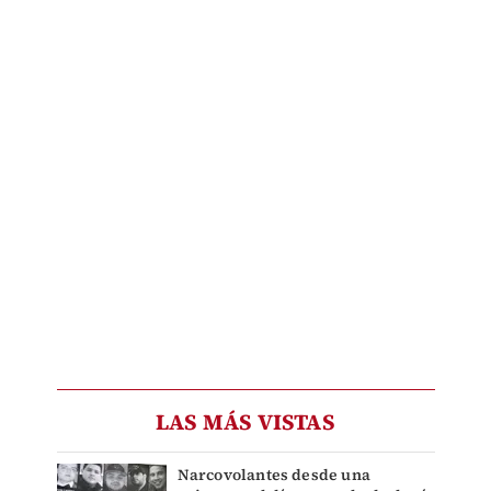
LAS MÁS VISTAS
Narcovolantes desde una