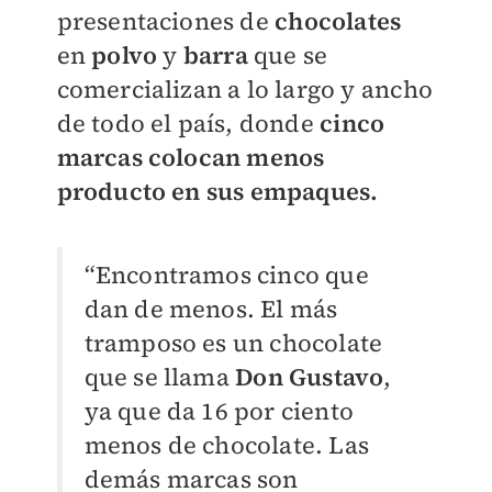
presentaciones de
chocolates
en
polvo
y
barra
que se
comercializan a lo largo y ancho
de todo el país, donde
cinco
marcas colocan menos
producto en sus empaques.
“Encontramos cinco que
dan de menos. El más
tramposo es un chocolate
que se llama
Don Gustavo
,
ya que da 16 por ciento
menos de chocolate. Las
demás marcas son