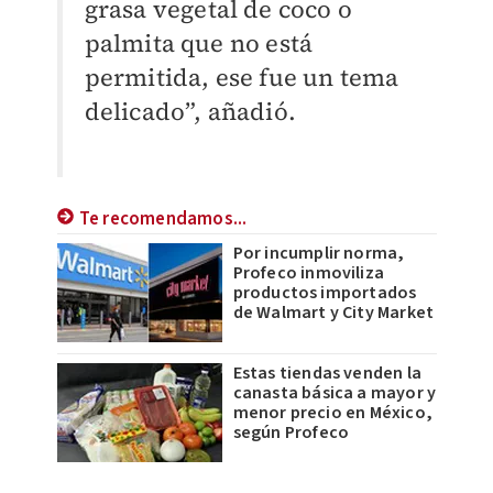
grasa vegetal de coco o
palmita que no está
permitida, ese fue un tema
delicado”, añadió.
Te recomendamos...
Por incumplir norma,
Profeco inmoviliza
productos importados
de Walmart y City Market
Estas tiendas venden la
canasta básica a mayor y
menor precio en México,
según Profeco