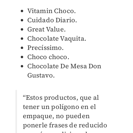
Vitamin Choco.
Cuidado Diario.
Great Value.
Chocolate Vaquita.
Precíssimo.
Choco choco.
Chocolate De Mesa Don
Gustavo.
“Estos productos, que al
tener un polígono en el
empaque, no pueden
ponerle frases de reducido