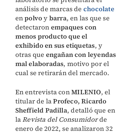
análisis de marcas de
chocolate
en
polvo
y
barra
, en las que se
detectaron
empaques con
menos producto que el
exhibido en sus etiquetas
, y
otras que
engañan con leyendas
mal elaboradas
, motivo por el
cual se retirarán del mercado.
En entrevista con
MILENIO
, el
titular de la
Profeco, Ricardo
Sheffield Padilla
, detalló que en
la
Revista del Consumidor
de
enero de 2022, se analizaron 32