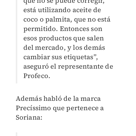
que no se puede corregir,
está utilizando aceite de
coco o palmita, que no está
permitido. Entonces son
esos productos que salen
del mercado, y los demás
cambiar sus etiquetas”,
aseguró el representante de
Profeco.
Además habló de la marca
Precíssimo que pertenece a
Soriana: