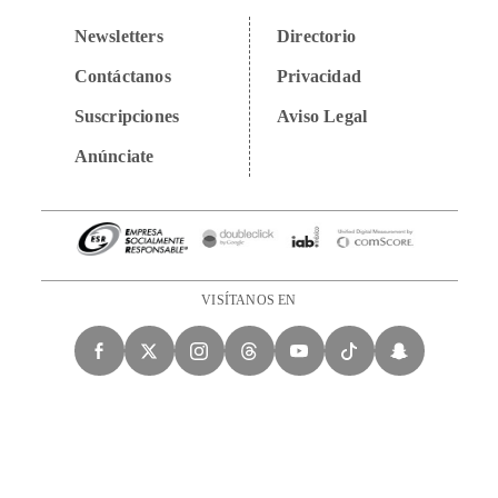
Newsletters
Directorio
Contáctanos
Privacidad
Suscripciones
Aviso Legal
Anúnciate
VISÍTANOS EN