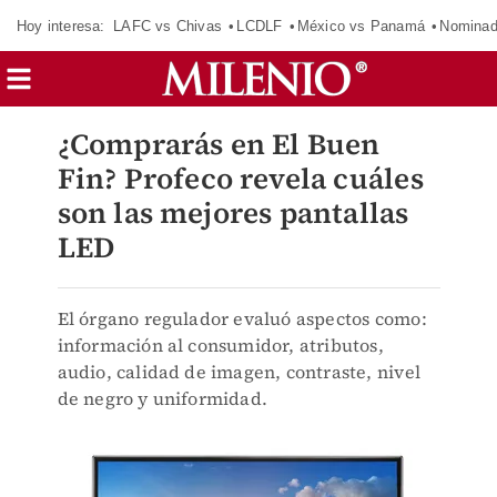
Hoy interesa:
LAFC vs Chivas
LCDLF
México vs Panamá
Nomina
¿Comprarás en El Buen
Fin? Profeco revela cuáles
son las mejores pantallas
LED
El órgano regulador evaluó aspectos como:
información al consumidor, atributos,
audio, calidad de imagen, contraste, nivel
de negro y uniformidad.