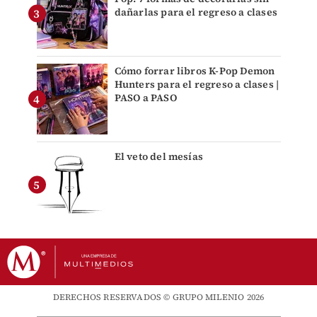
dañarlas para el regreso a clases
Cómo forrar libros K-Pop Demon
Hunters para el regreso a clases |
PASO a PASO
El veto del mesías
DERECHOS RESERVADOS © GRUPO MILENIO 2026