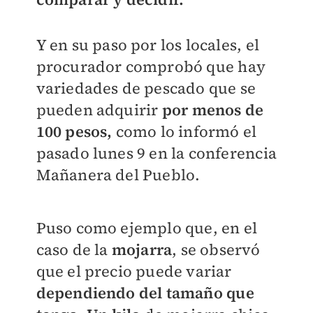
Y en su paso por los locales, el
procurador comprobó que hay
variedades de pescado que se
pueden adquirir
por menos de
100 pesos,
como lo informó el
pasado lunes 9 en la conferencia
Mañanera del Pueblo.
Puso como ejemplo que, en el
caso de la
mojarra
, se observó
que el precio puede variar
dependiendo del tamaño que