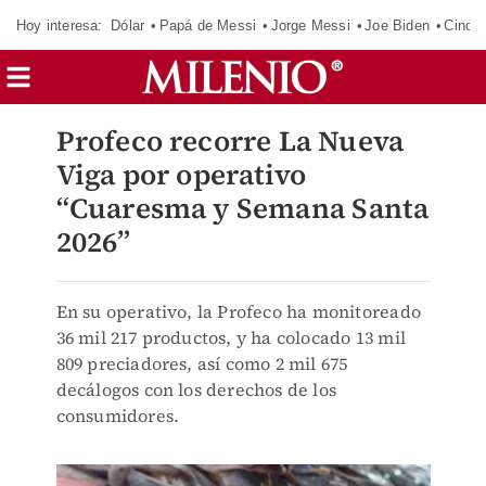
Hoy interesa:
Dólar
Papá de Messi
Jorge Messi
Joe Biden
Cinci
Profeco recorre La Nueva
Viga por operativo
“Cuaresma y Semana Santa
2026”
En su operativo, la Profeco ha monitoreado
36 mil 217 productos, y ha colocado 13 mil
809 preciadores, así como 2 mil 675
decálogos con los derechos de los
consumidores.