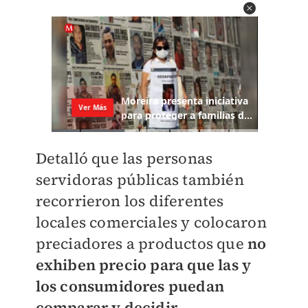
Detalló que las personas
servidoras públicas también
recorrieron los diferentes
locales comerciales y colocaron
preciadores a productos que
no
exhiben precio para que las y
los consumidores puedan
comparar y decidir.