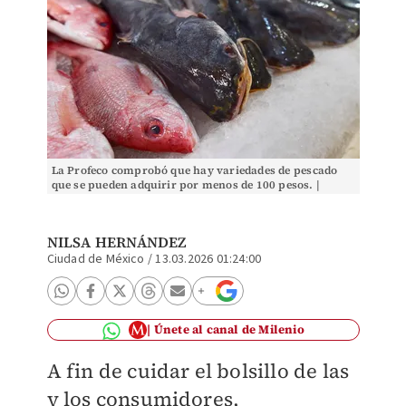
La Profeco comprobó que hay variedades de pescado
que se pueden adquirir por menos de 100 pesos. |
Archivo
NILSA HERNÁNDEZ
Ciudad de México
/
13.03.2026 01:24:00
Únete al canal de Milenio
A fin de cuidar el bolsillo de las
y los consumidores,