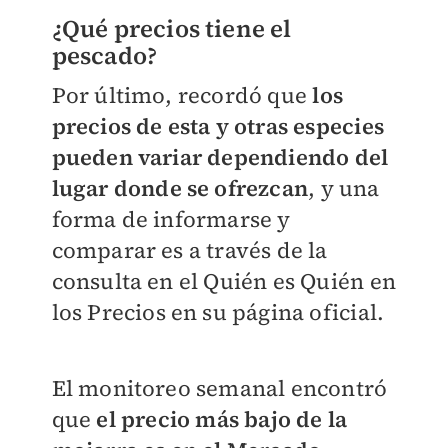
¿Qué precios tiene el
pescado?
Por último, recordó que
los
precios de esta y otras especies
pueden variar dependiendo del
lugar donde se ofrezcan
, y una
forma de informarse y
comparar es a través de la
consulta en el Quién es Quién en
los Precios en su página oficial.
El monitoreo semanal encontró
que
el precio más bajo de la