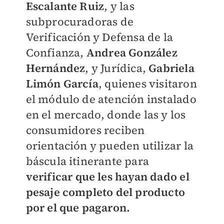
Escalante Ruiz
, y las
subprocuradoras de
Verificación y Defensa de la
Confianza,
Andrea González
Hernández
, y Jurídica,
Gabriela
Limón García
, quienes visitaron
el módulo de atención instalado
en el mercado, donde las y los
consumidores reciben
orientación y pueden utilizar la
báscula itinerante para
verificar que les hayan dado el
pesaje completo del producto
por el que pagaron.