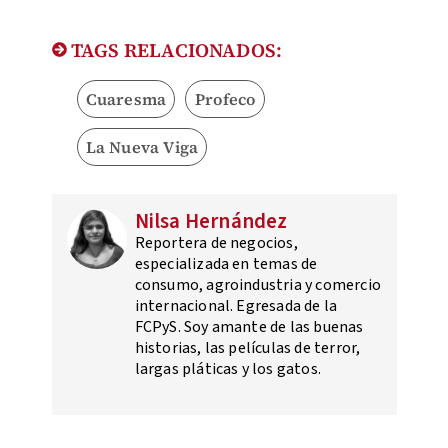
TAGS RELACIONADOS:
Cuaresma
Profeco
La Nueva Viga
Nilsa Hernández
Reportera de negocios,
especializada en temas de
consumo, agroindustria y comercio
internacional. Egresada de la
FCPyS. Soy amante de las buenas
historias, las películas de terror,
largas pláticas y los gatos.