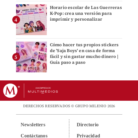
Horario escolar de Las Guerreras
K-Pop: crea una versión para
imprimir y personalizar
Cómo hacer tus propios stickers
de 'Saja Boys' en casa de forma
fácil y sin gastar mucho dinero |
Guía paso a paso
DERECHOS RESERVADOS © GRUPO MILENIO 2026
Newsletters
Directorio
Contáctanos
Privacidad