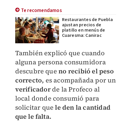
Te recomendamos
Restaurantes de Puebla
ajustan precios de
platillo en menús de
Cuaresma: Canirac
También explicó que cuando
alguna persona consumidora
descubre que
no recibió el peso
correcto,
es acompañada por un
verificador
de la Profeco al
local donde consumió para
solicitar que
le den la cantidad
que le falta.