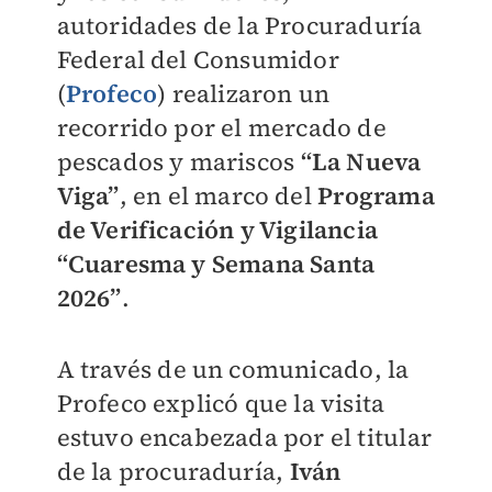
autoridades de la Procuraduría
Federal del Consumidor
(
Profeco
) realizaron un
recorrido por el mercado de
pescados y mariscos
“La Nueva
Viga”
, en el marco del
Programa
de Verificación y Vigilancia
“Cuaresma y Semana Santa
2026”
.
A través de un comunicado, la
Profeco explicó que la visita
estuvo encabezada por el titular
de la procuraduría,
Iván