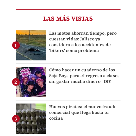
LAS MÁS VISTAS
Las motos ahorran tiempo, pero
cuestan vidas: Jalisco ya
considera a los accidentes de
'bikers' como problema
Cómo hacer un cuaderno de los
Saja Boys para el regreso a clases
sin gastar mucho dinero | DIY
Huevos piratas: el nuevo fraude
comercial que llega hasta tu
cocina