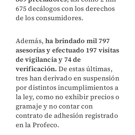
675 decálogos con los derechos
de los consumidores.
Además,
ha brindado mil 797
asesorías y efectuado 197 visitas
de vigilancia y 74 de
verificación.
De estas últimas,
tres han derivado en suspensión
por distintos incumplimientos a
la ley, como no exhibir precios o
gramaje y no contar con
contrato de adhesión registrado
en la Profeco.