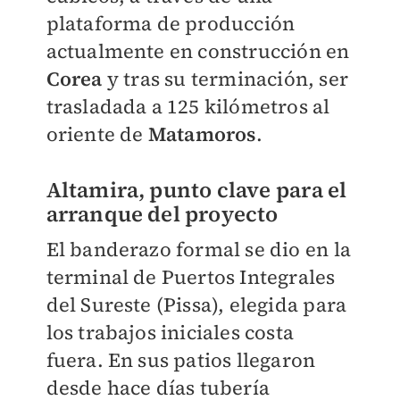
plataforma de producción
actualmente en construcción en
Corea
y tras su terminación, ser
trasladada a 125 kilómetros al
oriente de
Matamoros
.
Altamira, punto clave para el
arranque del proyecto
El banderazo formal se dio en la
terminal de Puertos Integrales
del Sureste (Pissa), elegida para
los trabajos iniciales costa
fuera. En sus patios llegaron
desde hace días tubería