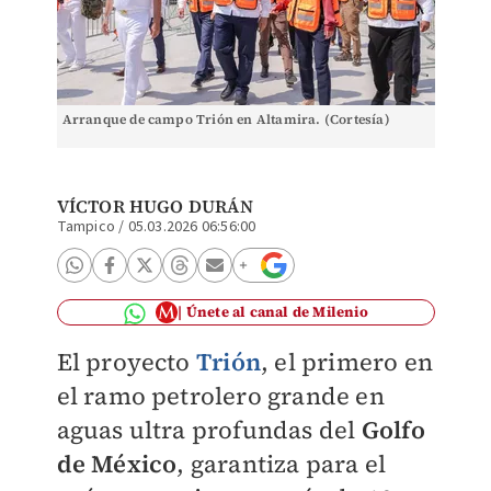
Arranque de campo Trión en Altamira. (Cortesía)
VÍCTOR HUGO DURÁN
Tampico
/
05.03.2026 06:56:00
Únete al canal de Milenio
El proyecto
Trión
, el primero en
el ramo petrolero grande en
aguas ultra profundas del
Golfo
de México
, garantiza para el