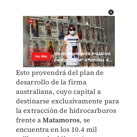
Esto provendrá del plan de
desarrollo de la firma
australiana, cuyo capital a
destinarse exclusivamente para
la extracción de hidrocarburos
frente a
Matamoros
, se
encuentra en los 10.4 mil