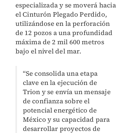
especializada y se moverá hacia
el Cinturón Plegado Perdido,
utilizándose en la perforación
de 12 pozos a una profundidad
máxima de 2 mil 600 metros
bajo el nivel del mar.
“Se consolida una etapa
clave en la ejecución de
Trion y se envía un mensaje
de confianza sobre el
potencial energético de
México y su capacidad para
desarrollar proyectos de