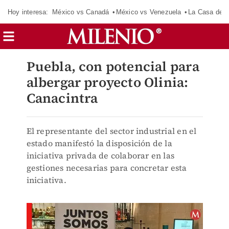
Hoy interesa:
México vs Canadá
México vs Venezuela
La Casa de 
Puebla, con potencial para
albergar proyecto Olinia:
Canacintra
El representante del sector industrial en el
estado manifestó la disposición de la
iniciativa privada de colaborar en las
gestiones necesarias para concretar esta
iniciativa.