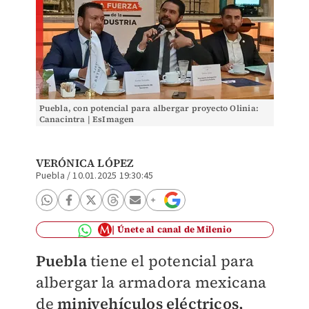
Puebla, con potencial para albergar proyecto Olinia:
Canacintra | EsImagen
VERÓNICA LÓPEZ
Puebla
/
10.01.2025 19:30:45
Únete al canal de Milenio
Puebla
tiene el potencial para
albergar la armadora mexicana
de
minivehículos eléctricos,