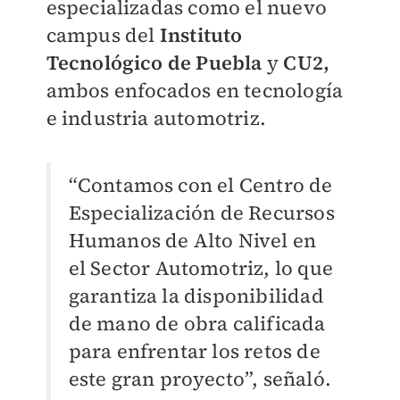
especializadas como el nuevo
campus del
Instituto
Tecnológico de Puebla
y
CU2,
ambos enfocados en tecnología
e industria automotriz.
“Contamos con el Centro de
Especialización de Recursos
Humanos de Alto Nivel en
el Sector Automotriz, lo que
garantiza la disponibilidad
de mano de obra calificada
para enfrentar los retos de
este gran proyecto”, señaló.