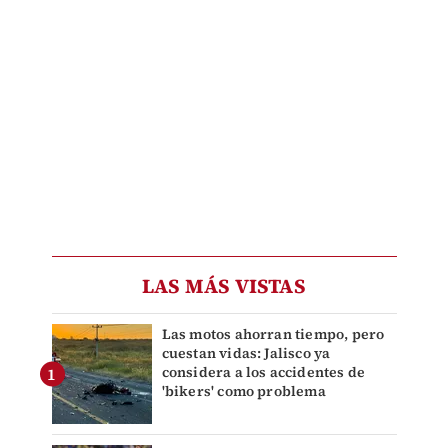
LAS MÁS VISTAS
Las motos ahorran tiempo, pero
cuestan vidas: Jalisco ya
considera a los accidentes de
'bikers' como problema