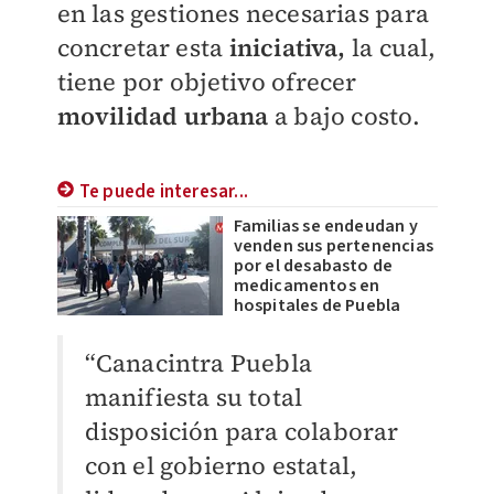
en las gestiones necesarias para
concretar esta
iniciativa,
la cual,
tiene por objetivo ofrecer
movilidad urbana
a bajo costo.
Te puede interesar...
Familias se endeudan y
venden sus pertenencias
por el desabasto de
medicamentos en
hospitales de Puebla
“Canacintra Puebla
manifiesta su total
disposición para colaborar
con el gobierno estatal,