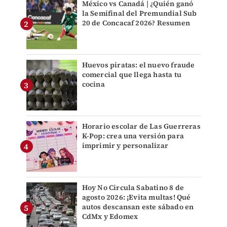
México vs Canadá | ¿Quién ganó
la Semifinal del Premundial Sub
20 de Concacaf 2026? Resumen
Huevos piratas: el nuevo fraude
comercial que llega hasta tu
cocina
Horario escolar de Las Guerreras
K-Pop: crea una versión para
imprimir y personalizar
Hoy No Circula Sabatino 8 de
agosto 2026: ¡Evita multas! Qué
autos descansan este sábado en
CdMx y Edomex