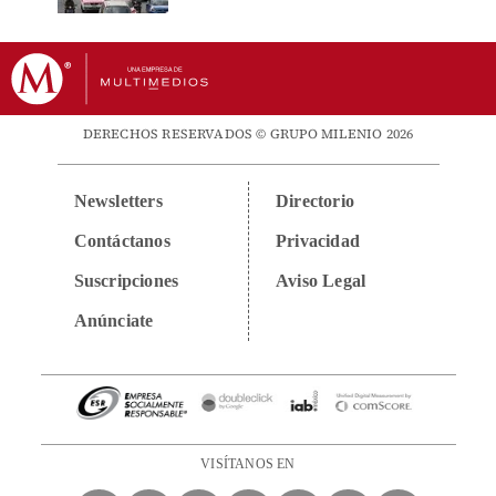
DERECHOS RESERVADOS © GRUPO MILENIO 2026
Newsletters
Directorio
Contáctanos
Privacidad
Suscripciones
Aviso Legal
Anúnciate
VISÍTANOS EN