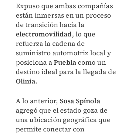
Expuso que ambas compañías
están inmersas en un proceso
de transición hacia la
electromovilidad
, lo que
refuerza la cadena de
suministro automotriz local y
posiciona a
Puebla
como un
destino ideal para la llegada de
Olinia.
A lo anterior,
Sosa Spínola
agregó que el estado goza de
una ubicación geográfica que
permite conectar con