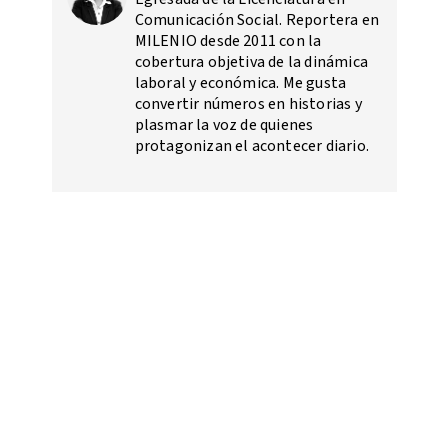
Comunicación Social. Reportera en
MILENIO desde 2011 con la
cobertura objetiva de la dinámica
laboral y económica. Me gusta
convertir números en historias y
plasmar la voz de quienes
protagonizan el acontecer diario.