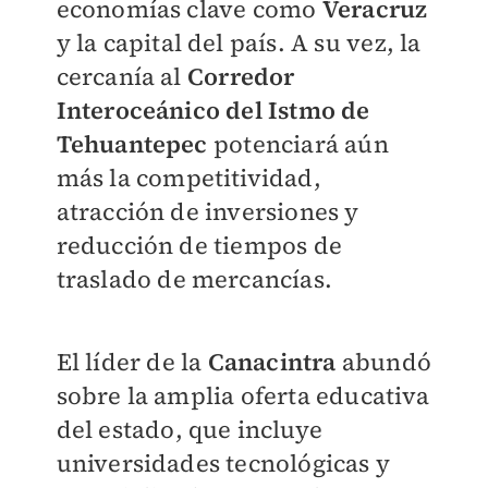
economías clave como
Veracruz
y la capital del país. A su vez, la
cercanía al
Corredor
Interoceánico del Istmo de
Tehuantepec
potenciará aún
más la competitividad,
atracción de inversiones y
reducción de tiempos de
traslado de mercancías.
El líder de la
Canacintra
abundó
sobre la amplia oferta educativa
del estado, que incluye
universidades tecnológicas y