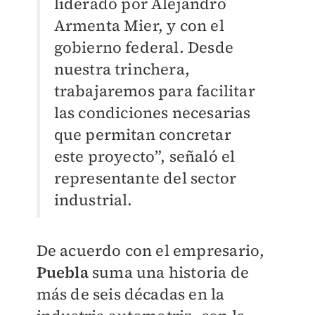
liderado por Alejandro
Armenta Mier, y con el
gobierno federal. Desde
nuestra trinchera,
trabajaremos para facilitar
las condiciones necesarias
que permitan concretar
este proyecto”, señaló el
representante del sector
industrial.
De acuerdo con el empresario,
Puebla
suma una historia de
más de seis décadas en la