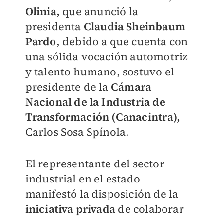
Olinia,
que anunció la
presidenta
Claudia Sheinbaum
Pardo
, debido a que cuenta con
una sólida vocación automotriz
y talento humano, sostuvo el
presidente de la
Cámara
Nacional de la Industria de
Transformación (Canacintra),
Carlos Sosa Spínola.
El representante del sector
industrial en el estado
manifestó la disposición de la
iniciativa privada
de colaborar