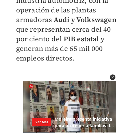
industria automotriz, con la
operación de las plantas
armadoras
Audi y Volkswagen
que representan cerca del 40
por ciento del
PIB estatal
y
generan más de 65 mil 000
empleos directos.