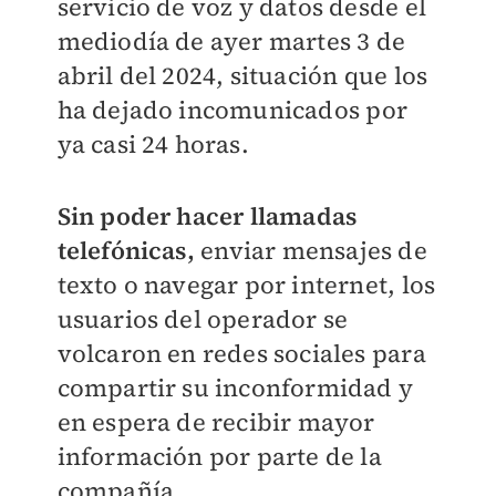
servicio de voz y datos desde el
mediodía de ayer martes 3 de
abril del 2024, situación que los
ha dejado incomunicados por
ya casi 24 horas.
Sin poder hacer llamadas
telefónicas,
enviar mensajes de
texto o navegar por internet, los
usuarios del operador se
volcaron en redes sociales para
compartir su inconformidad y
en espera de recibir mayor
información por parte de la
compañía.