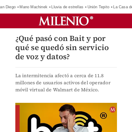
an Diego
Mano Machinek
Lluvia de estrellas
Unión Tepito
La Casa d
¿Qué pasó con Bait y por
qué se quedó sin servicio
de voz y datos?
La intermitencia afectó a cerca de 11.8
millones de usuarios activos del operador
móvil virtual de Walmart de México.