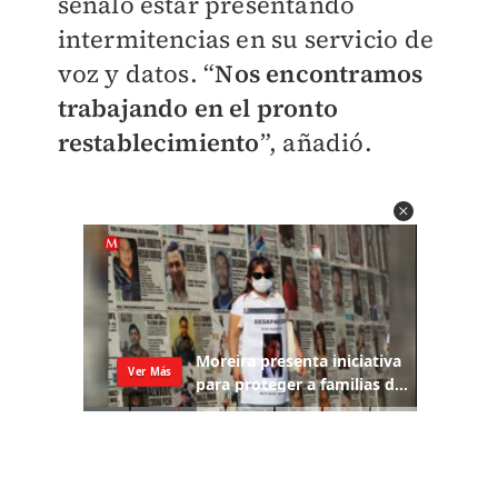
señaló estar presentando
intermitencias en su servicio de
voz y datos. “
Nos encontramos
trabajando en el pronto
restablecimiento
”, añadió.