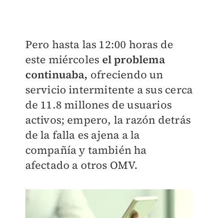
Pero hasta las 12:00 horas de
este miércoles
el problema
continuaba,
ofreciendo un
servicio intermitente a sus cerca
de 11.8 millones de usuarios
activos; empero, la razón detrás
de la falla es ajena a la
compañía y también ha
afectado a otros OMV.