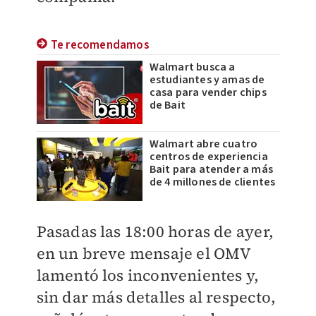
Te recomendamos
Walmart busca a
estudiantes y amas de
casa para vender chips
de Bait
Walmart abre cuatro
centros de experiencia
Bait para atender a más
de 4 millones de clientes
Pasadas las 18:00 horas de ayer,
en un breve mensaje el OMV
lamentó los inconvenientes y,
sin dar más detalles al respecto,