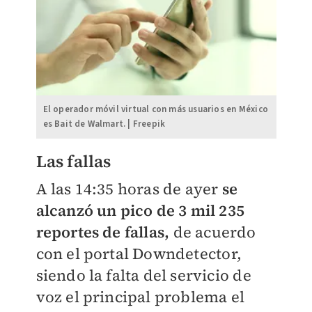
El operador móvil virtual con más usuarios en México
es Bait de Walmart. | Freepik
Las fallas
A las 14:35 horas de ayer
se
alcanzó un pico de 3 mil 235
reportes de fallas,
de acuerdo
con el portal Downdetector,
siendo la falta del servicio de
voz el principal problema el