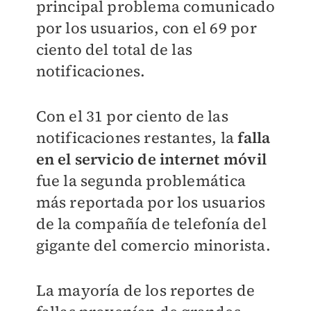
principal problema comunicado
por los usuarios, con el 69 por
ciento del total de las
notificaciones.
Con el 31 por ciento de las
notificaciones restantes, la
falla
en el servicio de internet móvil
fue la segunda problemática
más reportada por los usuarios
de la compañía de telefonía del
gigante del comercio minorista.
La mayoría de los reportes de