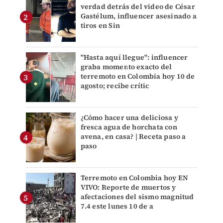
verdad detrás del video de César
Gastélum, influencer asesinado a
tiros en Sin
"Hasta aquí llegue": influencer
graba momento exacto del
terremoto en Colombia hoy 10 de
agosto; recibe crític
¿Cómo hacer una deliciosa y
fresca agua de horchata con
avena, en casa? | Receta paso a
paso
Terremoto en Colombia hoy EN
VIVO: Reporte de muertos y
afectaciones del sismo magnitud
7.4 este lunes 10 de a