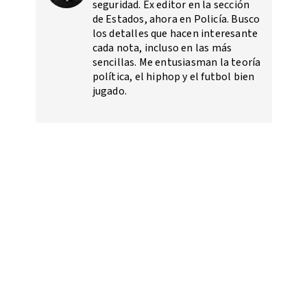
seguridad. Ex editor en la sección
de Estados, ahora en Policía. Busco
los detalles que hacen interesante
cada nota, incluso en las más
sencillas. Me entusiasman la teoría
política, el hiphop y el futbol bien
jugado.