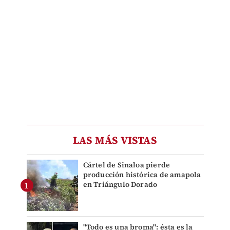
LAS MÁS VISTAS
Cártel de Sinaloa pierde
producción histórica de amapola
en Triángulo Dorado
"Todo es una broma": ésta es la