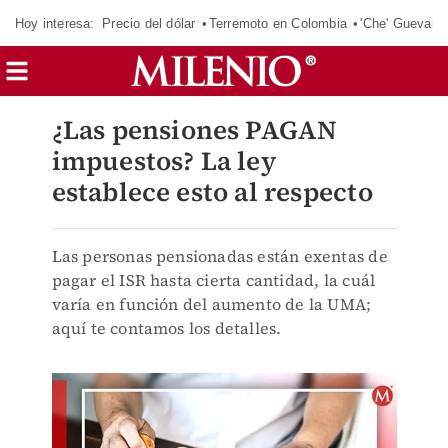
Hoy interesa:
Precio del dólar
Terremoto en Colombia
'Che' Guevara
¿Las pensiones PAGAN
impuestos? La ley
establece esto al respecto
Las personas pensionadas están exentas de
pagar el ISR hasta cierta cantidad, la cuál
varía en función del aumento de la UMA;
aquí te contamos los detalles.