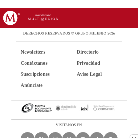
DERECHOS RESERVADOS © GRUPO MILENIO 2026
Newsletters
Directorio
Contáctanos
Privacidad
Suscripciones
Aviso Legal
Anúnciate
VISÍTANOS EN