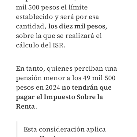
mil 500 pesos el límite
establecido y será por esa
cantidad,
los diez mil pesos
,
sobre la que se realizará el
cálculo del ISR.
En tanto, quienes perciban una
pensión menor a los 49 mil 500
pesos en 2024
no tendrán que
pagar el Impuesto Sobre la
Renta
.
Esta consideración aplica