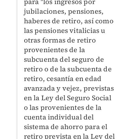
para "l
os ingresos por
jubilaciones, pensiones,
haberes de retiro, así como
las pensiones vitalicias u
otras formas de retiro
provenientes de la
subcuenta del seguro de
retiro o de la subcuenta de
retiro, cesantía en edad
avanzada y vejez, previstas
en la Ley del Seguro Social
o las provenientes de la
cuenta individual del
sistema de ahorro para el
retiro prevista en la Ley del