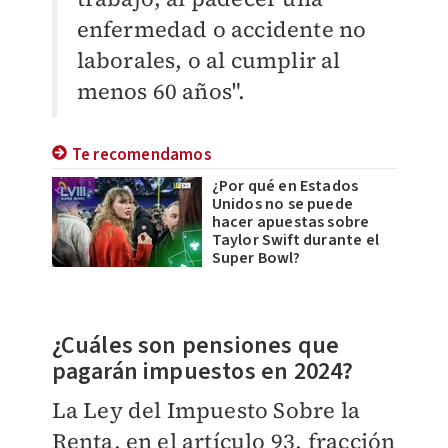
enfermedad o accidente no
laborales, o al cumplir al
menos 60 años".
Te recomendamos
¿Por qué en Estados
Unidos no se puede
hacer apuestas sobre
Taylor Swift durante el
Super Bowl?
¿Cuáles son pensiones que
pagarán impuestos en 2024?
La Ley del Impuesto Sobre la
Renta, en el artículo 93, fracción