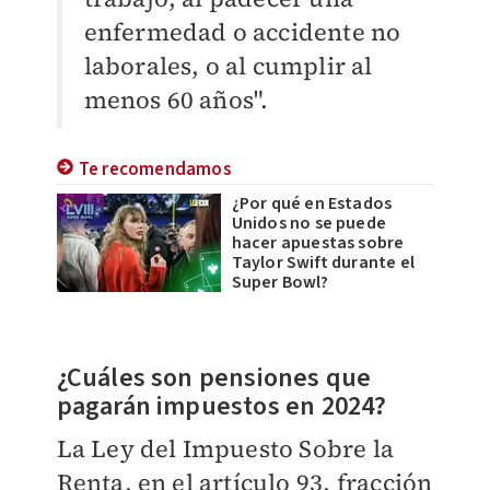
enfermedad o accidente no
laborales, o al cumplir al
menos 60 años".
Te recomendamos
¿Por qué en Estados
Unidos no se puede
hacer apuestas sobre
Taylor Swift durante el
Super Bowl?
¿Cuáles son pensiones que
pagarán impuestos en 2024?
La Ley del Impuesto Sobre la
Renta, en el artículo 93, fracción