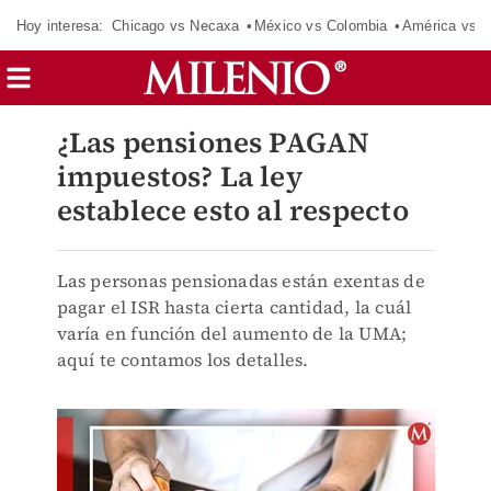
Hoy interesa:
Chicago vs Necaxa
México vs Colombia
América vs S
¿Las pensiones PAGAN
impuestos? La ley
establece esto al respecto
Las personas pensionadas están exentas de
pagar el ISR hasta cierta cantidad, la cuál
varía en función del aumento de la UMA;
aquí te contamos los detalles.