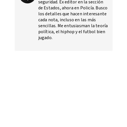
seguridad. Ex editor en la sección
de Estados, ahora en Policía. Busco
los detalles que hacen interesante
cada nota, incluso en las más
sencillas. Me entusiasman la teoría
política, el hiphop y el futbol bien
jugado.