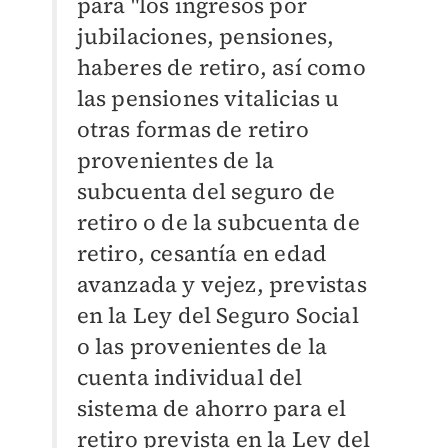
para "l
os ingresos por
jubilaciones, pensiones,
haberes de retiro, así como
las pensiones vitalicias u
otras formas de retiro
provenientes de la
subcuenta del seguro de
retiro o de la subcuenta de
retiro, cesantía en edad
avanzada y vejez, previstas
en la Ley del Seguro Social
o las provenientes de la
cuenta individual del
sistema de ahorro para el
retiro prevista en la Ley del