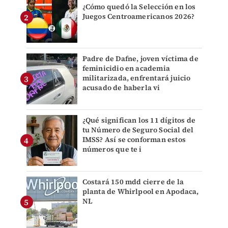
¿Cómo quedó la Selección en los
Juegos Centroamericanos 2026?
Padre de Dafne, joven víctima de
feminicidio en academia
militarizada, enfrentará juicio
acusado de haberla vi
¿Qué significan los 11 dígitos de
tu Número de Seguro Social del
IMSS? Así se conforman estos
números que te i
Costará 150 mdd cierre de la
planta de Whirlpool en Apodaca,
NL