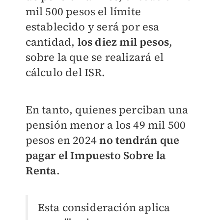
mil 500 pesos el límite
establecido y será por esa
cantidad,
los diez mil pesos
,
sobre la que se realizará el
cálculo del ISR.
En tanto, quienes perciban una
pensión menor a los 49 mil 500
pesos en 2024
no tendrán que
pagar el Impuesto Sobre la
Renta
.
Esta consideración aplica