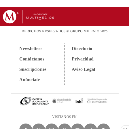
DERECHOS RESERVADOS © GRUPO MILENIO 2026
Newsletters
Directorio
Contáctanos
Privacidad
Suscripciones
Aviso Legal
Anúnciate
VISÍTANOS EN