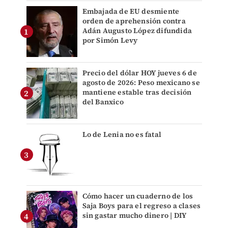
Embajada de EU desmiente
orden de aprehensión contra
Adán Augusto López difundida
por Simón Levy
Precio del dólar HOY jueves 6 de
agosto de 2026: Peso mexicano se
mantiene estable tras decisión
del Banxico
Lo de Lenia no es fatal
Cómo hacer un cuaderno de los
Saja Boys para el regreso a clases
sin gastar mucho dinero | DIY