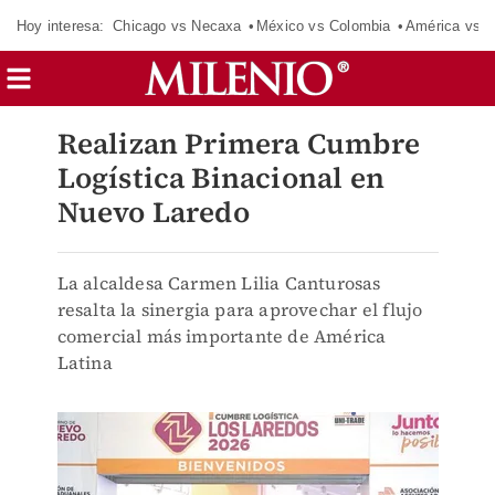
Hoy interesa:
Chicago vs Necaxa
México vs Colombia
América vs S
Realizan Primera Cumbre
Logística Binacional en
Nuevo Laredo
La alcaldesa Carmen Lilia Canturosas
resalta la sinergia para aprovechar el flujo
comercial más importante de América
Latina