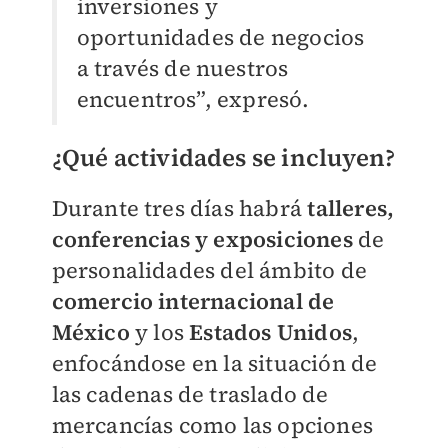
inversiones y
oportunidades de negocios
a través de nuestros
encuentros”, expresó.
¿Qué actividades se incluyen?
Durante tres días habrá
talleres,
conferencias y exposiciones
de
personalidades del ámbito de
comercio internacional de
México
y los
Estados Unidos
,
enfocándose en la situación de
las cadenas de traslado de
mercancías como las opciones