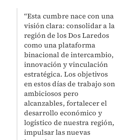
“Esta cumbre nace con una
visión clara: consolidar a la
región de los Dos Laredos
como una plataforma
binacional de intercambio,
innovación y vinculación
estratégica. Los objetivos
en estos días de trabajo son
ambiciosos pero
alcanzables, fortalecer el
desarrollo económico y
logístico de nuestra región,
impulsar las nuevas