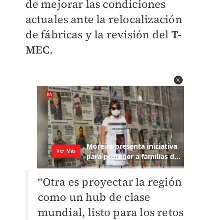
de mejorar las condiciones
actuales ante la relocalización
de fábricas y la revisión del
T-
MEC
.
“Otra es proyectar la región
como un hub de clase
mundial, listo para los retos