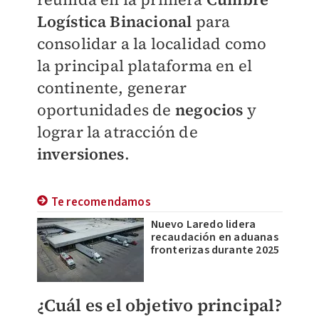
Logística Binacional
para
consolidar a la localidad como
la principal plataforma en el
continente, generar
oportunidades de
negocios
y
lograr la atracción de
inversiones
.
Te recomendamos
Nuevo Laredo lidera
recaudación en aduanas
fronterizas durante 2025
¿Cuál es el objetivo principal?