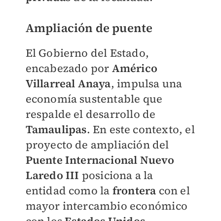
Ampliación de puente
El Gobierno del Estado,
encabezado por
Américo
Villarreal Anaya
, impulsa una
economía sustentable que
respalde el desarrollo de
Tamaulipas
. En este contexto, el
proyecto de ampliación del
Puente Internacional Nuevo
Laredo III
posiciona a la
entidad como la
frontera
con el
mayor intercambio económico