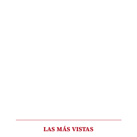
LAS MÁS VISTAS