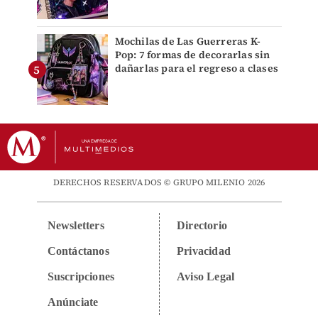
Mochilas de Las Guerreras K-
Pop: 7 formas de decorarlas sin
dañarlas para el regreso a clases
DERECHOS RESERVADOS © GRUPO MILENIO 2026
Newsletters
Directorio
Contáctanos
Privacidad
Suscripciones
Aviso Legal
Anúnciate