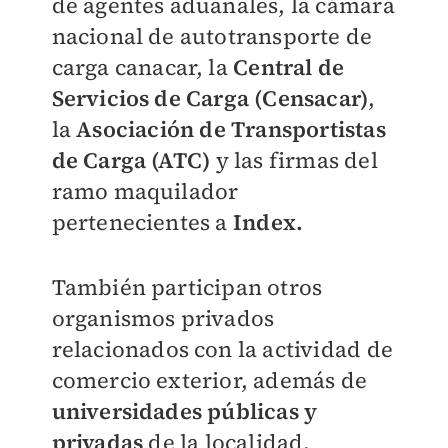
de agentes aduanales, la cámara
nacional de autotransporte de
carga canacar, la
Central de
Servicios de Carga (Censacar)
,
la
Asociación de Transportistas
de Carga (ATC)
y las firmas del
ramo maquilador
pertenecientes a
Index.
También participan otros
organismos privados
relacionados con la actividad de
comercio exterior, además de
universidades públicas y
privadas
de la localidad.