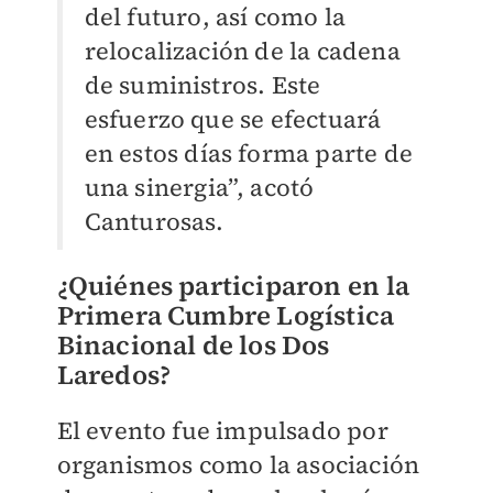
del futuro, así como la
relocalización de la cadena
de suministros. Este
esfuerzo que se efectuará
en estos días forma parte de
una sinergia”, acotó
Canturosas.
¿Quiénes participaron en la
Primera Cumbre Logística
Binacional de los Dos
Laredos?
El evento fue impulsado por
organismos como la asociación