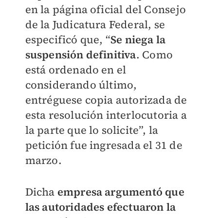
en la página oficial del Consejo
de la Judicatura Federal, se
especificó que, “
Se niega la
suspensión definitiva
. Como
está ordenado en el
considerando último,
entréguese copia autorizada de
esta resolución interlocutoria a
la parte que lo solicite”, la
petición fue ingresada el 31 de
marzo.
Dicha
empresa argumentó que
las autoridades efectuaron la