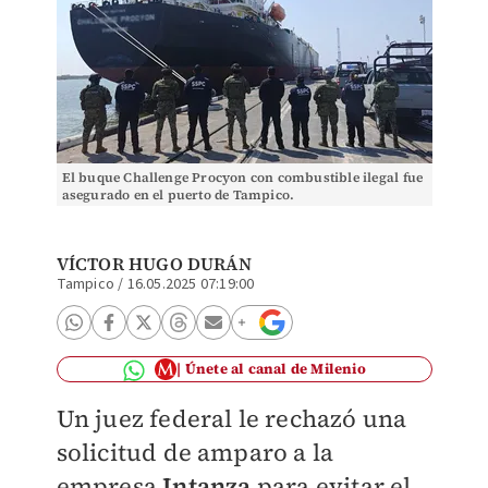
El buque Challenge Procyon con combustible ilegal fue
asegurado en el puerto de Tampico.
VÍCTOR HUGO DURÁN
Tampico
/
16.05.2025 07:19:00
Únete al canal de Milenio
Un juez federal le rechazó una
solicitud de amparo a la
empresa
Intanza
para evitar el