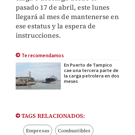
pasado 17 de abril, este lunes
llegará al mes de mantenerse en
ese estatus y la espera de
instrucciones.
Te recomendamos
En Puerto de Tampico
cae una tercera parte de
la carga petrolera en dos
meses
TAGS RELACIONADOS:
Empresas
Combustibles