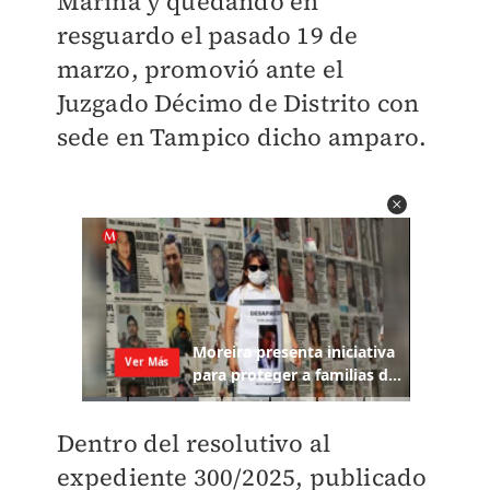
Marina y quedando en
resguardo el pasado 19 de
marzo, promovió ante el
Juzgado Décimo de Distrito con
sede en Tampico dicho amparo.
Dentro del resolutivo al
expediente 300/2025, publicado