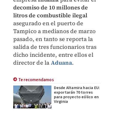
decomiso de 10 millones de
litros de combustible ilegal
asegurado en el puerto de
Tampico a medianos de marzo
pasado, en tanto se reporta la
salida de tres funcionarios tras
dicho incidente, entre ellos el
director de la
Aduana
.
Te recomendamos
Desde Altamira hacia EU:
exportarán 70 torres
para proyecto eólico en
Virginia