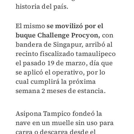
historia del país.
El mismo
se movilizó por el
buque Challenge Procyon,
con
bandera de Singapur, arribó al
recinto fiscalizado tamaulipeco
el pasado 19 de marzo, día que
se aplicó el operativo, por lo
cual cumplirá la próxima
semana 2 meses de estancia.
Asipona Tampico fondeó la
nave en un muelle sin uso para
carga o descarga desde el