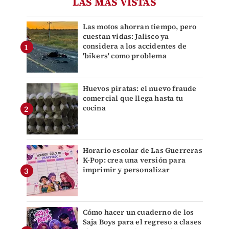
LAS MÁS VISTAS
Las motos ahorran tiempo, pero
cuestan vidas: Jalisco ya
considera a los accidentes de
'bikers' como problema
Huevos piratas: el nuevo fraude
comercial que llega hasta tu
cocina
Horario escolar de Las Guerreras
K-Pop: crea una versión para
imprimir y personalizar
Cómo hacer un cuaderno de los
Saja Boys para el regreso a clases