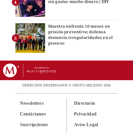
sin gastar mucho dinero | DIY
Maestra enfrenta 10 meses en
prisión preventiva; defensa
denuncia irregularidades en el
proceso
DERECHOS RESERVADOS © GRUPO MILENIO 2026
Newsletters
Directorio
Contáctanos
Privacidad
Suscripciones
Aviso Legal