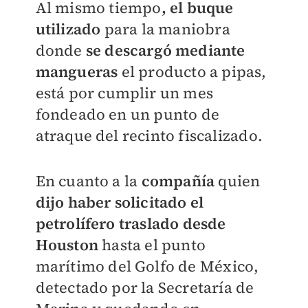
Al mismo tiempo
, el buque
utilizado
para la maniobra
donde
se descargó mediante
mangueras
el producto a pipas,
está por cumplir un mes
fondeado en un punto de
atraque del recinto fiscalizado.
En cuanto a la
compañía
quien
dijo haber solicitado el
petrolífero traslado desde
Houston
hasta el punto
marítimo del Golfo de México,
detectado por la Secretaría de