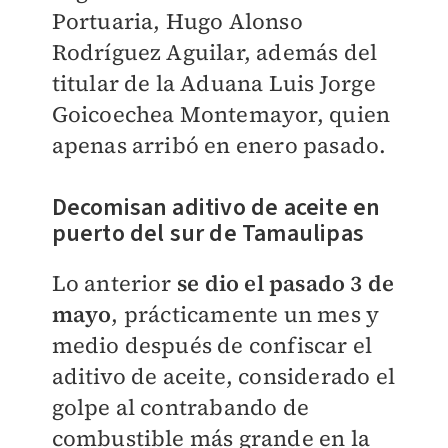
Portuaria, Hugo Alonso
Rodríguez Aguilar, además del
titular de la Aduana Luis Jorge
Goicoechea Montemayor, quien
apenas arribó en enero pasado.
Decomisan aditivo de aceite en
puerto del sur de Tamaulipas
Lo anterior
se dio el pasado 3 de
mayo
, prácticamente un mes y
medio después de confiscar el
aditivo de aceite, considerado el
golpe al contrabando de
combustible más grande en la