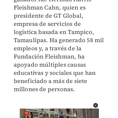
Fleishman Cahn, quien es
presidente de GT Global,
empresa de servicios de
logística basada en Tampico,
Tamaulipas. Ha generado 58 mil
empleos y, a través de la
Fundación Fleishman, ha
apoyado múltiples causas
educativas y sociales que han
beneficiado a más de siete
millones de personas.