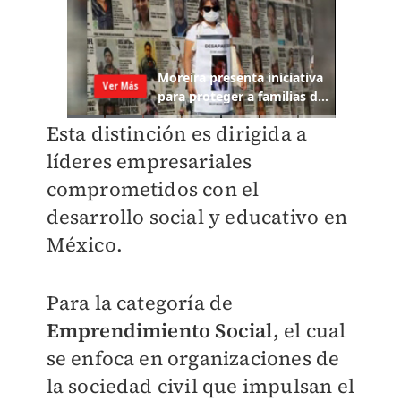
Esta distinción es dirigida a
líderes empresariales
comprometidos con el
desarrollo social y educativo en
México.
Para la categoría de
Emprendimiento Social,
el cual
se enfoca en organizaciones de
la sociedad civil que impulsan el