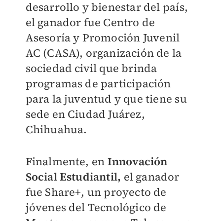
desarrollo y bienestar del país,
el ganador fue Centro de
Asesoría y Promoción Juvenil
AC (CASA), organización de la
sociedad civil que brinda
programas de participación
para la juventud y que tiene su
sede en Ciudad Juárez,
Chihuahua.
Finalmente, en
Innovación
Social Estudiantil,
el ganador
fue Share+, un proyecto de
jóvenes del Tecnológico de