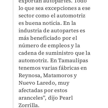
exportan autopartes. Todo
lo que sea excepciones a ese
sector como el automotriz
es buena noticia. En la
industria de autopartes es
más beneficiado por el
número de empleos y la
cadena de suministro que la
automotriz. En Tamaulipas
tenemos varias fábricas en
Reynosa, Matamoros y
Nuevo Laredo, muy
afectadas por estos
aranceles”, dijo Pearl
Zorrilla.