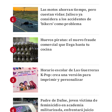
Las motos ahorran tiempo, pero
cuestan vidas: Jalisco ya
considera a los accidentes de
'bikers' como problema
Huevos piratas: el nuevo fraude
comercial que llega hasta tu
cocina
Horario escolar de Las Guerreras
K-Pop: crea una versión para
imprimir y personalizar
Padre de Dafne, joven víctima de
feminicidio en academia
militarizada, enfrentará juicio