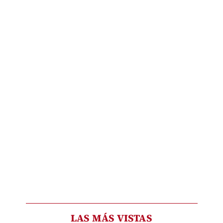
LAS MÁS VISTAS