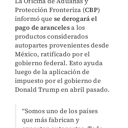
La Oficina de Aduanas y
Protección Fronteriza (
CBP
)
informó que
se derogará el
pago de arancele
s
a los
productos considerados
autopartes provenientes desde
México, ratificado por el
gobierno federal. Esto ayuda
luego de la aplicación de
impuesto por el gobierno de
Donald Trump en abril pasado.
“Somos uno de los países
que más fabrican y