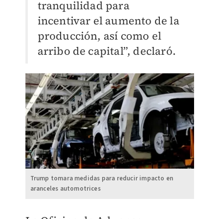
tranquilidad para
incentivar el aumento de la
producción, así como el
arribo de capital”, declaró.
Trump tomara medidas para reducir impacto en
aranceles automotrices