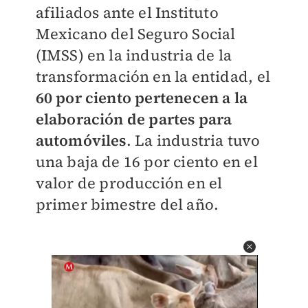
afiliados ante el Instituto
Mexicano del Seguro Social
(IMSS) en la industria de la
transformación en la entidad, el
60 por ciento pertenecen a la
elaboración de partes para
automóviles
. La industria tuvo
una baja de 16 por ciento en el
valor de producción en el
primer bimestre del año.