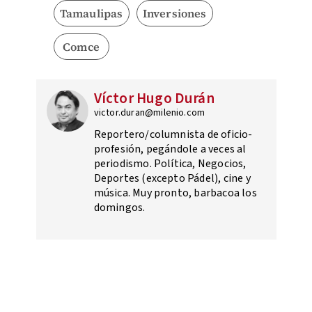
Tamaulipas
Inversiones
Comce
Víctor Hugo Durán
victor.duran@milenio.com
Reportero/columnista de oficio-
profesión, pegándole a veces al
periodismo. Política, Negocios,
Deportes (excepto Pádel), cine y
música. Muy pronto, barbacoa los
domingos.