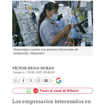
Tamaulipas cuenta con plantas fabricantes de
autopartes. (Especial)
VÍCTOR HUGO DURÁN
Tampico
/
03.05.2025 09:40:00
Únete al canal de Milenio
Los empresarios interesados en