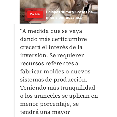
“A medida que se vaya
dando más certidumbre
crecerá el interés de la
inversión. Se requieren
recursos referentes a
fabricar moldes o nuevos
sistemas de producción.
Teniendo más tranquilidad
o los aranceles se aplican en
menor porcentaje, se
tendrá una mayor