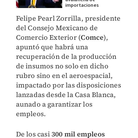
importaciones
​Felipe Pearl Zorrilla, presidente
del Consejo Mexicano de
Comercio Exterior (
Comce
),
apuntó que habrá una
recuperación de la producción
de insumos no solo en dicho
rubro sino en el aeroespacial,
impactado por las disposiciones
lanzadas desde la Casa Blanca,
aunado a garantizar los
empleos.
De los casi
3
00 mil empleos