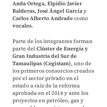
Anda Ortega, Elpidio Javier
Balderas, José Ángel García
y
Carlos Alberto Andrade
como
vocales
.
Parte de los integrantes forman
parte del
Clúster de Energía y
Gran Industria del Sur de
Tamaulipas (Cegistam)
, uno de
los primeros consorcios creados
por el sector privado en el
estado a raíz de la reforma
aprobada en el 2014 y ante los
proyectos en petróleo, gas y