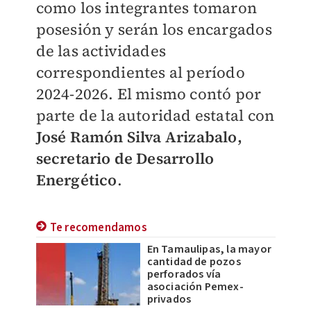
como los integrantes tomaron
posesión y serán los encargados
de las actividades
correspondientes al período
2024-2026. El mismo contó por
parte de la autoridad estatal con
José Ramón Silva Arizabalo,
secretario de Desarrollo
Energético
.
Te recomendamos
En Tamaulipas, la mayor
cantidad de pozos
perforados vía
asociación Pemex-
privados