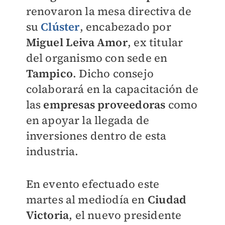
renovaron la mesa directiva de
su
Clúster
, encabezado por
Miguel Leiva Amor
, ex titular
del organismo con sede en
Tampico
. Dicho consejo
colaborará en la capacitación de
las
empresas proveedoras
como
en apoyar la llegada de
inversiones dentro de esta
industria.
En evento efectuado este
martes al mediodía en
Ciudad
Victoria
, el nuevo presidente