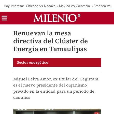
Hoy interesa:
Chicago vs Necaxa
México vs Colombia
América vs S
Renuevan la mesa
directiva del Clúster de
Energía en Tamaulipas
Sector energético
Miguel Leiva Amor, ex titular del Cegistam,
es el nuevo presidente del organismo
privado en la entidad para un período de
dos años