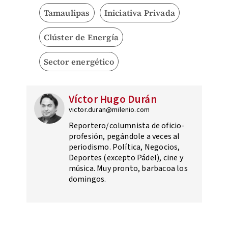
Tamaulipas
Iniciativa Privada
Clúster de Energía
Sector energético
Víctor Hugo Durán
victor.duran@milenio.com
Reportero/columnista de oficio-
profesión, pegándole a veces al
periodismo. Política, Negocios,
Deportes (excepto Pádel), cine y
música. Muy pronto, barbacoa los
domingos.