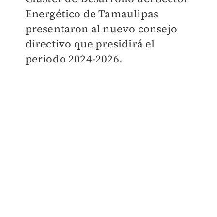
Energético de Tamaulipas
presentaron al nuevo consejo
directivo que presidirá el
periodo 2024-2026.