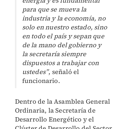
energía y es fundamental
para que se mueva la
industria y la economía, no
solo en nuestro estado, sino
en todo el país y sepan que
de la mano del gobierno y
la secretaría siempre
dispuestos a trabajar con
ustedes”
, señaló el
funcionario.
Dentro de la Asamblea General
Ordinaria, la Secretaría de
Desarrollo Energético y el
Clúster de Desarrollo del Sector