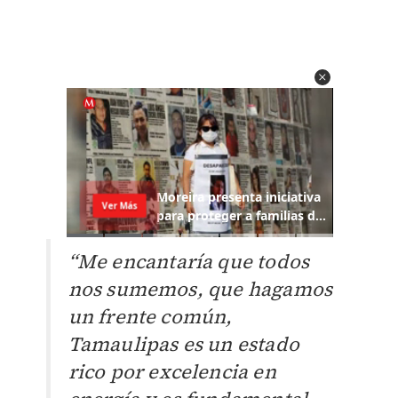
“Me encantaría que todos
nos sumemos, que hagamos
un frente común,
Tamaulipas es un estado
rico por excelencia en