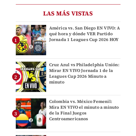
LAS MÁS VISTAS
América vs. San Diego EN VIVO: A
qué hora y dónde VER Partido
Jornada 1 Leagues Cup 2026 HOY
Cruz Azul vs Philadelphia Unión:
Mirar EN VIVO Jornada 1 de la
Leagues Cup 2026 Minuto a
minuto
Colombia vs. México Femenil:
Mira EN VIVO el minuto a minuto
de la Final Juegos
Centroamericanos