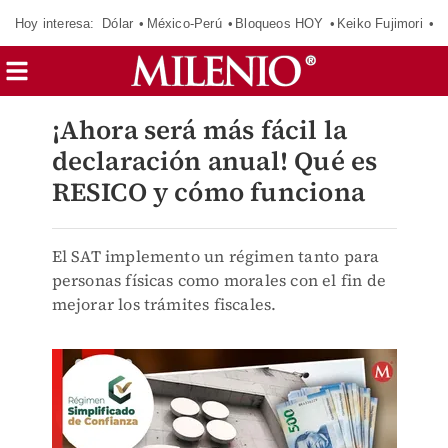
Hoy interesa:
Dólar
México-Perú
Bloqueos HOY
Keiko Fujimori
E
¡Ahora será más fácil la
declaración anual! Qué es
RESICO y cómo funciona
El SAT implemento un régimen tanto para
personas físicas como morales con el fin de
mejorar los trámites fiscales.