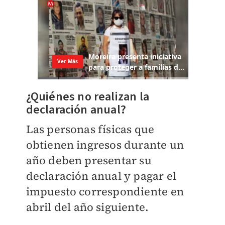
¿Quiénes no realizan la
declaración anual?
Las personas físicas que
obtienen ingresos durante un
año deben presentar su
declaración anual y pagar el
impuesto correspondiente en
abril del año siguiente.