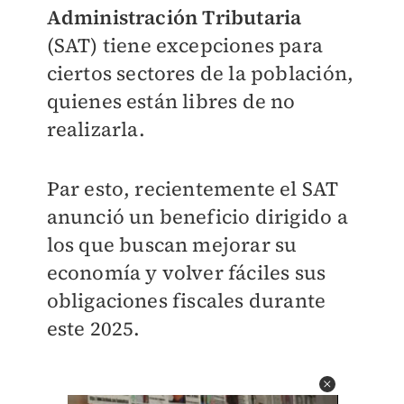
Administración Tributaria
(SAT) tiene excepciones para
ciertos sectores de la población,
quienes están libres de no
realizarla.
Par esto, recientemente el SAT
anunció un beneficio dirigido a
los que buscan mejorar su
economía y volver fáciles sus
obligaciones fiscales durante
este 2025.