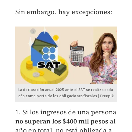
Sin embargo, hay excepciones:
La declaración anual 2025 ante el SAT se realiza cada
año como parte de las obligaciones fiscales | Freepik
1. Si los ingresos de una persona
no superan los $400 mil pesos
al
año en total, no está obligada a