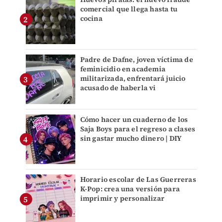
comercial que llega hasta tu
cocina
Padre de Dafne, joven víctima de
feminicidio en academia
militarizada, enfrentará juicio
acusado de haberla vi
Cómo hacer un cuaderno de los
Saja Boys para el regreso a clases
sin gastar mucho dinero | DIY
Horario escolar de Las Guerreras
K-Pop: crea una versión para
imprimir y personalizar