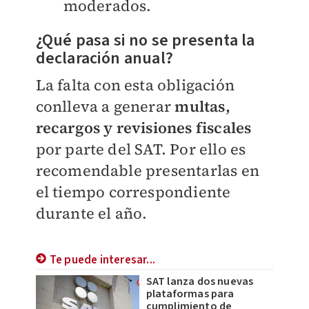
moderados.
¿Qué pasa si no se presenta la
declaración anual?
La falta con esta obligación
conlleva a generar
multas,
recargos y revisiones fiscales
por parte del SAT. Por ello es
recomendable presentarlas en
el tiempo correspondiente
durante el año.
Te puede interesar...
SAT lanza dos nuevas
plataformas para
cumplimiento de