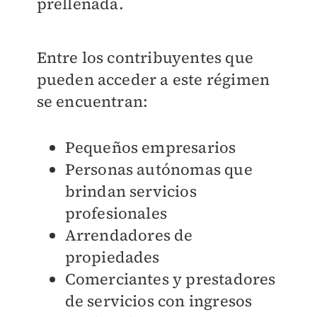
prellenada.
Entre los contribuyentes que
pueden acceder a este régimen
se encuentran:
Pequeños empresarios
Personas autónomas que
brindan servicios
profesionales
Arrendadores de
propiedades
Comerciantes y prestadores
de servicios con ingresos