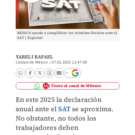
RESICO ayuda a simplificar los trámites fiscales ante el
SAT | Especial
YARELI RAFAEL
Ciudad de México
/
07.02.2025 12:47:00
Únete al canal de Milenio
En este 2025 la declaración
anual ante el
SAT
se aproxima.
No obstante, no todos los
trabajadores deben