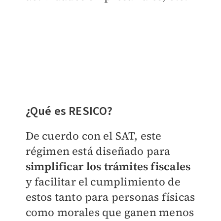
¿Qué es RESICO?
De cuerdo con el SAT, este
régimen está diseñado para
simplificar los trámites fiscales
y facilitar el cumplimiento de
estos tanto para personas físicas
como morales que ganen menos