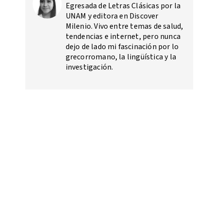
Egresada de Letras Clásicas por la
UNAM y editora en Discover
Milenio. Vivo entre temas de salud,
tendencias e internet, pero nunca
dejo de lado mi fascinación por lo
grecorromano, la lingüística y la
investigación.