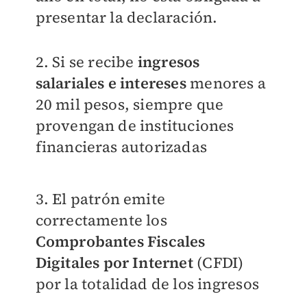
presentar la declaración.
2. Si se recibe
ingresos
salariales e intereses
menores a
20 mil pesos, siempre que
provengan de instituciones
financieras autorizadas
3. El patrón emite
correctamente los
Comprobantes Fiscales
Digitales por Internet
(CFDI)
por la totalidad de los ingresos