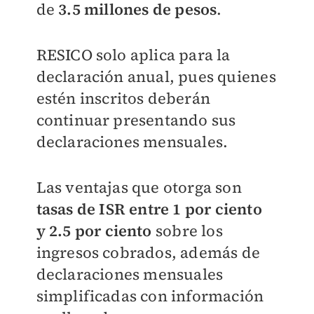
de
3.5 millones de pesos
.
RESICO solo aplica para la
declaración anual, pues quienes
estén inscritos deberán
continuar presentando sus
declaraciones mensuales.
Las ventajas que otorga son
t
asas de ISR entre 1 por ciento
y 2.5 por ciento
sobre los
ingresos cobrados, además de
d
eclaraciones mensuales
simplificadas con información