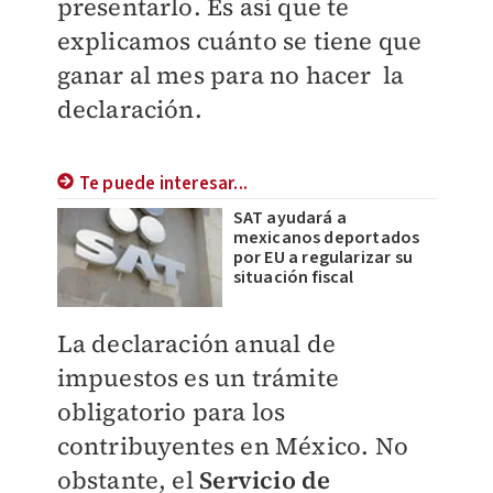
presentarlo. Es así que te
explicamos cuánto se tiene que
ganar al mes para no hacer la
declaración.
Te puede interesar...
SAT ayudará a
mexicanos deportados
por EU a regularizar su
situación fiscal
La declaración anual de
impuestos es un trámite
obligatorio para los
contribuyentes en México. No
obstante, el
Servicio de