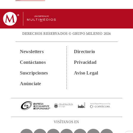
DERECHOS RESERVADOS © GRUPO MILENIO 2026
Newsletters
Directorio
Contáctanos
Privacidad
Suscripciones
Aviso Legal
Anúnciate
VISÍTANOS EN