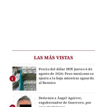
LAS MÁS VISTAS
Precio del dólar HOY jueves 6 de
agosto de 2026: Peso mexicano se
ajusta a la baja mientras aguarda
al Banxico
Detienen a Ángel Aguirre,
exgobernador de Guerrero, por