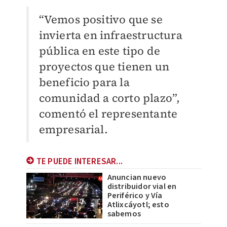
“Vemos positivo que se
invierta en infraestructura
pública en este tipo de
proyectos que tienen un
beneficio para la
comunidad a corto plazo”,
comentó el representante
empresarial.
TE PUEDE INTERESAR...
Anuncian nuevo
distribuidor vial en
Periférico y Vía
Atlixcáyotl; esto
sabemos