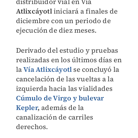
distribuidor vial en Vía
Atlixcáyotl
iniciará a finales de
diciembre con un periodo de
ejecución de diez meses.
Derivado del estudio y pruebas
realizadas en los últimos días en
la
Vía Atlixcáyotl
se concluyó la
cancelación de las vueltas a la
izquierda hacia las vialidades
Cúmulo de Virgo y bulevar
Kepler
,
además de la
canalización de carriles
derechos.