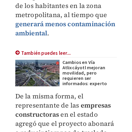
de los habitantes en la zona
metropolitana, al tiempo que
generará menos contaminación
ambiental
.
También puedes leer...
Cambios en Vía
Atlixcáyotl mejoran
movilidad, pero
requieren ser
informados: experto
De la misma forma, el
representante de las
empresas
constructoras
en el estado
agregó que el proyecto abonará