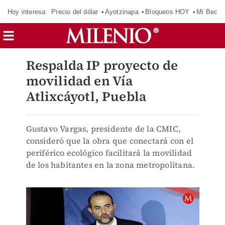
Hoy interesa:
Precio del dólar
Ayotzinapa
Bloqueos HOY
Mi Beca 
Respalda IP proyecto de
movilidad en Vía
Atlixcáyotl, Puebla
Gustavo Vargas, presidente de la CMIC,
consideró que la obra que conectará con el
periférico ecológico facilitará la movilidad
de los habitantes en la zona metropolitana.