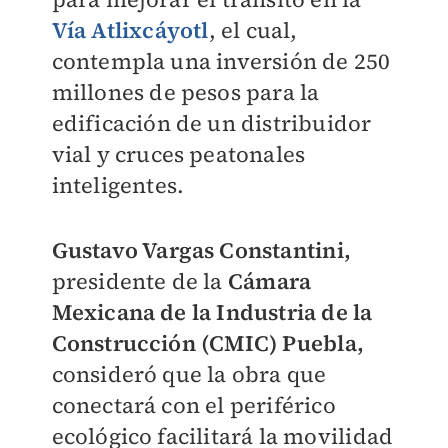
Vía Atlixcáyotl
, el cual,
contempla una inversión de 250
millones de pesos para la
edificación de un distribuidor
vial y cruces peatonales
inteligentes.
Gustavo Vargas Constantini,
presidente de la
Cámara
Mexicana de la Industria de la
Construcción (CMIC) Puebla,
consideró que la obra que
conectará con el periférico
ecológico facilitará la movilidad