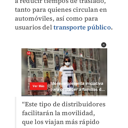
a reducir tiempos de traslado,
tanto para quienes circulan en
automóviles, así como para
usuarios del
transporte público
.
“Este tipo de distribuidores
facilitarán la movilidad,
que los viajan más rápido