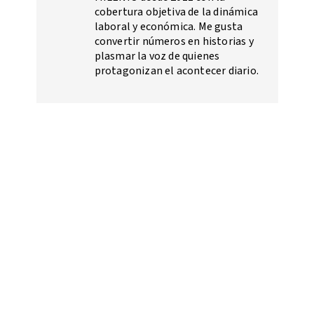
cobertura objetiva de la dinámica
laboral y económica. Me gusta
convertir números en historias y
plasmar la voz de quienes
protagonizan el acontecer diario.