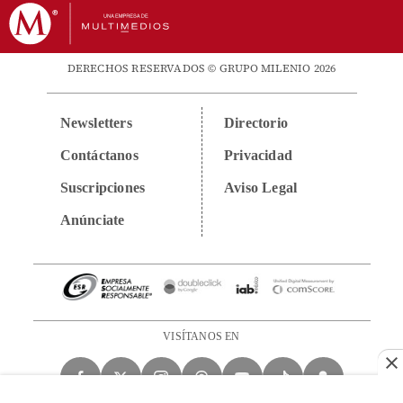
DERECHOS RESERVADOS © GRUPO MILENIO 2026
Newsletters
Directorio
Contáctanos
Privacidad
Suscripciones
Aviso Legal
Anúnciate
VISÍTANOS EN