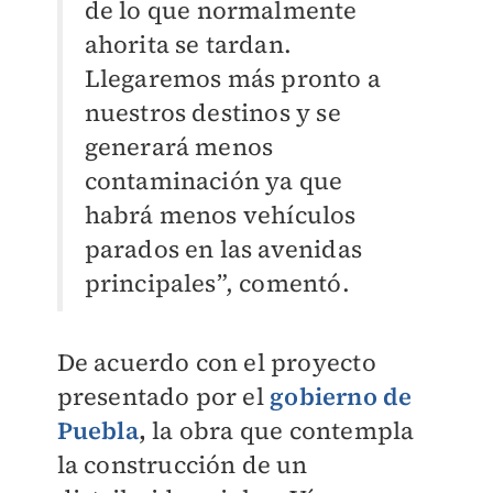
de lo que normalmente
ahorita se tardan.
Llegaremos más pronto a
nuestros destinos y se
generará menos
contaminación ya que
habrá menos vehículos
parados en las avenidas
principales”, comentó.
De acuerdo con el proyecto
presentado por el
gobierno de
Puebla
,
la obra que contempla
la construcción de un