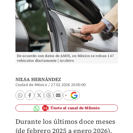
De acuerdo con datos de AMIS, en México se roban 147
vehículos diariamente | Archivo
NILSA HERNÁNDEZ
Ciudad de México
/
27.02.2026 20:00:00
Únete al canal de Milenio
Durante los últimos doce meses
(de febrero 2025 a enero 2026),