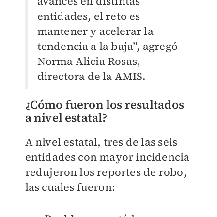
avances en distintas
entidades, el reto es
mantener y acelerar la
tendencia a la baja”, agregó
Norma Alicia Rosas,
directora de la AMIS.
¿Cómo fueron los resultados
a nivel estatal?
A nivel estatal, tres de las seis
entidades con mayor incidencia
redujeron los reportes de robo,
las cuales fueron: