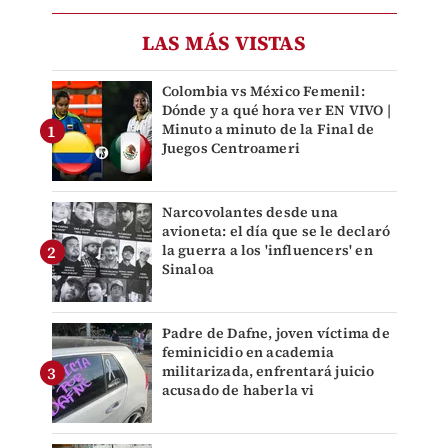
LAS MÁS VISTAS
Colombia vs México Femenil:
Dónde y a qué hora ver EN VIVO |
Minuto a minuto de la Final de
Juegos Centroameri
Narcovolantes desde una
avioneta: el día que se le declaró
la guerra a los 'influencers' en
Sinaloa
Padre de Dafne, joven víctima de
feminicidio en academia
militarizada, enfrentará juicio
acusado de haberla vi