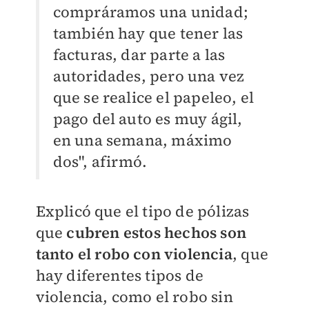
compráramos una unidad;
también hay que tener las
facturas, dar parte a las
autoridades, pero una vez
que se realice el papeleo, el
pago del auto es muy ágil,
en una semana, máximo
dos", afirmó.
Explicó que el tipo de pólizas
que
cubren estos hechos son
tanto el robo con violencia
, que
hay diferentes tipos de
violencia, como el robo sin