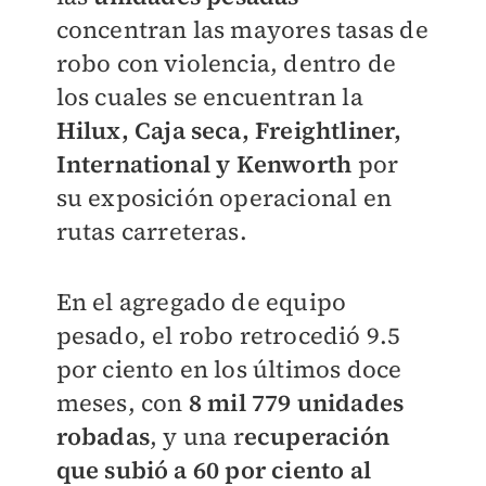
concentran las mayores tasas de
robo con violencia, dentro de
los cuales se encuentran la
Hilux, Caja seca, Freightliner,
International y Kenworth
por
su exposición operacional en
rutas carreteras.
En el agregado de equipo
pesado, el robo retrocedió 9.5
por ciento en los últimos doce
meses, con
8 mil 779 unidades
robadas
, y una r
ecuperación
que subió a 60 por ciento al