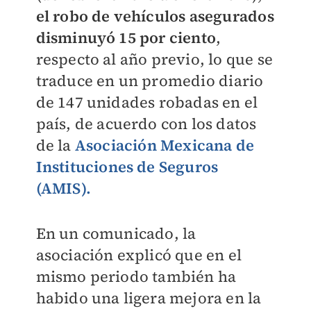
el robo de vehículos asegurados
disminuyó 15 por ciento
,
respecto al año previo, lo que se
traduce en un promedio diario
de 147 unidades robadas en el
país, de acuerdo con los datos
de la
Asociación Mexicana de
Instituciones de Seguros
(AMIS).
En un comunicado, la
asociación explicó que en el
mismo periodo también ha
habido una ligera mejora en la