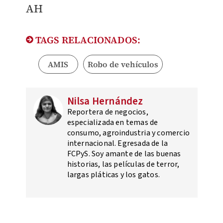
AH
TAGS RELACIONADOS:
AMIS
Robo de vehículos
Nilsa Hernández
Reportera de negocios,
especializada en temas de
consumo, agroindustria y comercio
internacional. Egresada de la
FCPyS. Soy amante de las buenas
historias, las películas de terror,
largas pláticas y los gatos.