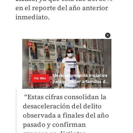
en el reporte del año anterior
inmediato.
“Estas cifras consolidan la
desaceleración del delito
observada a finales del año
pasado y confirman