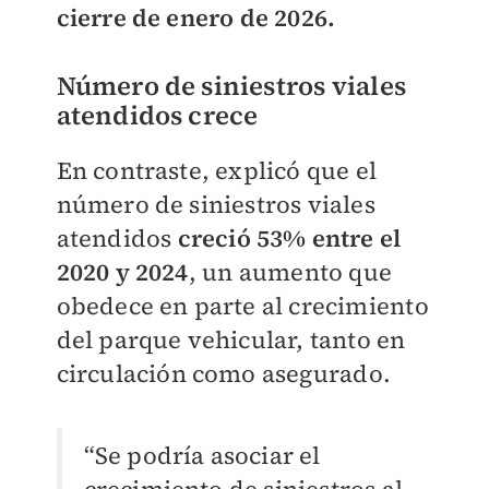
cierre de enero de 2026.
Número de siniestros viales
atendidos crece
En contraste, explicó que el
número de siniestros viales
atendidos
creció 53% entre el
2020 y 2024
, un aumento que
obedece en parte al crecimiento
del parque vehicular, tanto en
circulación como asegurado.
“Se podría asociar el