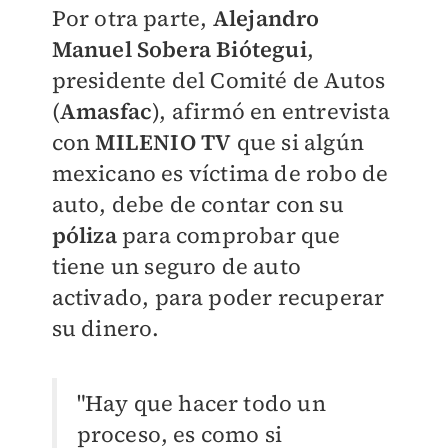
Por otra parte,
Alejandro
Manuel Sobera Biótegui
,
presidente del Comité de Autos
(
Amasfac
), afirmó en entrevista
con
MILENIO TV
que si algún
mexicano es víctima de robo de
auto, debe de contar con su
póliza
para comprobar que
tiene un seguro de auto
activado, para poder recuperar
su dinero.
"Hay que hacer todo un
proceso, es como si