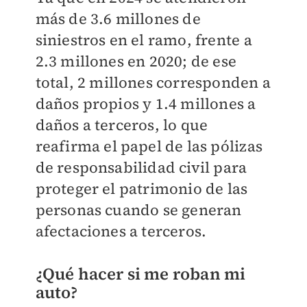
más de 3.6 millones de
siniestros en el ramo, frente a
2.3 millones en 2020; de ese
total, 2 millones corresponden a
daños propios y 1.4 millones a
daños a terceros, lo que
reafirma el papel de las pólizas
de responsabilidad civil para
proteger el patrimonio de las
personas cuando se generan
afectaciones a terceros.
¿Qué hacer si me roban mi
auto?