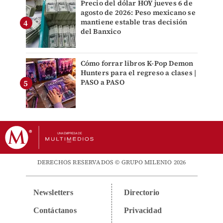
Precio del dólar HOY jueves 6 de
agosto de 2026: Peso mexicano se
mantiene estable tras decisión
del Banxico
Cómo forrar libros K-Pop Demon
Hunters para el regreso a clases |
PASO a PASO
DERECHOS RESERVADOS © GRUPO MILENIO 2026
Newsletters
Directorio
Contáctanos
Privacidad