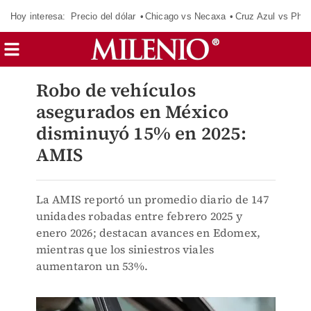
Hoy interesa:
Precio del dólar
Chicago vs Necaxa
Cruz Azul vs Phil
Robo de vehículos
asegurados en México
disminuyó 15% en 2025:
AMIS
La AMIS reportó un promedio diario de 147
unidades robadas entre febrero 2025 y
enero 2026; destacan avances en Edomex,
mientras que los siniestros viales
aumentaron un 53%.